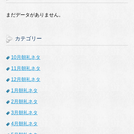
まだデータがありません。
カテゴリー
10月朝礼ネタ
11月朝礼ネタ
12月朝礼ネタ
1月朝礼ネタ
2月朝礼ネタ
3月朝礼ネタ
4月朝礼ネタ