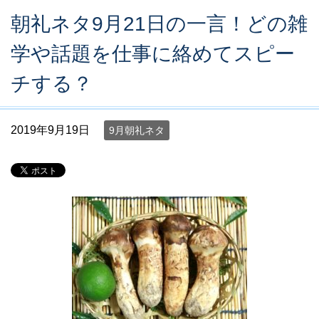
朝礼ネタ9月21日の一言！どの雑
学や話題を仕事に絡めてスピー
チする？
2019年9月19日
9月朝礼ネタ