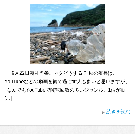
9月22日朝礼当番。ネタどうする？ 秋の夜長は、
YouTubeなどの動画を観て過ごす人も多いと思いますが、
なんでもYouTubeで閲覧回数の多いジャンル、1位が動
[…]
続きを読む