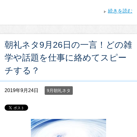
続きを読む
朝礼ネタ9月26日の一言！どの雑
学や話題を仕事に絡めてスピー
チする？
2019年9月24日
9月朝礼ネタ