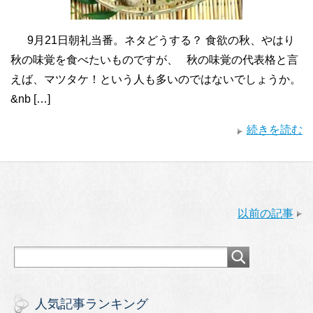
9月21日朝礼当番。ネタどうする？ 食欲の秋、やはり
秋の味覚を食べたいものですが、 秋の味覚の代表格と言
えば、マツタケ！という人も多いのではないでしょうか。
&nb […]
続きを読む
以前の記事
人気記事ランキング