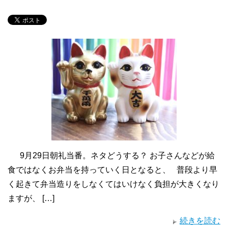
9月29日朝礼当番。ネタどうする？ お子さんなどが給
食ではなくお弁当を持っていく日となると、 普段より早
く起きて弁当造りをしなくてはいけなく負担が大きくなり
ますが、 […]
続きを読む