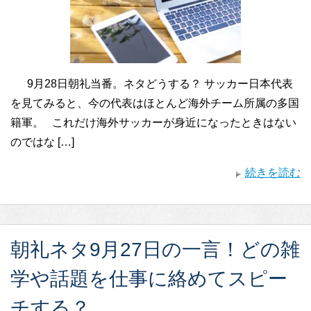
9月28日朝礼当番。ネタどうする？ サッカー日本代表
を見てみると、今の代表はほとんど海外チーム所属の多国
籍軍。 これだけ海外サッカーが身近になったときはない
のではな […]
続きを読む
朝礼ネタ9月27日の一言！どの雑
学や話題を仕事に絡めてスピー
チする？