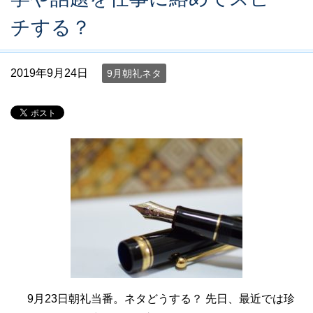
チする？
2019年9月24日
9月朝礼ネタ
9月23日朝礼当番。ネタどうする？ 先日、最近では珍