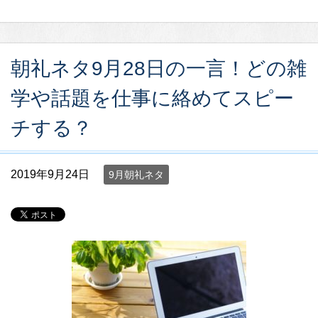
朝礼ネタ9月28日の一言！どの雑
学や話題を仕事に絡めてスピー
チする？
2019年9月24日
9月朝礼ネタ