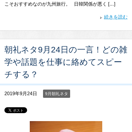
こそおすすめなのが九州旅行。 日韓関係が悪く […]
続きを読む
朝礼ネタ9月24日の一言！どの雑
学や話題を仕事に絡めてスピー
チする？
2019年9月24日
9月朝礼ネタ