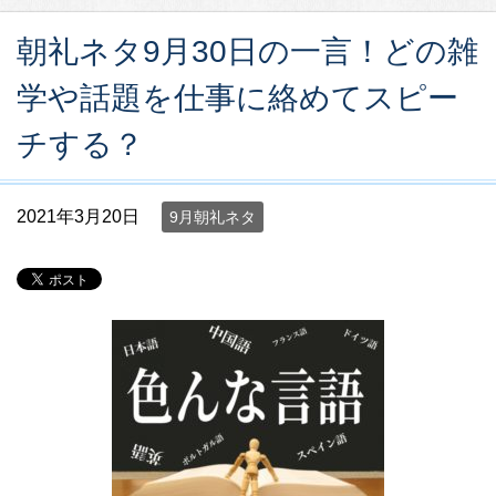
朝礼ネタ9月30日の一言！どの雑
学や話題を仕事に絡めてスピー
チする？
2021年3月20日
9月朝礼ネタ