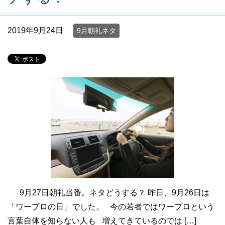
2019年9月24日
9月朝礼ネタ
9月27日朝礼当番。ネタどうする？ 昨日、9月26日は
「ワープロの日」でした。 今の若者ではワープロという
言葉自体を知らない人も 増えてきているのでは […]