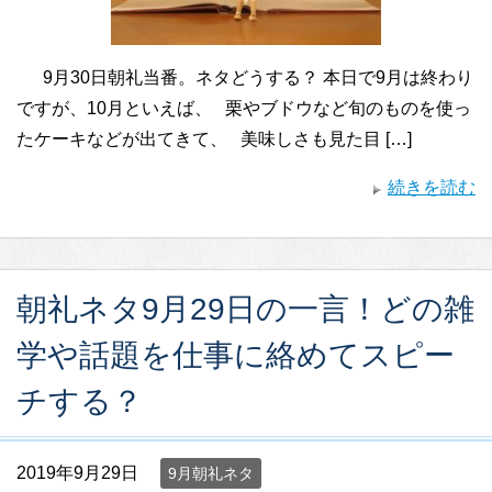
9月30日朝礼当番。ネタどうする？ 本日で9月は終わり
ですが、10月といえば、 栗やブドウなど旬のものを使っ
たケーキなどが出てきて、 美味しさも見た目 […]
続きを読む
朝礼ネタ9月29日の一言！どの雑
学や話題を仕事に絡めてスピー
チする？
2019年9月29日
9月朝礼ネタ