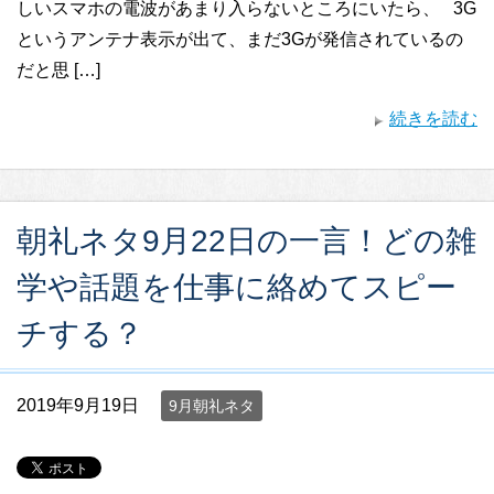
しいスマホの電波があまり入らないところにいたら、 3G
というアンテナ表示が出て、まだ3Gが発信されているの
だと思 […]
続きを読む
朝礼ネタ9月22日の一言！どの雑
学や話題を仕事に絡めてスピー
チする？
2019年9月19日
9月朝礼ネタ