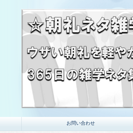
お問い合わせ