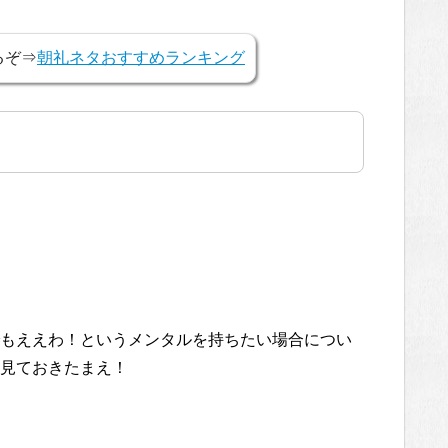
るぞ⇒
朝礼ネタおすすめランキング
もええわ！というメンタルを持ちたい場合につい
見ておきたまえ！