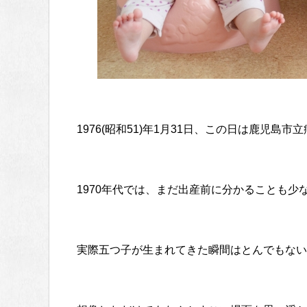
1976(昭和51)年1月31日、この日は鹿児島市
1970年代では、まだ出産前に分かることも少
実際五つ子が生まれてきた瞬間はとんでもない