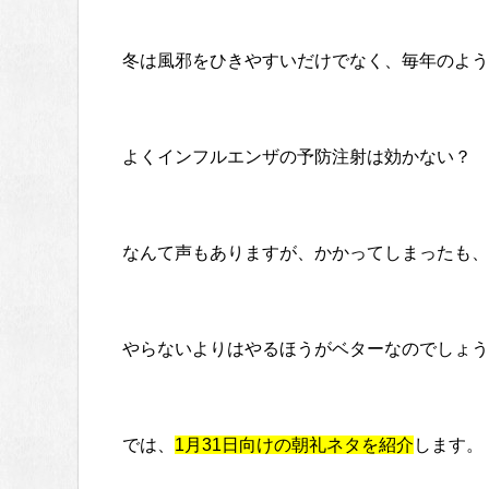
冬は風邪をひきやすいだけでなく、毎年のよう
よくインフルエンザの予防注射は効かない？
なんて声もありますが、かかってしまったも、
やらないよりはやるほうがベターなのでしょう
では、
1月31日向けの朝礼ネタを紹介
します。