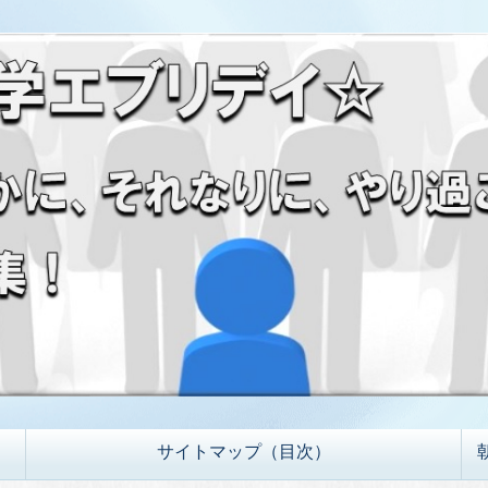
サイトマップ（目次）