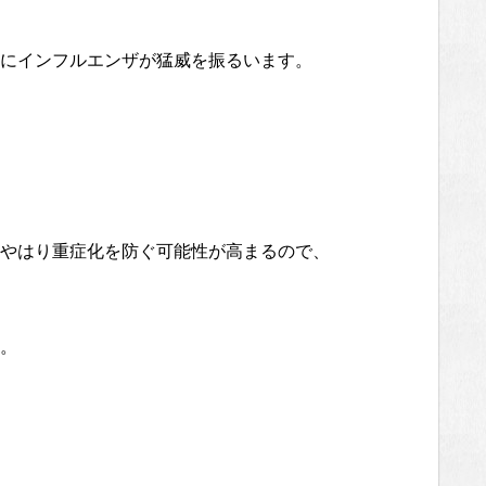
にインフルエンザが猛威を振るいます。
やはり重症化を防ぐ可能性が高まるので、
。