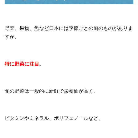
野菜、果物、魚など日本には季節ごとの旬のものがありま
すが、
特に野菜に注目
。
旬の野菜は一般的に新鮮で栄養価が高く、
ビタミンやミネラル、ポリフェノールなど、