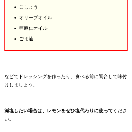
こしょう
オリーブオイル
亜麻仁オイル
ごま油
などでドレッシングを作ったり、食べる前に調合して味付
けしましょう。
減塩したい場合は、レモンをぜひ塩代わりに使って
くださ
い。