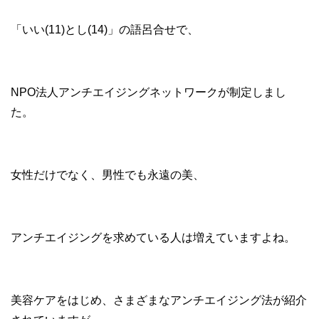
「いい(11)とし(14)」の語呂合せで、
NPO法人アンチエイジングネットワークが制定しまし
た。
女性だけでなく、男性でも永遠の美、
アンチエイジングを求めている人は増えていますよね。
美容ケアをはじめ、さまざまなアンチエイジング法が紹介