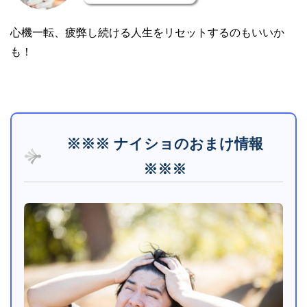
心機一転、疲弊し続ける人生をリセットするのもいいか
も！
※※※ ナイショのおまけ情報
※※※