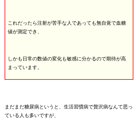
これだったら注射が苦手な人であっても無自覚で血糖
値が測定でき、
しかも日常の数値の変化も敏感に分かるので期待が高
まっています。
まだまだ糖尿病というと、生活習慣病で贅沢病なんて思っ
ている人も多いですが、