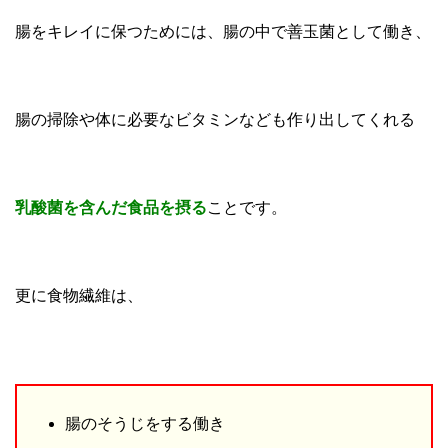
腸をキレイに保つためには、腸の中で善玉菌として働き、
腸の掃除や体に必要なビタミンなども作り出してくれる
乳酸菌を含んだ食品を摂る
ことです。
更に食物繊維は、
腸のそうじをする働き