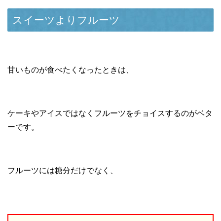
スイーツよりフルーツ
甘いものが食べたくなったときは、
ケーキやアイスではなくフルーツをチョイスするのがベタ
ーです。
フルーツには糖分だけでなく、