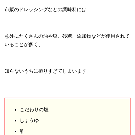
市販のドレッシングなどの調味料には
意外にたくさんの油や塩、砂糖、添加物などが使用されて
いることが多く、
知らないうちに摂りすぎてしまいます。
こだわりの塩
しょうゆ
酢