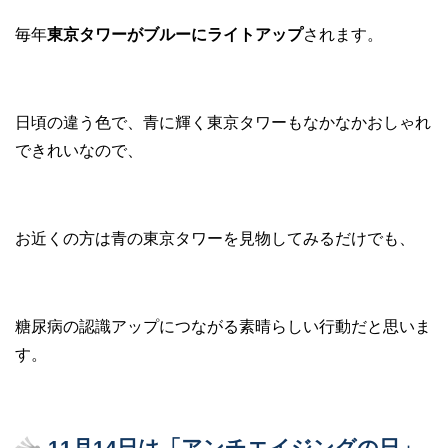
毎年
東京タワーがブルーにライトアップ
されます。
日頃の違う色で、青に輝く東京タワーもなかなかおしゃれ
できれいなので、
お近くの方は青の東京タワーを見物してみるだけでも、
糖尿病の認識アップにつながる素晴らしい行動だと思いま
す。
11月14日は「アンチエイジングの日」