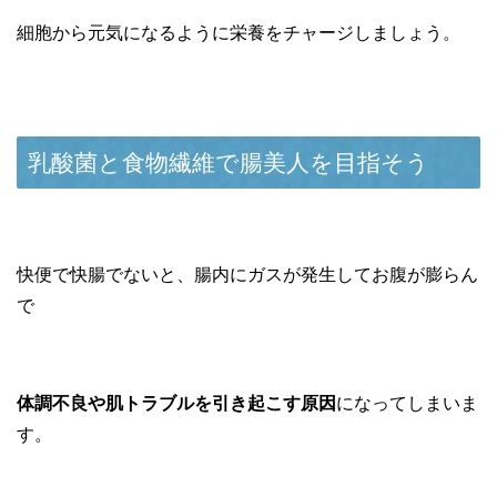
細胞から元気になるように栄養をチャージしましょう。
乳酸菌と食物繊維で腸美人を目指そう
快便で快腸でないと、腸内にガスが発生してお腹が膨らん
で
体調不良や肌トラブルを引き起こす原因
になってしまいま
す。