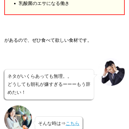
乳酸菌のエサになる働き
があるので、ぜひ食べて欲しい食材です。
ネタがいくらあっても無理。。
どうしても朝礼が嫌すぎるーーーもう辞
めたい！
そんな時は⇒
こちら