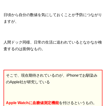
日頃から自分の数値を気にしておくことが予防につながり
ますが、
人間ドック同様、日常の生活に追われているとなかなか検
査するのは面倒なもの。
そこで、現在期待されているのが、iPhoneでお馴染み
のApple社が研究している
Apple Watchに血糖値測定機能
を付けるというもの。