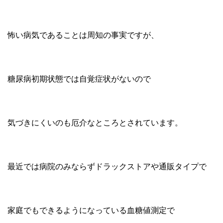
怖い病気であることは周知の事実ですが、
糖尿病初期状態では自覚症状がないので
気づきにくいのも厄介なところとされています。
最近では病院のみならずドラックストアや通販タイプで
家庭でもできるようになっている血糖値測定で