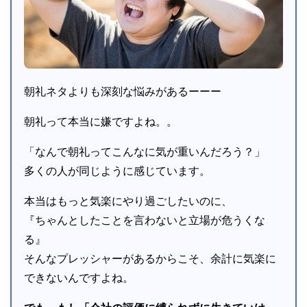
朝礼ネタよりも深刻な悩みがあるーーー
朝礼って本当に嫌ですよね。。
「なんで朝礼ってこんなに気が重いんだろう？」
多くの人が同じように感じています。
本当はもっと気楽にやり過ごしたいのに、
『ちゃんとしたことを言わないと立場が危うくな
る』
そんなプレッシャーがあるからこそ、余計に気楽に
できないんですよね。