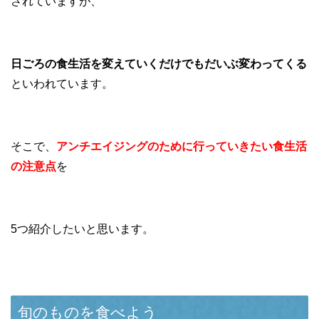
されていますが、
日ごろの食生活を変えていくだけでもだいぶ変わってくる
といわれています。
そこで、
アンチエイジングのために行っていきたい食生活
の注意点
を
5つ紹介したいと思います。
旬のものを食べよう