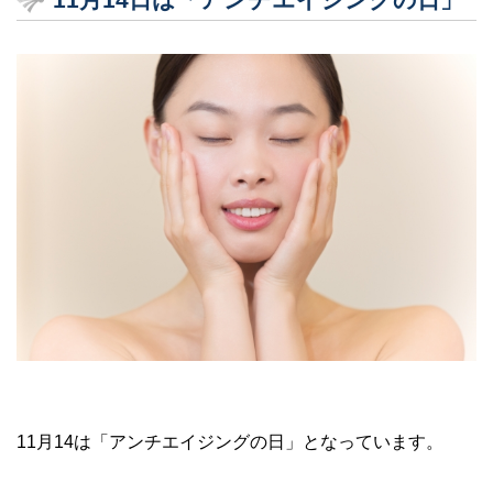
11月14は「アンチエイジングの日」となっています。