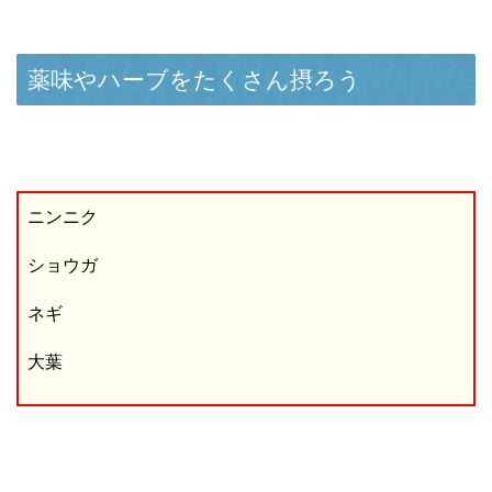
薬味やハーブをたくさん摂ろう
ニンニク
ショウガ
ネギ
大葉