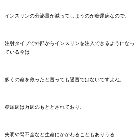
インスリンの分泌量が減ってしまうのが糖尿病なので、
注射タイプで外部からインスリンを注入できるようになっ
ている今は
多くの命を救ったと言っても過言ではないですよね。
糖尿病は万病のもととされており、
失明や腎不全など生命にかかわることもありうる