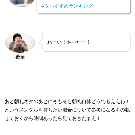
ネタおすすめランキング
わーい！やったー！
後輩
あと朝礼ネタのあとにそもそも朝礼自体どうでもええわ！
というメンタルを持ちたい場合について参考になるもの載
せておくから時間あったら見ておきたまえ！