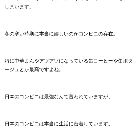
しまいます。
冬の寒い時期に本当に嬉しいのがコンビニの存在。
特に中華まんやアツアツになっている缶コーヒーや缶ポタ
ージュとか最高ですよね。
日本のコンビニは最強なんて言われていますが、
日本のコンビニは本当に生活に密着しています。