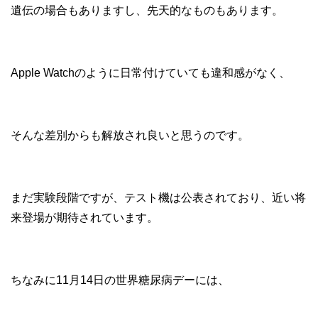
遺伝の場合もありますし、先天的なものもあります。
Apple Watchのように日常付けていても違和感がなく、
そんな差別からも解放され良いと思うのです。
まだ実験段階ですが、テスト機は公表されており、近い将
来登場が期待されています。
ちなみに11月14日の世界糖尿病デーには、