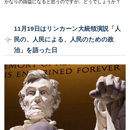
かなりの国益になると思うのですが、どうでしょうか？
11月19日はリンカーン大統領演説「人
民の、人民による、人民のための政
治」を語った日