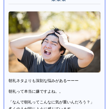
朝礼ネタよりも深刻な悩みがあるーーー
朝礼って本当に嫌ですよね。。
「なんで朝礼ってこんなに気が重いんだろう？」
多くの人が同じように感じています。