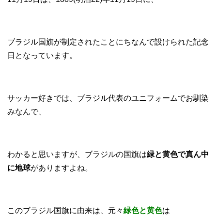
ブラジル国旗が制定されたことにちなんで設けられた記念
日となっています。
サッカー好きでは、ブラジル代表のユニフォームでお馴染
みなんで、
わかると思いますが、ブラジルの国旗は
緑と黄色で真ん中
に地球
がありますよね。
このブラジル国旗に由来は、元々
緑色と黄色
は