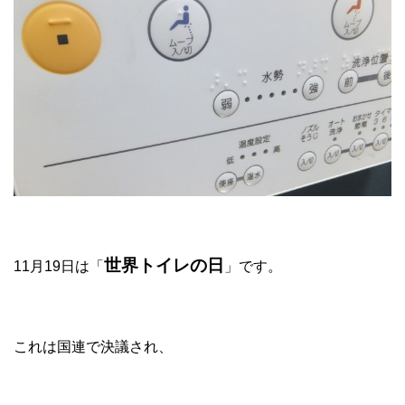
世界トイレの日
11月19日は「
」です。
これは国連で決議され、