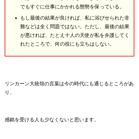
でもすぐに仕事にかかれる態勢を保っている。
もし最後の結果が良ければ、私に浴びせられた非
難などは全く問題ではない。ただし、最後の結果
が悪ければ、たとえ十人の天使が私を弁護してく
れたところで、何の役にも立ちはしない。
リンカーン大統領の言葉は今の時代にも通じるところがあ
り、
感銘を受ける人も少なくないと思います。