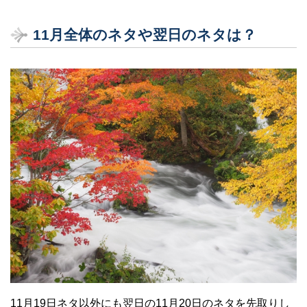
11月全体のネタや翌日のネタは？
11月19日ネタ以外にも翌日の11月20日のネタを先取りし