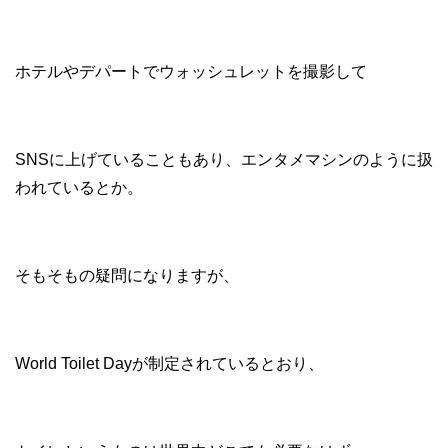
ホテルやデパートでウォッシュレットを撮影して
SNSに上げていることもあり、エンタメマシンのように扱
われているとか。
そもそもの疑問になりますが、
World Toilet Dayが制定されているとおり、