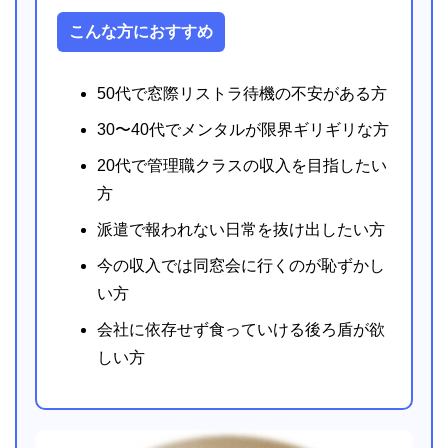
こんな方におすすめ
50代で窓際リストラ待機の不安がある方
30〜40代でメンタルが限界ギリギリな方
20代で管理職クラスの収入を目指したい
方
派遣で報われない日常を抜け出したい方
今の収入では同窓会に行くのが恥ずかし
い方
会社に依存せず食っていける後ろ盾が欲
しい方