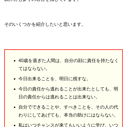
そのいくつかを紹介したいと思います。
40歳を過ぎた人間は、自分の顔に責任を持たなく
てはならない。
今日出来ることを、明日に残すな。
今日の責任から逃れることが出来たとしても、明
日の責任からは逃れることは出来ない。
自分でできることや、すべきことを、その人の代
わりにしてあげても、本当の助けにはならない。
私はいつチャンスが来てもいいように学び、いつ