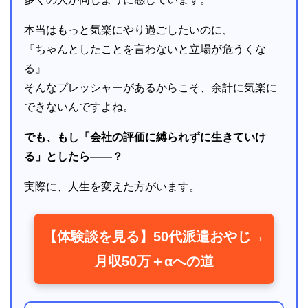
本当はもっと気楽にやり過ごしたいのに、
『ちゃんとしたことを言わないと立場が危うくな
る』
そんなプレッシャーがあるからこそ、余計に気楽に
できないんですよね。
でも、もし「会社の評価に縛られずに生きていけ
る」としたら――？
実際に、人生を変えた方がいます。
【体験談を見る】50代派遣おやじ→
月収50万＋αへの道