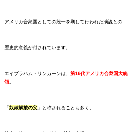
アメリカ合衆国としての統一を期して行われた演説との
歴史的意義が付されています。
エイブラハム・リンカーンは、
第16代アメリカ合衆国大統
領
。
「
奴隷解放の父
」と称されることも多く、