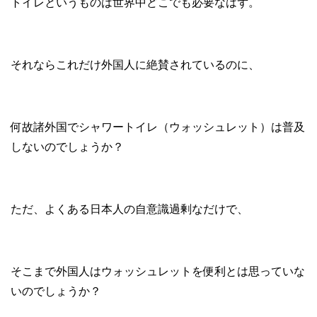
トイレというものは世界中どこでも必要なはず。
それならこれだけ外国人に絶賛されているのに、
何故諸外国でシャワートイレ（ウォッシュレット）は普及
しないのでしょうか？
ただ、よくある日本人の自意識過剰なだけで、
そこまで外国人はウォッシュレットを便利とは思っていな
いのでしょうか？