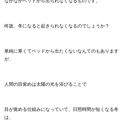
なかなかベッドから出られなくなるものです。
何故、冬になると起きられなくなるのでしょうか？
単純に寒くてベッドから出たくないなんてのもあります
が、
人間の目覚めは太陽の光を浴びることで
目が覚める仕組みになっていて、日照時間が短くなる冬
は、