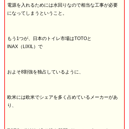
電源を入れるためには水回りなので相当な工事が必要
になってしまうということ。
もう1つが、日本のトイレ市場はTOTOと
INAX（LIXIL）で
およそ8割強を独占しているように、
欧米には欧米でシェアを多く占めているメーカーがあ
り、