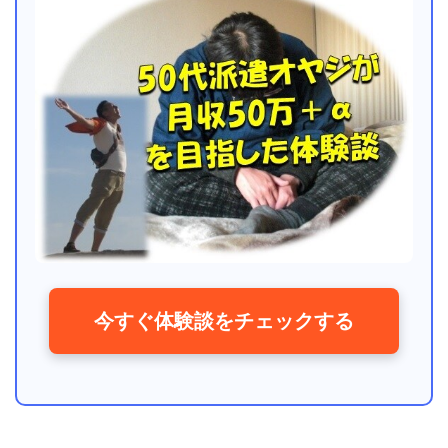
今すぐ体験談をチェックする