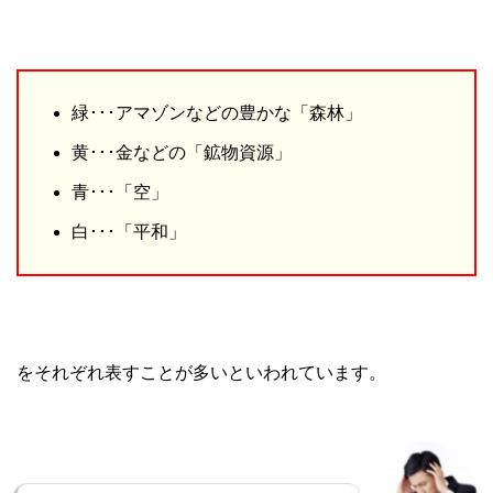
緑･･･アマゾンなどの豊かな「森林」
黄･･･金などの「鉱物資源」
青･･･「空」
白･･･「平和」
をそれぞれ表すことが多いといわれています。