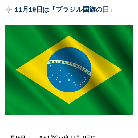
11月19日は「ブラジル国旗の日」
11月19日は、1889(明治22)年11月19日に、