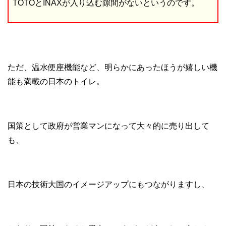
TOTOとINAXが入り込む隙間がないというのです。
ただ、温水便座機能など、明らかにあったほうが嬉しい機
能も満載の日本のトイレ。
国策として政府が営業マンになって大々的に売り出して
も、
日本の技術大国のイメージアップにもつながりますし、