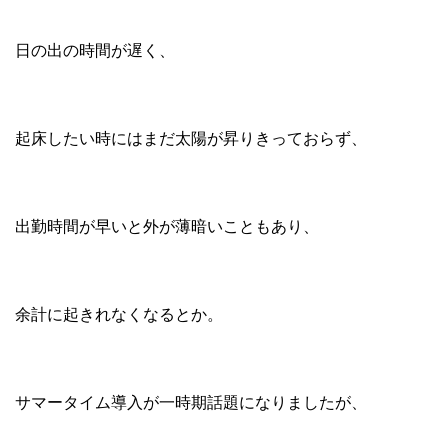
日の出の時間が遅く、
起床したい時にはまだ太陽が昇りきっておらず、
出勤時間が早いと外が薄暗いこともあり、
余計に起きれなくなるとか。
サマータイム導入が一時期話題になりましたが、