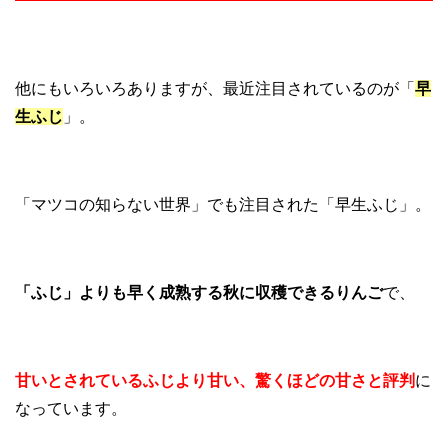
他にもいろいろありますが、最近注目されているのが「
早
生ふじ
」。
「マツコの知らない世界」でも注目された「早生ふじ」。
「ふじ」よりも早く成熟する秋に収穫できるりんご
で、
甘いとされているふじより甘い、驚くほどの甘さと評判
に
なっています。