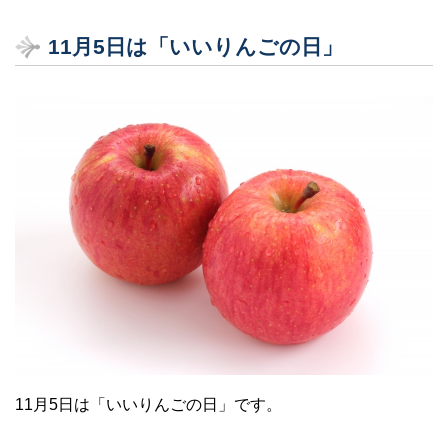
11月5日は「いいりんごの日」
11月5日は「いいりんごの日」です。