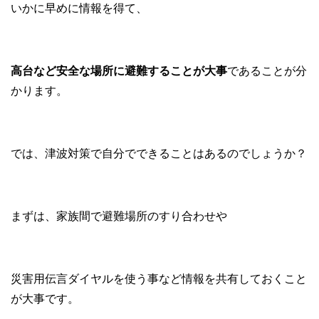
いかに早めに情報を得て、
高台など安全な場所に避難することが大事
であることが分
かります。
では、津波対策で自分でできることはあるのでしょうか？
まずは、家族間で避難場所のすり合わせや
災害用伝言ダイヤルを使う事など情報を共有しておくこと
が大事です。