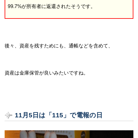
99.7%が所有者に返還されたそうです。
後々、資産を残すためにも、通帳などを含めて、
資産は金庫保管が良いみたいですね。
11
月5
日は「115
」で電報の日