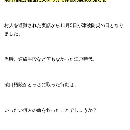
村人を避難された実話から11月5日が津波防災の日となり
ました。
当時、連絡手段など何もなかった江戸時代、
濱口梧陵がとっさに取った行動は、
いったい何人の命を救ったことでしょうか？