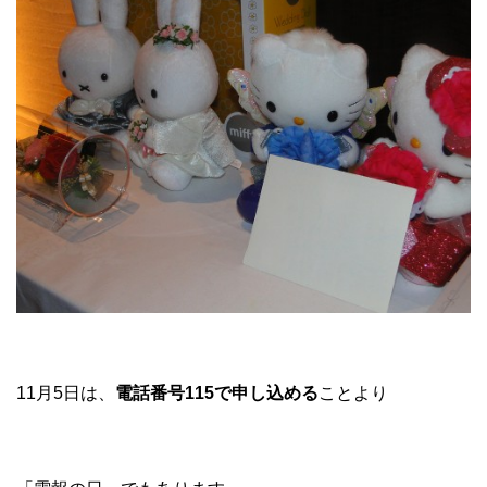
11月5日は、
電話番号115で申し込める
ことより