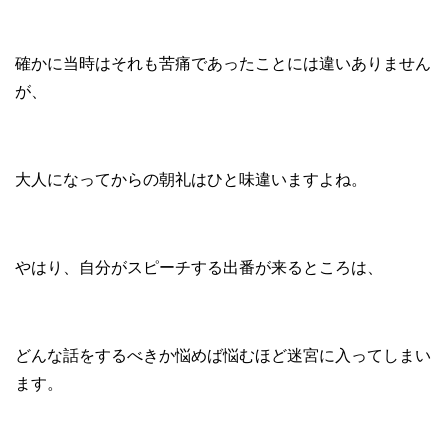
確かに当時はそれも苦痛であったことには違いありません
が、
大人になってからの朝礼はひと味違いますよね。
やはり、自分がスピーチする出番が来るところは、
どんな話をするべきか悩めば悩むほど迷宮に入ってしまい
ます。