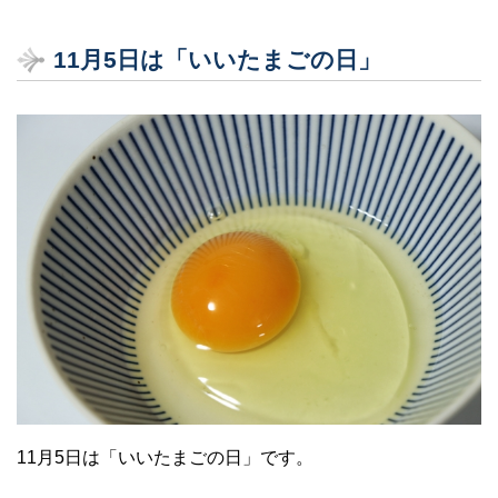
11月5日は「いいたまごの日」
11月5日は「いいたまごの日」です。