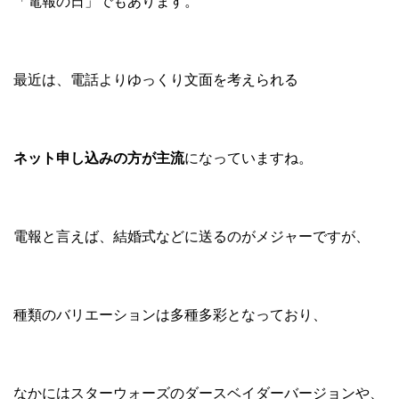
「電報の日」でもあります。
最近は、電話よりゆっくり文面を考えられる
ネット申し込みの方が主流
になっていますね。
電報と言えば、結婚式などに送るのがメジャーですが、
種類のバリエーションは多種多彩となっており、
なかにはスターウォーズのダースベイダーバージョンや、