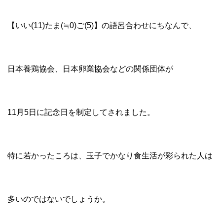
【いい(11)たま(≒0)ご(5)】の語呂合わせにちなんで、
日本養鶏協会、日本卵業協会などの関係団体が
11月5日に記念日を制定してされました。
特に若かったころは、玉子でかなり食生活が彩られた人は
多いのではないでしょうか。