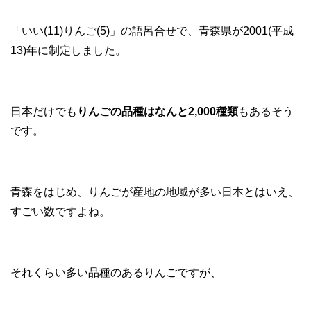
「いい(11)りんご(5)」の語呂合せで、青森県が2001(平成
13)年に制定しました。
日本だけでも
りんごの品種はなんと2,000種類
もあるそう
です。
青森をはじめ、りんごが産地の地域が多い日本とはいえ、
すごい数ですよね。
それくらい多い品種のあるりんごですが、