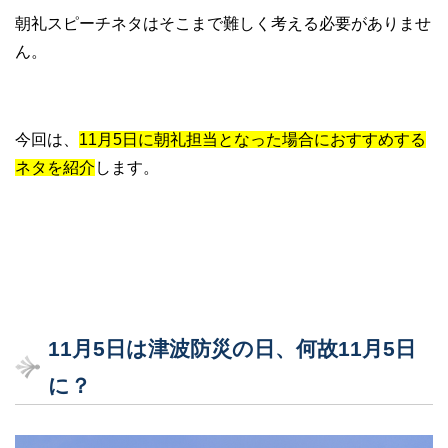
朝礼スピーチネタはそこまで難しく考える必要がありませ
ん。
今回は、
11月5日に朝礼担当となった場合におすすめする
ネタを紹介
します。
11月5日は津波防災の日、何故11月5日
に？