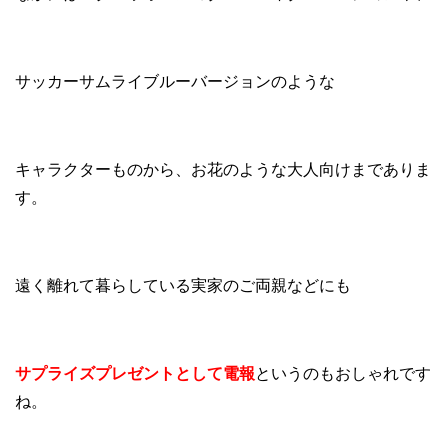
サッカーサムライブルーバージョンのような
キャラクターものから、お花のような大人向けまでありま
す。
遠く離れて暮らしている実家のご両親などにも
サプライズプレゼントとして電報
というのもおしゃれです
ね。