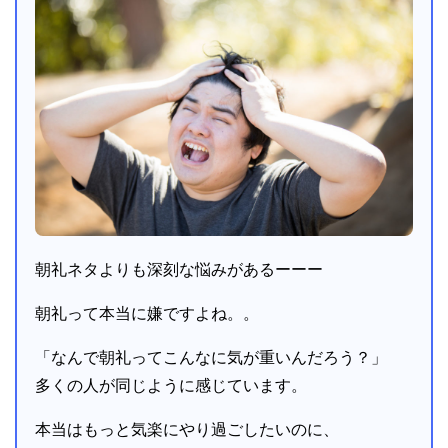
朝礼ネタよりも深刻な悩みがあるーーー
朝礼って本当に嫌ですよね。。
「なんで朝礼ってこんなに気が重いんだろう？」
多くの人が同じように感じています。
本当はもっと気楽にやり過ごしたいのに、