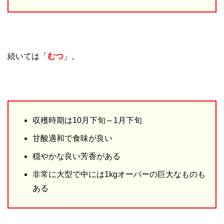
続いては「
むつ
」。
収穫時期は10月下旬～1月下旬
甘酸適和で食味が良い
穏やかな良い芳香がある
非常に大型で中には1kgオーバーの巨大なものも
ある