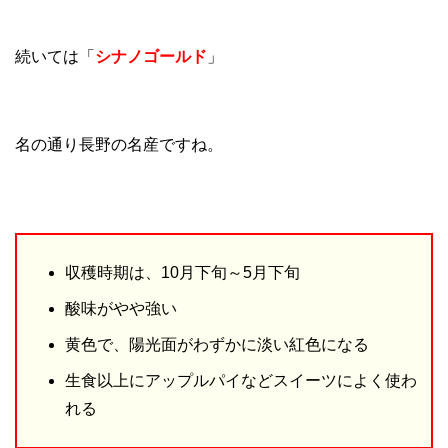
続いては「
シナノゴールド
」
名の通り長野の名産ですね。
収穫時期は、10月下旬～5月下旬
酸味がやや強い
黄色で、陽光面がわずかに淡い紅色になる
生食以上にアップルパイなどスイーツによく使わ
れる