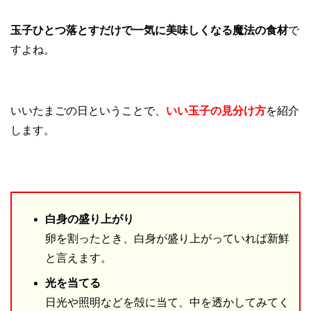
玉子ひとつ落とすだけで一気に美味しくなる魔法の食材
で
すよね。
いいたまごの日ということで、
いい玉子の見分け方
を紹介
します。
白身の盛り上がり
卵を割ったとき、白身が盛り上がっていれば新鮮
と言えます。
光を当てる
日光や照明などを殻に当て、中を透かしてみてく