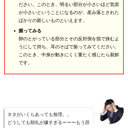
ださい。このとき、明るい部分が小さいほど気室
が小さいということになるのが、産み落とされた
ばかりの新しいものといえます。
握ってみる
卵のとがっている部分とその反対側を指で挟むよ
うにして持ち、耳のそばで振ってみてください。
このとき、中身が動きにくく重たく感じたら新鮮
です。
ネタがいくらあっても無理。。
どうしても朝礼が嫌すぎるーーーもう辞