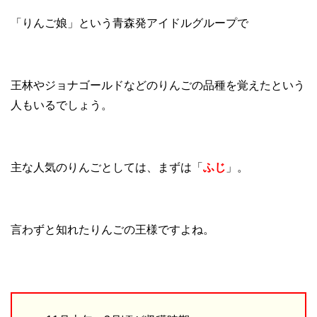
「りんご娘」という青森発アイドルグループで
王林やジョナゴールドなどのりんごの品種を覚えたという
人もいるでしょう。
主な人気のりんごとしては、まずは「
ふじ
」。
言わずと知れたりんごの王様ですよね。