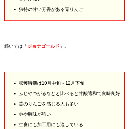
独特の甘い芳香がある青りんご
続いては「
ジョナゴールド
」。
収穫時期は10月中旬～12月下旬
ふじやつがるなどと比べると甘酸適和で食味良好
昔のりんごを感じる人も多い
やや酸味が強い
生食にも加工用にも適している