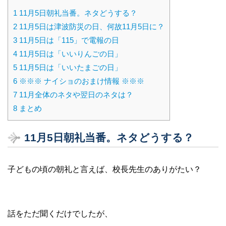
1
11月5日朝礼当番。ネタどうする？
2
11月5日は津波防災の日、何故11月5日に？
3
11月5日は「115」で電報の日
4
11月5日は「いいりんごの日」
5
11月5日は「いいたまごの日」
6
※※※ ナイショのおまけ情報 ※※※
7
11月全体のネタや翌日のネタは？
8
まとめ
11月5日朝礼当番。ネタどうする？
子どもの頃の朝礼と言えば、校長先生のありがたい？
話をただ聞くだけでしたが、