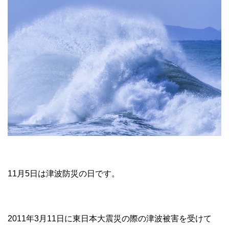
11月5日は津波防災の日です。
2011年3月11日に東日本大震災の際の津波被害を受けて