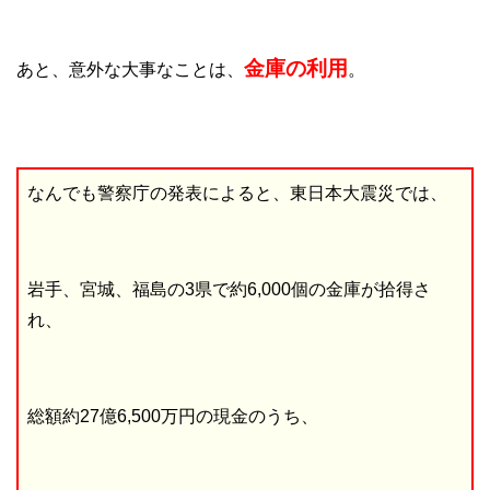
金庫の利用
あと、意外な大事なことは、
。
なんでも警察庁の発表によると、東日本大震災では、
岩手、宮城、福島の3県で約6,000個の金庫が拾得さ
れ、
総額約27億6,500万円の現金のうち、