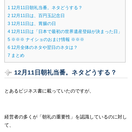
1
12月11日朝礼当番。ネタどうする？
2
12月11日は、百円玉記念日
3
12月11日は、胃腸の日
4
12月11日は「日本で最初の世界遺産登録が決まった日」
5
※※※ ナイショのおまけ情報 ※※※
6
12月全体のネタや翌日のネタは？
7
まとめ
12月11日朝礼当番。ネタどうする？
とあるビジネス書に載っていたのですが、
経営者の多くが「朝礼の重要性」を認識しているのに対し
て、