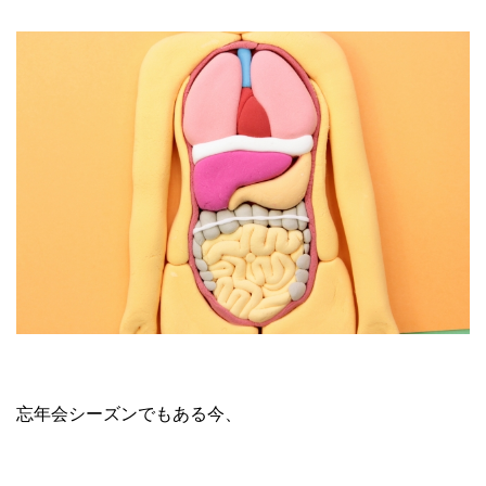
忘年会シーズンでもある今、