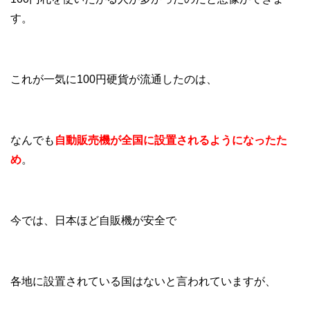
す。
これが一気に100円硬貨が流通したのは、
なんでも
自動販売機が全国に設置されるようになったた
め
。
今では、日本ほど自販機が安全で
各地に設置されている国はないと言われていますが、