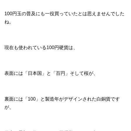
100円玉の普及にも一役買っていたとは思えませんでした
ね。
現在も使われている100円硬貨は、
表面には「日本国」と「百円」そして桜が、
裏面には「100」と製造年がデザインされた白銅貨です
が、