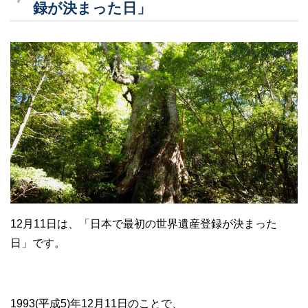
録が決まった日」
12月11日は、「日本で最初の世界遺産登録が決まった
日」です。
1993(平成5)年12月11日のことで、