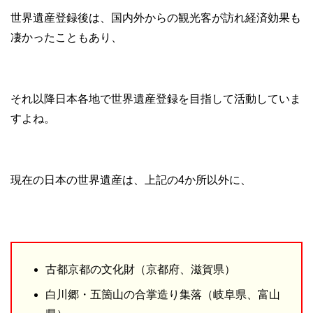
世界遺産登録後は、国内外からの観光客が訪れ経済効果も
凄かったこともあり、
それ以降日本各地で世界遺産登録を目指して活動していま
すよね。
現在の日本の世界遺産は、上記の4か所以外に、
古都京都の文化財（京都府、滋賀県）
白川郷・五箇山の合掌造り集落（岐阜県、富山