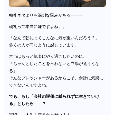
朝礼ネタよりも深刻な悩みがあるーーー
朝礼って本当に嫌ですよね。。
「なんで朝礼ってこんなに気が重いんだろう？」
多くの人が同じように感じています。
本当はもっと気楽にやり過ごしたいのに、
『ちゃんとしたことを言わないと立場が危うくな
る』
そんなプレッシャーがあるからこそ、余計に気楽に
できないんですよね。
でも、もし「会社の評価に縛られずに生きていけ
る」としたら――？
実際に、人生を変えた方がいます。