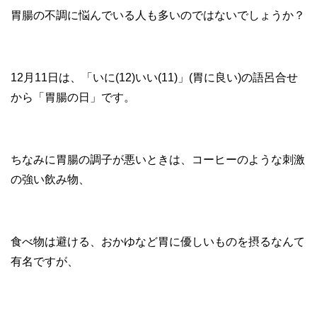
胃腸の不調に悩んでいる人も多いのではないでしょうか？
12月11日は、「いに(12)いい(11)」(胃に良い)の語呂合せ
から「胃腸の日」です。
ちなみに胃腸の調子が悪いときは、コーヒーのような刺激
の強い飲み物、
食べ物は避ける、おかゆなど胃に優しいものを摂るなんて
有名ですが、