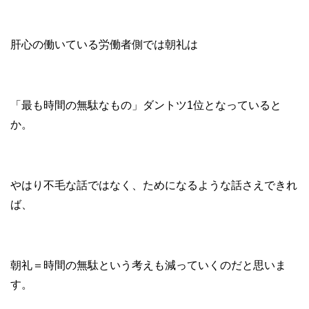
肝心の働いている労働者側では朝礼は
「最も時間の無駄なもの」ダントツ1位となっていると
か。
やはり不毛な話ではなく、ためになるような話さえできれ
ば、
朝礼＝時間の無駄という考えも減っていくのだと思いま
す。