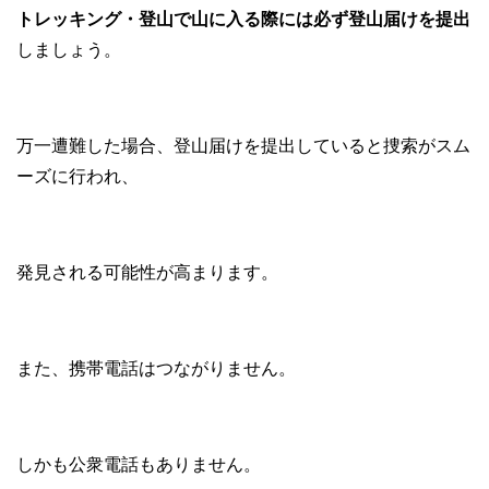
トレッキング・登山で山に入る際には必ず登山届けを提出
しましょう。
万一遭難した場合、登山届けを提出していると捜索がスム
ーズに行われ、
発見される可能性が高まります。
また、携帯電話はつながりません。
しかも公衆電話もありません。