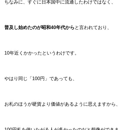
ちなみに、すぐに日本国中に流通したわけではなく、
普及し始めたのが昭和40年代から
と言われており、
10年近くかかったというわけです。
やはり同じ「100円」であっても、
お札のほうが硬貨より価値があるように思えますから、
100円札を使いたがる人が多かったのだと想像ができま