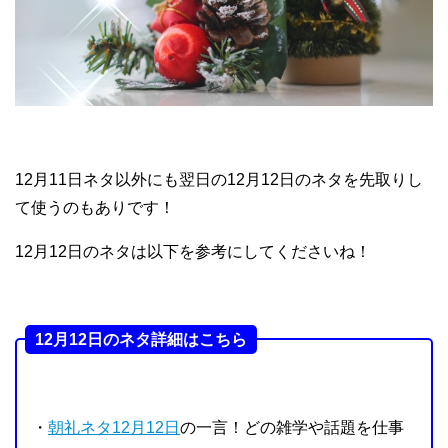
12月11日ネタ以外にも翌日の12月12日のネタを先取りし
て使うのもありです！
12月12日のネタは以下を参考にしてくださいね！
12月12日のネタ詳細はこちら
・
朝礼ネタ12月12日
の一言！どの雑学や話題を仕事