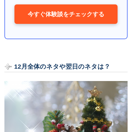
今すぐ体験談をチェックする
12月全体のネタや翌日のネタは？