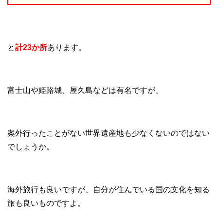
と
計23か所
あります。
富士山や姫路城、屋久島などは有名ですが、
案外行ったことがない世界遺産地も少なくないのではない
でしょうか。
海外旅行も良いですが、自分が住んでいる国の文化を知る
旅も良いものですよ。