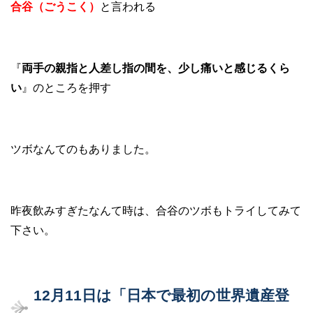
合谷（ごうこく）
と言われる
『
両手の親指と人差し指の間を、少し痛いと感じるくら
い
』のところを押す
ツボなんてのもありました。
昨夜飲みすぎたなんて時は、合谷のツボもトライしてみて
下さい。
12月11日は「日本で最初の世界遺産登