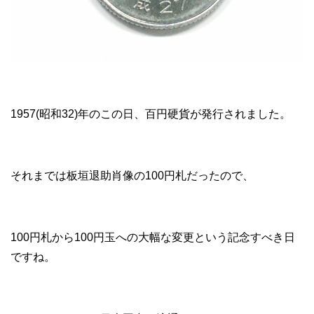
1957(昭和32)年のこの日、百円硬貨が発行されました。
それまでは板垣退助肖像の100円札だったので、
100円札から100円玉への大幅な変更という記念すべき日
ですね。