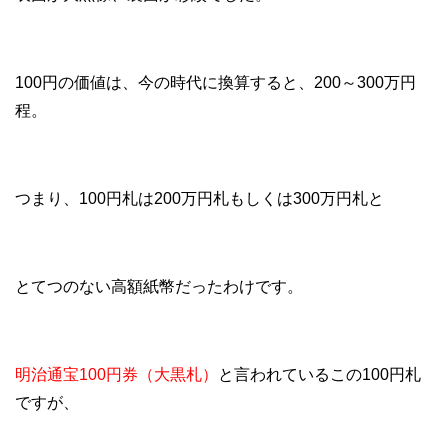
100円の価値は、今の時代に換算すると、200～300万円
程。
つまり、100円札は200万円札もしくは300万円札と
とてつのない高額紙幣だったわけです。
明治通宝100円券（大黒札）
と言われているこの100円札
ですが、