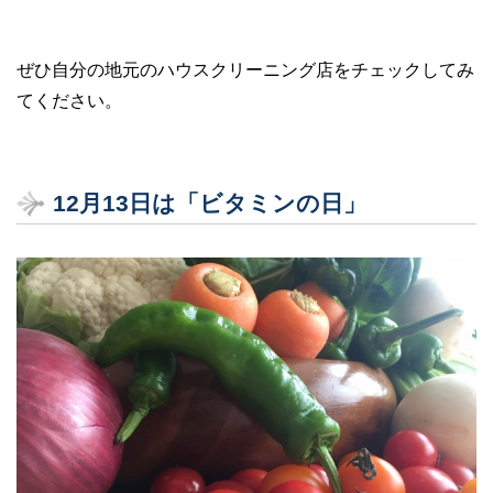
ぜひ自分の地元のハウスクリーニング店をチェックしてみ
てください。
12月13日は「ビタミンの日」