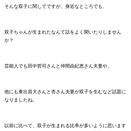
そんな双子に関してですが、身近なところでも、
双子ちゃんが生まれたなんて話をよく聞いたりしません
か？
芸能人でも田中哲司さんと仲間由紀恵さん夫妻や、
他にも東出昌大さんと杏さん夫妻が双子を生むなど話題に
なりましたね。
以前に比べて、双子が生まれる比率が多いように思います