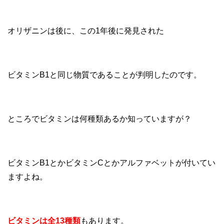
オリザニンは後に、この1年後に発見された
ビタミンB1と同じ物質であることが判明したのです。
ところでビタミンは何種類あるか知っていますが？
ビタミンB1とかビタミンCとかアルファベットが付いてい
ますよね。
ビタミンは全13種類
もあります。