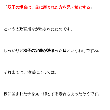
「
双子の場合は、先に産まれた方を兄・姉とする
」
という太政官指令が出されたためです。
しっかりと双子の定義が決まった日
というわけですね。
それまでは、地域によっては、
後に産まれた子を兄・姉とする場合もあったそうです。