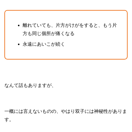
離れていても、片方がけがをすると、もう片
方も同じ個所が痛くなる
永遠にあいこが続く
なんて話もありますが、
一概には言えないものの、やはり双子には神秘性がありま
す。