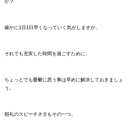
か？
確かに1日1日早くなっていく気がしますが、
それでも充実した時間を過ごすために、
ちょっとでも憂鬱に思う事は早めに解決しておきましょ
う。
朝礼のスピーチネタもその一つ。