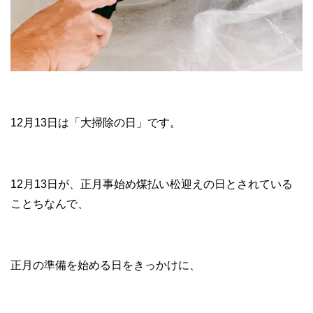
12月13日は「大掃除の日」です。
12月13日が、正月事始め煤払い松迎えの日とされている
ことちなんで、
正月の準備を始める日をきっかけに、