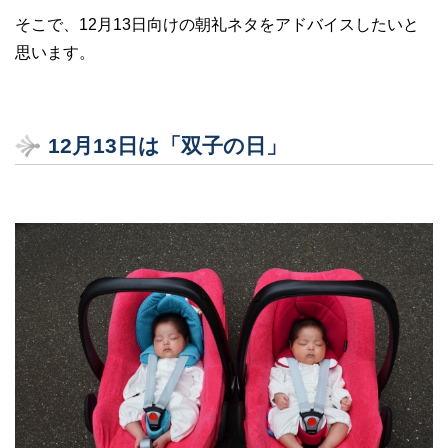
そこで、12月13日向けの朝礼ネタをアドバイスしたいと
思います。
12
月13
日は「双子の日」