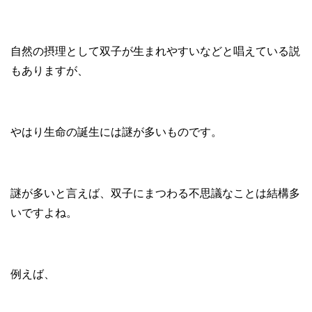
自然の摂理として双子が生まれやすいなどと唱えている説
もありますが、
やはり生命の誕生には謎が多いものです。
謎が多いと言えば、双子にまつわる不思議なことは結構多
いですよね。
例えば、