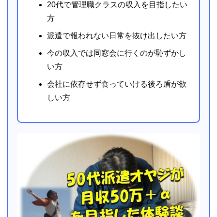
20代で管理職クラスの収入を目指したい
方
派遣で報われない日常を抜け出したい方
今の収入では同窓会に行くのが恥ずかし
い方
会社に依存せず食っていける後ろ盾が欲
しい方