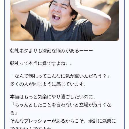
朝礼ネタよりも深刻な悩みがあるーーー
朝礼って本当に嫌ですよね。。
「なんで朝礼ってこんなに気が重いんだろう？」
多くの人が同じように感じています。
本当はもっと気楽にやり過ごしたいのに、
『ちゃんとしたことを言わないと立場が危うくな
る』
そんなプレッシャーがあるからこそ、余計に気楽に
できないんですよね。