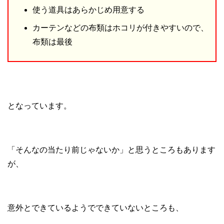
使う道具はあらかじめ用意する
カーテンなどの布類はホコリが付きやすいので、
布類は最後
となっています。
「そんなの当たり前じゃないか」と思うところもあります
が、
意外とできているようでできていないところも、