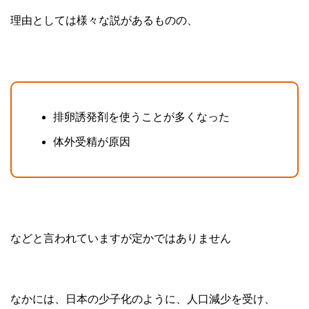
理由としては様々な説があるものの、
排卵誘発剤を使うことが多くなった
体外受精が原因
などと言われていますが定かではありません
なかには、日本の少子化のように、人口減少を受け、