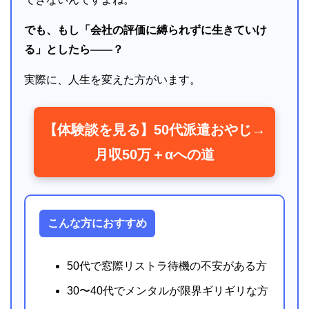
でも、もし「会社の評価に縛られずに生きていけ
る」としたら――？
実際に、人生を変えた方がいます。
【体験談を見る】50代派遣おやじ→
月収50万＋αへの道
こんな方におすすめ
50代で窓際リストラ待機の不安がある方
30〜40代でメンタルが限界ギリギリな方