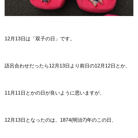
12月13日は「双子の日」です。
語呂合わせだったら12月13日より前日の12月12日とか、
11月11日とかの日が良いように思いますが、
12月13日となったのは、1874(明治7)年のこの日、