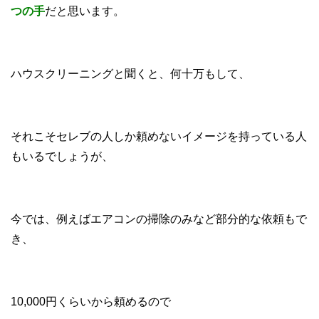
つの手
だと思います。
ハウスクリーニングと聞くと、何十万もして、
それこそセレブの人しか頼めないイメージを持っている人
もいるでしょうが、
今では、例えばエアコンの掃除のみなど部分的な依頼もで
き、
10,000円くらいから頼めるので