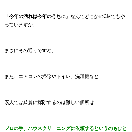
「
今年の汚れは今年のうちに
」なんてどこかのCMでもや
っていますが、
まさにその通りですね。
また、エアコンの掃除やトイレ、洗濯機など
素人では綺麗に掃除するのは難しい個所は
プロの手、ハウスクリーニングに依頼するというのもひと