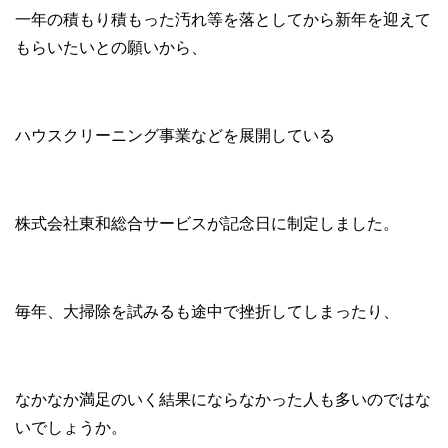
一年の積もり積もった汚れ等を落としてから新年を迎えて
もらいたいとの願いから、
ハウスクリーニング事業などを展開している
株式会社東和総合サービスが記念日に制定しました。
毎年、大掃除を試みるも途中で挫折してしまったり、
なかなか満足のいく結果にならなかった人も多いのではな
いでしょうか。