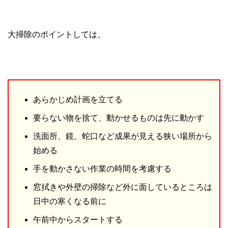
大掃除のポイントしては、
あらかじめ計画を立てる
要らない物を捨て、動かせるものは先に動かす
洗面所、鏡、蛇口など成果が見える狭い場所から
始める
手を動かさない作業の時間を考慮する
窓拭きや外壁の掃除など外に面しているところは
日中の寒くなる前に
午前中からスタートする