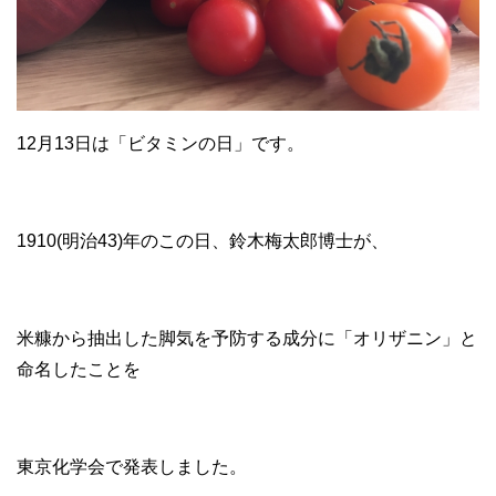
12月13日は「ビタミンの日」です。
1910(明治43)年のこの日、鈴木梅太郎博士が、
米糠から抽出した脚気を予防する成分に「オリザニン」と
命名したことを
東京化学会で発表しました。