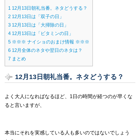
1
12月13日朝礼当番。ネタどうする？
2
12月13日は「双子の日」
3
12月13日は「大掃除の日」
4
12月13日は「ビタミンの日」
5
※※※ ナイショのおまけ情報 ※※※
6
12月全体のネタや翌日のネタは？
7
まとめ
12月13日朝礼当番。ネタどうする？
よく大人になればなるほど、1日の時間が経つのが早くな
ると言いますが、
本当にそれを実感している人も多いのではないでしょう