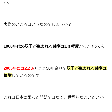
が、
実際のところはどうなのでしょうか？
1960年代の双子が生まれる確率は1％程度
だったものが、
2005年には2.2％
とここ50年余りで
双子が生まれる確率は
倍増
しているのです。
これは日本に限った問題ではなく、世界的なことだとか。