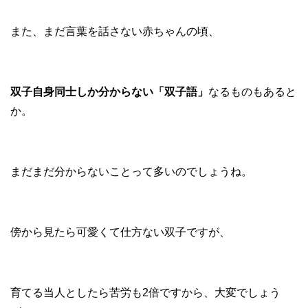
また、まだ言葉を話さない赤ちゃんの頃、
双子自身同士しか分からない「双子語」
なるものもあると
か。
まだまだ分からないことって多いのでしょうね。
傍から見たら可愛くて仕方ない双子ですが、
育てる当人としたら苦労も2倍ですから、大変でしょう