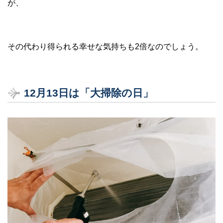
が、
その代わり得られる幸せな気持ちも2倍なのでしょう。
12月13日は「大掃除の日」