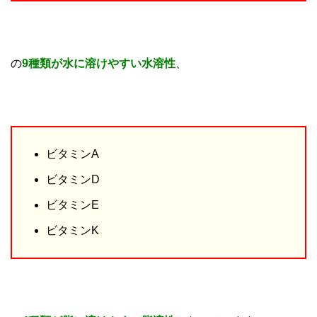
の
9種類が水に溶けやすい水溶性
、
ビタミンA
ビタミンD
ビタミンE
ビタミンK