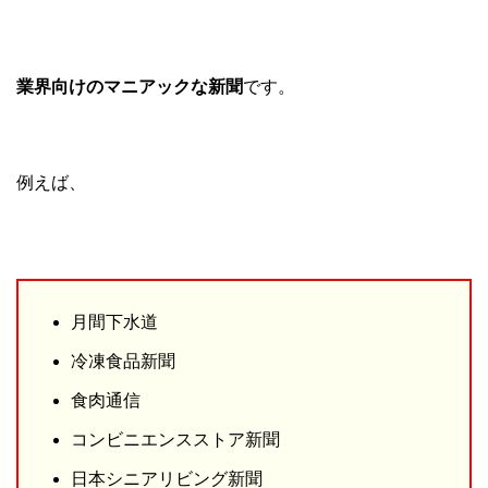
業界向けのマニアックな新聞
です。
例えば、
月間下水道
冷凍食品新聞
食肉通信
コンビニエンスストア新聞
日本シニアリビング新聞