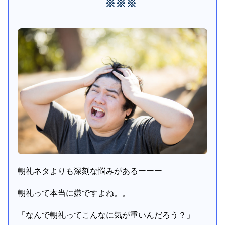
※※※
朝礼ネタよりも深刻な悩みがあるーーー
朝礼って本当に嫌ですよね。。
「なんで朝礼ってこんなに気が重いんだろう？」