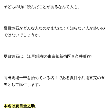
子どもの頃に読んだことがあるなんて人も、
夏目漱石がどんな人なのかまだはよく知らない人が多いの
ではないでしょうか。
夏目漱石は、江戸(現在の東京都新宿区喜久井町)で
高田馬場一帯を治めている名主である夏目小兵衛直克の五
男として誕生します。
本名は夏目金之助
。