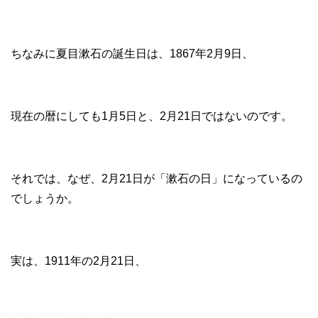
ちなみに夏目漱石の誕生日は、1867年2月9日、
現在の暦にしても1月5日と、2月21日ではないのです。
それでは、なぜ、2月21日が「漱石の日」になっているの
でしょうか。
実は、1911年の2月21日、