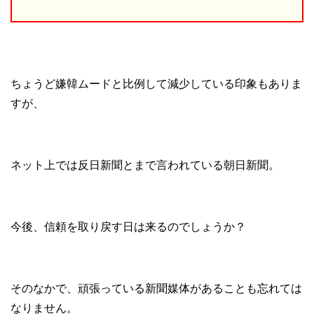
ちょうど嫌韓ムードと比例して減少している印象もありま
すが、
ネット上では反日新聞とまで言われている朝日新聞。
今後、信頼を取り戻す日は来るのでしょうか？
そのなかで、頑張っている新聞媒体があることも忘れては
なりません。