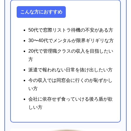
こんな方におすすめ
50代で窓際リストラ待機の不安がある方
30〜40代でメンタルが限界ギリギリな方
20代で管理職クラスの収入を目指したい
方
派遣で報われない日常を抜け出したい方
今の収入では同窓会に行くのが恥ずかし
い方
会社に依存せず食っていける後ろ盾が欲
しい方