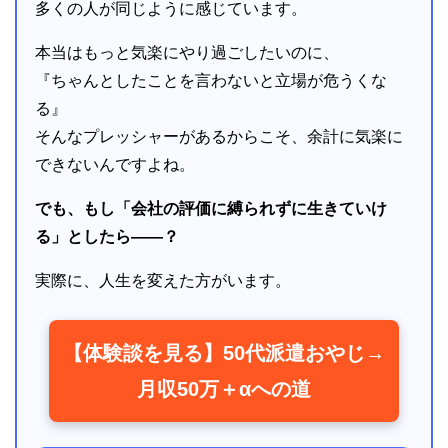
多くの人が同じように感じています。
本当はもっと気楽にやり過ごしたいのに、
『ちゃんとしたことを言わないと立場が危うくな
る』
そんなプレッシャーがあるからこそ、余計に気楽に
できないんですよね。
でも、もし「会社の評価に縛られずに生きていけ
る」としたら――？
実際に、人生を変えた方がいます。
【体験談を見る】50代派遣おやじ→
月収50万＋αへの道