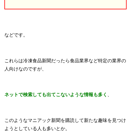
などです。
これらは冷凍食品新聞だったら食品業界など特定の業界の
人向けなのですが、
ネットで検索しても出てこないような情報も多く
、
このようなマニアック新聞を購読して新たな趣味を見つけ
ようとしている人も多いとか。