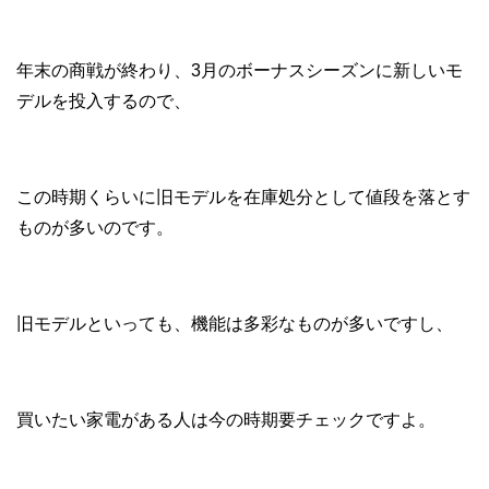
年末の商戦が終わり、3月のボーナスシーズンに新しいモ
デルを投入するので、
この時期くらいに旧モデルを在庫処分として値段を落とす
ものが多いのです。
旧モデルといっても、機能は多彩なものが多いですし、
買いたい家電がある人は今の時期要チェックですよ。