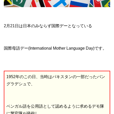
2月21日は日本のみならず国際デーとなっている
国際母語デー(International Mother Language Day)です。
1952年のこの日、当時はパキスタンの一部だったバン
グラデシュで、
ベンガル語を公用語として認めるように求めるデモ隊
に警官隊が発砲し、