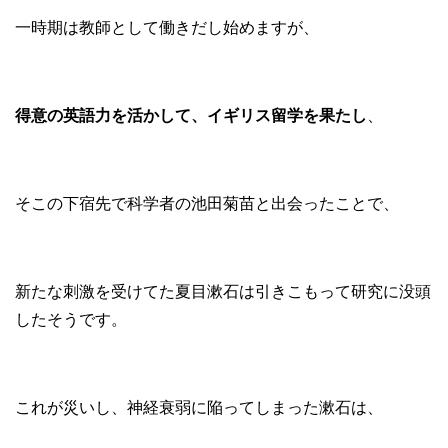
一時期は教師として働きだし始めますが、
得意の英語力を活かして、イギリス留学を果たし
、
そこの下宿先で科学者の池田菊苗と出会ったことで、
新たな刺激を受けてた夏目漱石は引きこもって研究に没頭
したそうです。
これが災いし、神経衰弱に陥ってしまった漱石は、