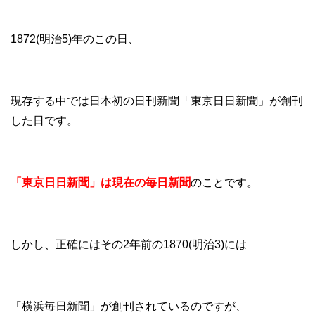
1872(明治5)年のこの日、
現存する中では日本初の日刊新聞「東京日日新聞」が創刊
した日です。
「東京日日新聞」は現在の毎日新聞
のことです。
しかし、正確にはその2年前の1870(明治3)には
「横浜毎日新聞」が創刊されているのですが、