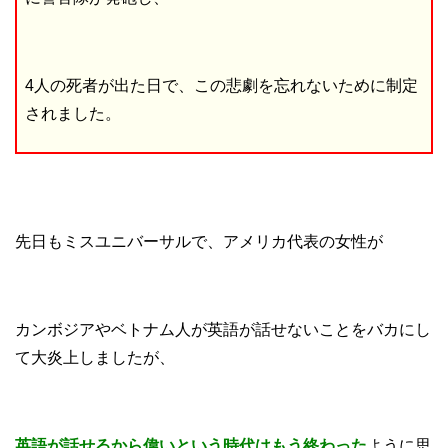
4人の死者が出た日で、この悲劇を忘れないために制定
されました。
先日もミスユニバーサルで、アメリカ代表の女性が
カンボジアやベトナム人が英語が話せないことをバカにし
て大炎上しましたが、
英語が話せるから偉いという時代はもう終わった
ように思