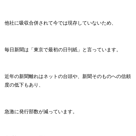
他社に吸収合併されて今では現存していないため、
毎日新聞は「東京で最初の日刊紙」と言っています。
近年の新聞離れはネットの台頭や、新聞そのものへの信頼
度の低下もあり、
急激に発行部数が減っています。