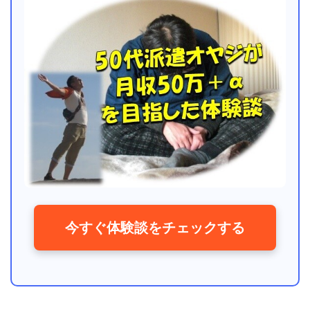
今すぐ体験談をチェックする