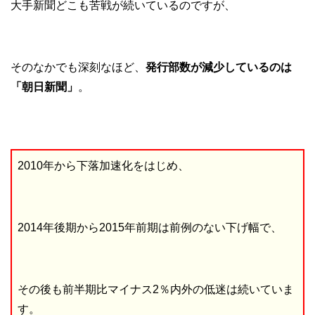
大手新聞どこも苦戦が続いているのですが、
そのなかでも深刻なほど、
発行部数が減少しているのは
「朝日新聞」
。
2010年から下落加速化をはじめ、
2014年後期から2015年前期は前例のない下げ幅で、
その後も前半期比マイナス2％内外の低迷は続いていま
す。