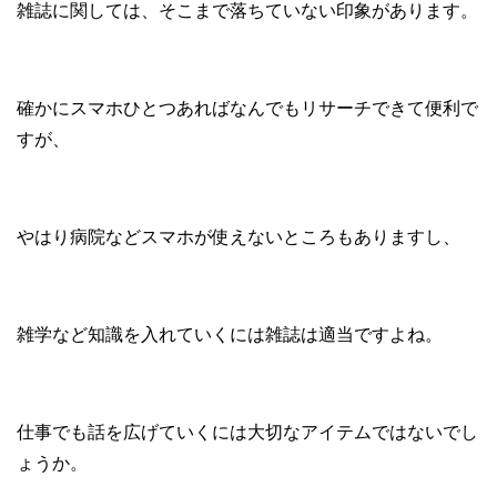
雑誌に関しては、そこまで落ちていない印象があります。
確かにスマホひとつあればなんでもリサーチできて便利で
すが、
やはり病院などスマホが使えないところもありますし、
雑学など知識を入れていくには雑誌は適当ですよね。
仕事でも話を広げていくには大切なアイテムではないでし
ょうか。