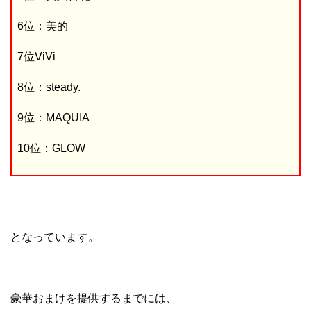
6位：美的
7位ViVi
8位：steady.
9位：MAQUIA
10位：GLOW
となっています。
豪華おまけを提供するまでには、