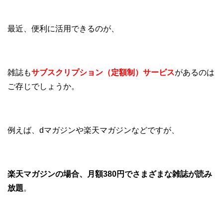
最近、便利に活用できるのが、
雑誌も
サブスクリプション（定額制）サービス
があるのは
ご存じでしょうか。
例えば、dマガジンや楽天マガジンなどですが、
楽天マガジンの場合、月額380円でさまざまな雑誌が読み
放題
。