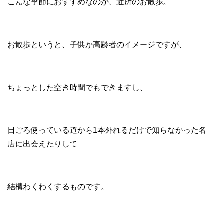
こんな季節におすすめなのが、近所のお散歩。
お散歩というと、子供か高齢者のイメージですが、
ちょっとした空き時間でもできますし、
日ごろ使っている道から1本外れるだけで知らなかった名
店に出会えたりして
結構わくわくするものです。