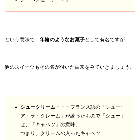
という意味で、
年輪のようなお菓子
として有名ですが、
他のスイーツもその名が付いた由来をみていきましょう。
シュークリーム・・・
フランス語の「シュー･
ア・ラ・クレーム」が訛ったもので「シュー」
は、「キャベツ」の意味。
つまり、クリームの入ったキャベツ