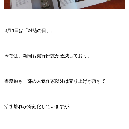
3月4日は「雑誌の日」。
今では、新聞も発行部数が激減しており、
書籍類も一部の人気作家以外は売り上げが落ちて
活字離れが深刻化していますが、