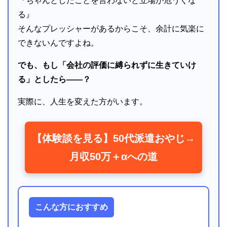
『ちゃんとしたことを言わないと立場が危うくな
る』
そんなプレッシャーがあるからこそ、余計に気楽に
できないんですよね。
でも、もし「会社の評価に縛られずに生きていけ
る」としたら――？
実際に、人生を変えた方がいます。
【体験談を見る】50代派遣おやじ→
月収50万＋αへの道
こんな方におすすめ