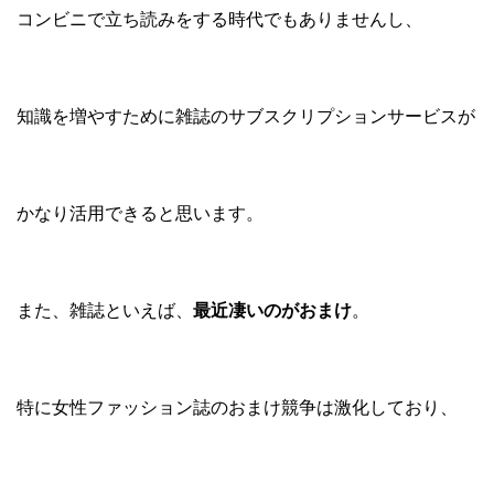
コンビニで立ち読みをする時代でもありませんし、
知識を増やすために雑誌のサブスクリプションサービスが
かなり活用できると思います。
また、雑誌といえば、
最近凄いのがおまけ
。
特に女性ファッション誌のおまけ競争は激化しており、