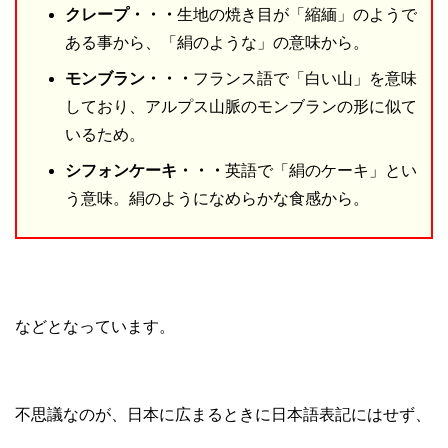
クレープ・・・
生地の焼き目が「縮緬」のようで
ある事から、「絹のような」の意味から。
モンブラン・・・
フランス語で「白い山」を意味
しており、アルプス山脈のモンブランの形に似て
いるため。
シフォンケーキ・・・
英語で「絹のケーキ」とい
う意味。絹のようになめらかな食感から。
などとなっています。
不思議なのが、日本に広まるときに日本語表記にはせず、