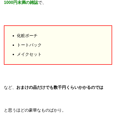
1000円未満の雑誌
で、
化粧ポーチ
トートバック
メイクセット
など、
おまけの品だけでも数千円くらいかかるのでは
と思うほどの豪華なものばかり。