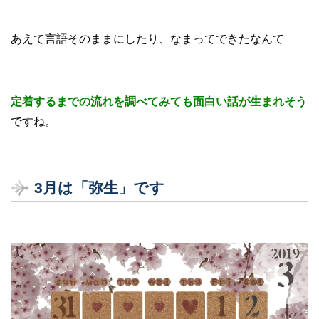
あえて言語そのままにしたり、なまってできたなんて
定着するまでの流れを調べてみても面白い話が生まれそう
ですね。
3
月は「弥生」です