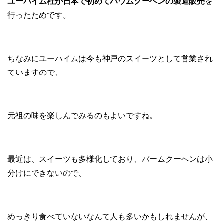
ユーハイム社が日本で初めてバウムクーヘンの製造販売
を
行ったためです。
ちなみにユーハイムは今も神戸のスイーツとして営業され
ていますので、
元祖の味を楽しんでみるのもよいですね。
最近は、スイーツも多様化しており、バームクーヘンは小
分けにできないので、
めっきり食べていないなんて人も多いかもしれませんが、