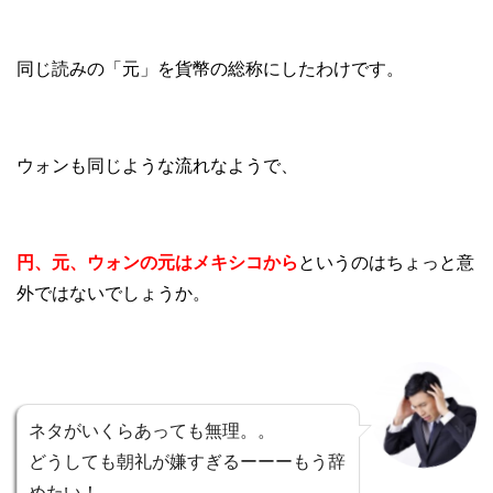
同じ読みの「元」を貨幣の総称にしたわけです。
ウォンも同じような流れなようで、
円、元、ウォンの元はメキシコから
というのはちょっと意
外ではないでしょうか。
ネタがいくらあっても無理。。
どうしても朝礼が嫌すぎるーーーもう辞
めたい！