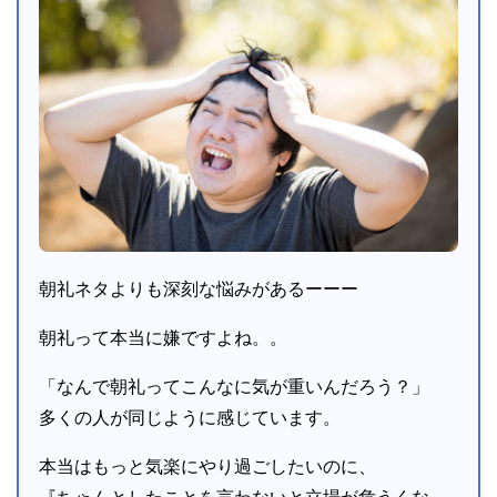
朝礼ネタよりも深刻な悩みがあるーーー
朝礼って本当に嫌ですよね。。
「なんで朝礼ってこんなに気が重いんだろう？」
多くの人が同じように感じています。
本当はもっと気楽にやり過ごしたいのに、