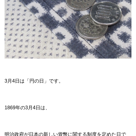
3月4日は「円の日」です。
1869年の3月4日は、
明治政府が日本の新しい貨幣に関する制度を定めた日で