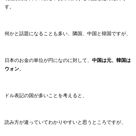
す。
何かと話題になることも多い、隣国、中国と韓国ですが、
日本のお金の単位が円になのに対して、
中国は元、韓国は
ウォン
。
ドル表記の国が多いことを考えると、
読み方が違っていてわかりやすいと思うところですが、