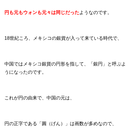
円も元もウォンも元々は同じだった
ようなのです。
18世紀ころ、メキシコの銀貨が入って来ている時代で、
中国ではメキシコ銀貨の円形を指して、「銀円」と呼ぶよ
うになったのです。
これが円の由来で、中国の元は、
円の正字である「圓（げん）」は画数が多めなので、