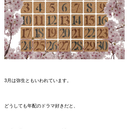
3月は弥生ともいわれています。
どうしても年配のドラマ好きだと、