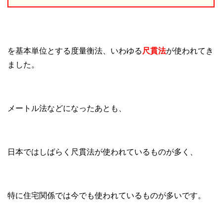
を基本単位とする度量衡法、いわゆる
尺貫法
が使われてき
ました。
メートル法などになったあとも、
日本ではしばらく尺貫法が使われているものが多く、
特に住宅関係では今でも使われているものが多いです。