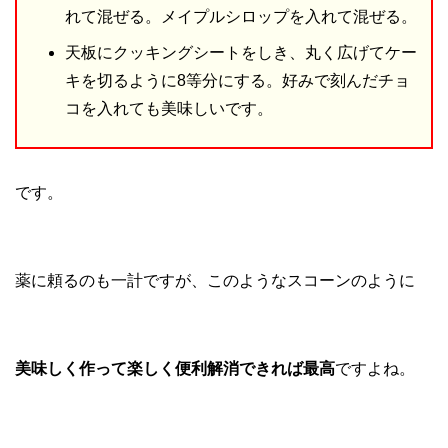
れて混ぜる。メイプルシロップを入れて混ぜる。
天板にクッキングシートをしき、丸く広げてケー
キを切るように8等分にする。好みで刻んだチョ
コを入れても美味しいです。
です。
薬に頼るのも一計ですが、このようなスコーンのように
美味しく作って楽しく便利解消できれば最高
ですよね。