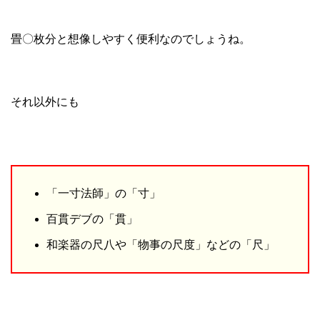
畳〇枚分と想像しやすく便利なのでしょうね。
それ以外にも
「一寸法師」の「寸」
百貫デブの「貫」
和楽器の尺八や「物事の尺度」などの「尺」