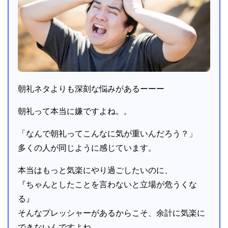
朝礼ネタよりも深刻な悩みがあるーーー
朝礼って本当に嫌ですよね。。
「なんで朝礼ってこんなに気が重いんだろう？」
多くの人が同じように感じています。
本当はもっと気楽にやり過ごしたいのに、
『ちゃんとしたことを言わないと立場が危うくな
る』
そんなプレッシャーがあるからこそ、余計に気楽に
できないんですよね。