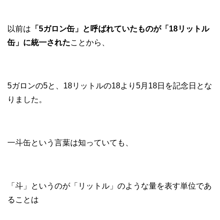
以前は
「5ガロン缶」と呼ばれていたものが「18リットル
缶」に統一された
ことから、
5ガロンの5と、18リットルの18より5月18日を記念日とな
りました。
一斗缶という言葉は知っていても、
「斗」というのが「リットル」のような量を表す単位であ
ることは