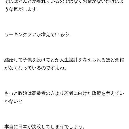
そのほとんどが離れているのではなくお金がないだけのよ
うな気がします。
ワーキングプアが増えている今、
結婚して子供を設けてとか人生設計を考えられるほど余裕
がなくなっているのですよね。
もっと政治は高齢者の方より若者に向けた政策を考えてい
かないと
本当に日本が沈没してしまうでしょう。