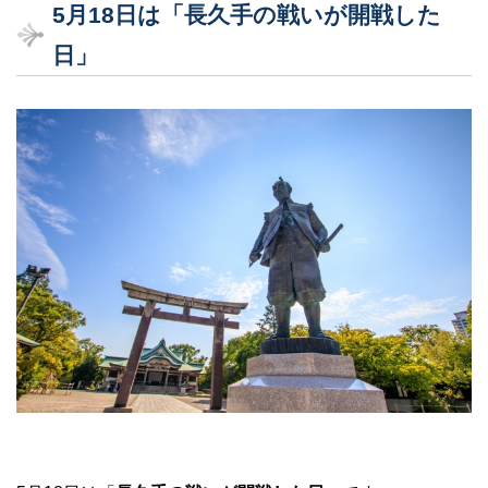
5月18日は「長久手の戦いが開戦した
日」