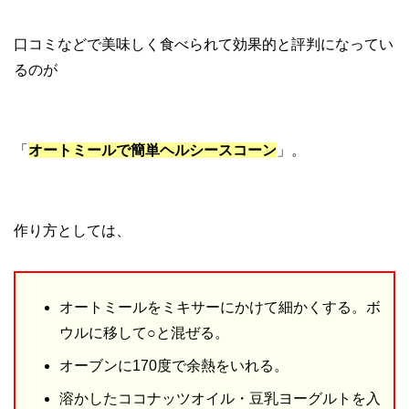
口コミなどで美味しく食べられて効果的と評判になってい
るのが
「
オートミールで簡単ヘルシースコーン
」。
作り方としては、
オートミールをミキサーにかけて細かくする。ボ
ウルに移して○と混ぜる。
オーブンに170度で余熱をいれる。
溶かしたココナッツオイル・豆乳ヨーグルトを入