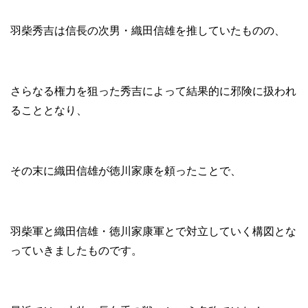
羽柴秀吉は信長の次男・織田信雄を推していたものの、
さらなる権力を狙った秀吉によって結果的に邪険に扱われ
ることとなり、
その末に織田信雄が徳川家康を頼ったことで、
羽柴軍と織田信雄・徳川家康軍とで対立していく構図とな
っていきましたものです。