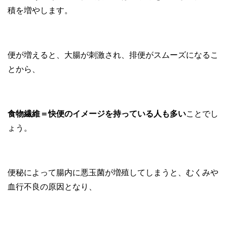
積を増やします。
便が増えると、大腸が刺激され、排便がスムーズになるこ
とから、
食物繊維＝快便のイメージを持っている人も多い
ことでし
ょう。
便秘によって腸内に悪玉菌が増殖してしまうと、むくみや
血行不良の原因となり、