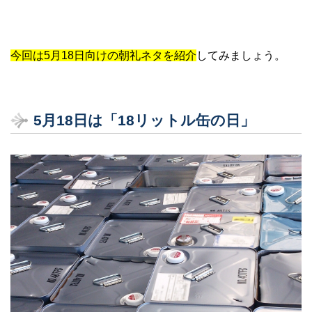
今回は5月18日向けの朝礼ネタを紹介
してみましょう。
5月18日は「18リットル缶の日」