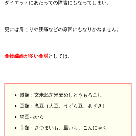
ダイエットにあたっての障害にもなってしまい、
更には肩こりや腰痛などの原因にもなりかねません。
食物繊維が多い食材
としては、
穀類：玄米胚芽米麦めしとうもろこし
豆類：煮豆（大豆、うずら豆、あずき）
納豆おから
芋類：さつまいも、里いも、こんにゃく