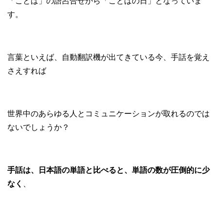
「ことば」の語呂合せから「ことばの日」となっていま
す。
言葉といえば、自動翻訳機が出てきている今、手話を覚え
さえすれば
世界中のあらゆる人とコミュニケーションが取れるのでは
ないでしょうか？
手話は、日本語の単語と比べると、単語の数が圧倒的に少
なく
、