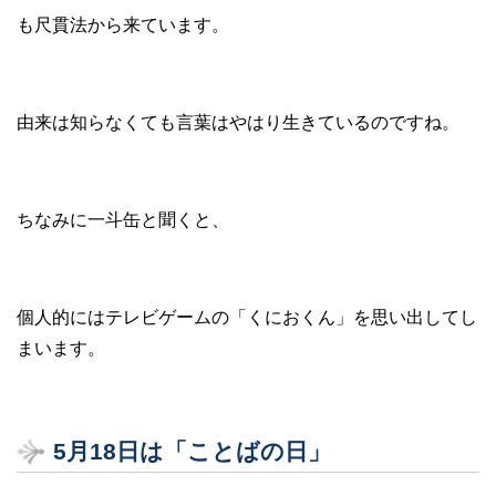
も尺貫法から来ています。
由来は知らなくても言葉はやはり生きているのですね。
ちなみに一斗缶と聞くと、
個人的にはテレビゲームの「くにおくん」を思い出してし
まいます。
5月18日は「ことばの日」