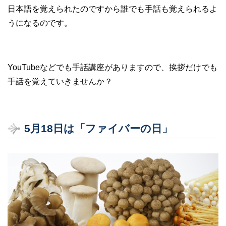
日本語を覚えられたのですから誰でも手話も覚えられるよ
うになるのです。
YouTubeなどでも手話講座がありますので、挨拶だけでも
手話を覚えていきませんか？
5月18日は「ファイバーの日」