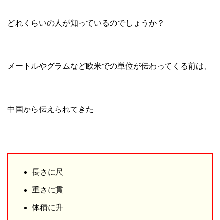
どれくらいの人が知っているのでしょうか？
メートルやグラムなど欧米での単位が伝わってくる前は、
中国から伝えられてきた
長さに尺
重さに貫
体積に升