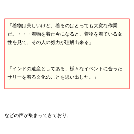
「着物は美しいけど、着るのはとっても大変な作業
だ。・・・着物を着た今になると、着物を着ている女
性を見て、その人の努力が理解出来る」
「インドの遺産としてある、様々なイベントに合った
サリーを着る文化のことを思い出した。」
などの声が集まってきており、