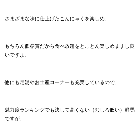
さまざまな味に仕上げたこんにゃくを楽しめ、
もちろん低糖質だから食べ放題をとことん楽しめますし良
いですよ。
他にも足湯やお土産コーナーも充実しているので、
魅力度ランキングでも決して高くない（むしろ低い）群馬
ですが、