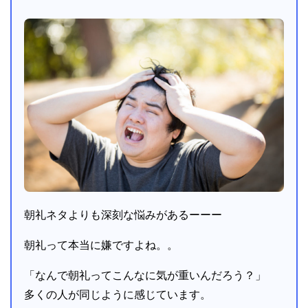
朝礼ネタよりも深刻な悩みがあるーーー
朝礼って本当に嫌ですよね。。
「なんで朝礼ってこんなに気が重いんだろう？」
多くの人が同じように感じています。