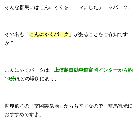
そんな群馬にはこんにゃくをテーマにしたテーマパーク、
その名も「
こんにゃくパーク
」があることをご存知です
か？
こんにゃくパークは、
上信越自動車道富岡インターから約
10分
ほどの場所にあり、
世界遺産の「富岡製糸場」からもすぐなので、群馬観光に
おすすめですよ。