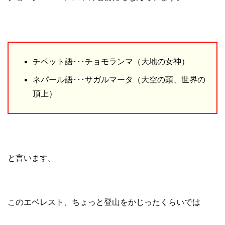
チベット語･･･チョモランマ（大地の女神）
ネパール語･･･サガルマータ（大空の頭、世界の
頂上）
と言います。
このエベレスト、ちょっと登山をかじったくらいでは