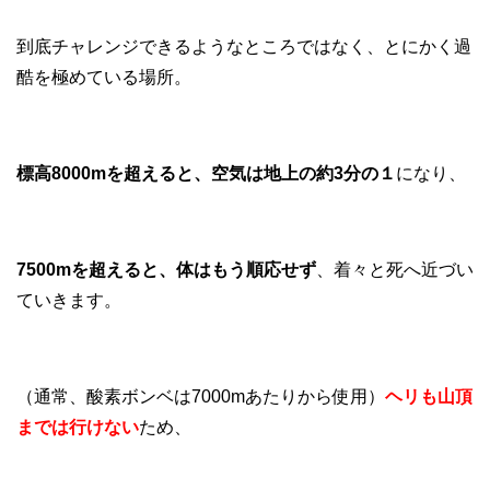
到底チャレンジできるようなところではなく、とにかく過
酷を極めている場所。
標高8000mを超えると、空気は地上の約3分の１
になり、
7500mを超えると、体はもう順応せず
、着々と死へ近づい
ていきます。
（通常、酸素ボンベは7000mあたりから使用）
ヘリも山頂
までは行けない
ため、