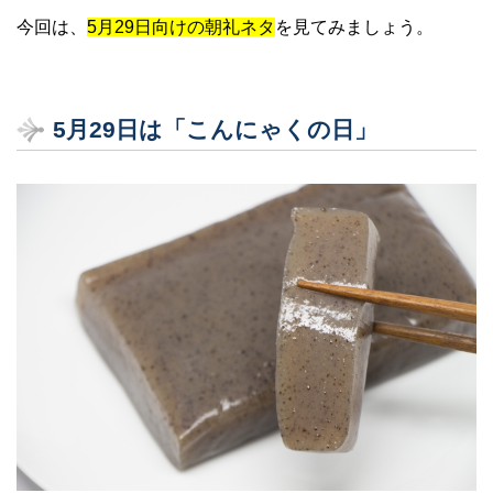
今回は、
5月29日向けの朝礼ネタ
を見てみましょう。
5月29日は「こんにゃくの日」