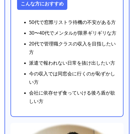
こんな方におすすめ
50代で窓際リストラ待機の不安がある方
30〜40代でメンタルが限界ギリギリな方
20代で管理職クラスの収入を目指したい
方
派遣で報われない日常を抜け出したい方
今の収入では同窓会に行くのが恥ずかし
い方
会社に依存せず食っていける後ろ盾が欲
しい方