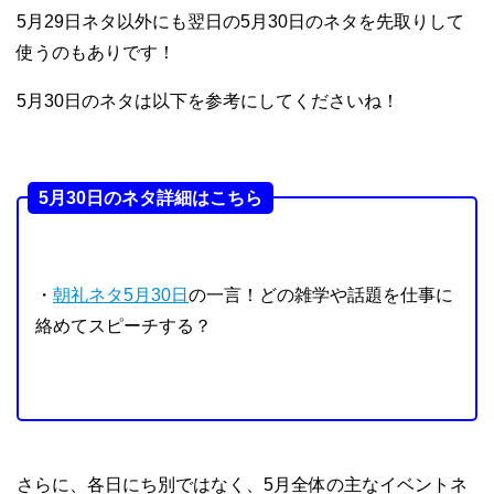
5月29日ネタ以外にも翌日の5月30日のネタを先取りして
使うのもありです！
5月30日のネタは以下を参考にしてくださいね！
5月30日のネタ詳細はこちら
・
朝礼ネタ5月30日
の一言！どの雑学や話題を仕事に
絡めてスピーチする？
さらに、各日にち別ではなく、5月全体の主なイベントネ