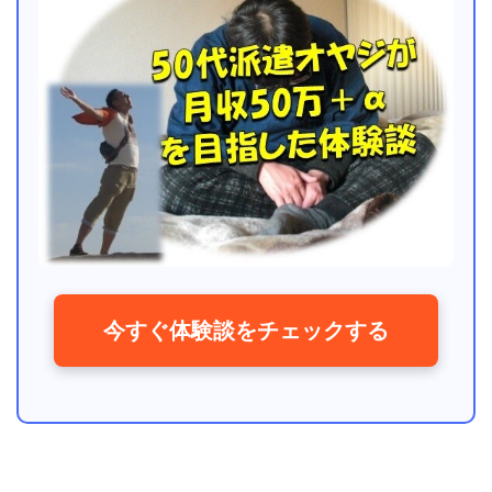
今すぐ体験談をチェックする