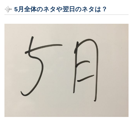
5月全体のネタや翌日のネタは？