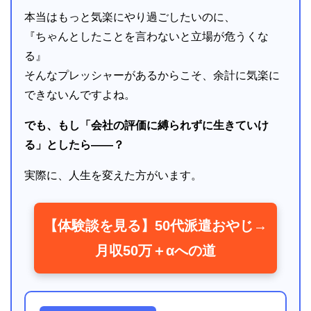
本当はもっと気楽にやり過ごしたいのに、
『ちゃんとしたことを言わないと立場が危うくな
る』
そんなプレッシャーがあるからこそ、余計に気楽に
できないんですよね。
でも、もし「会社の評価に縛られずに生きていけ
る」としたら――？
実際に、人生を変えた方がいます。
【体験談を見る】50代派遣おやじ→
月収50万＋αへの道