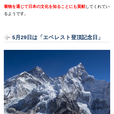
着物を通じて日本の文化を知ることにも貢献
してくれてい
るようです。
5月29日は「エベレスト登頂記念日」