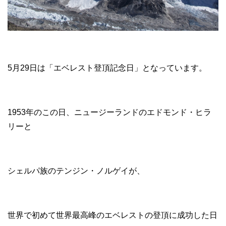
5月29日は「エベレスト登頂記念日」となっています。
1953年のこの日、ニュージーランドのエドモンド・ヒラ
リーと
シェルパ族のテンジン・ノルゲイが、
世界で初めて世界最高峰のエベレストの登頂に成功した日