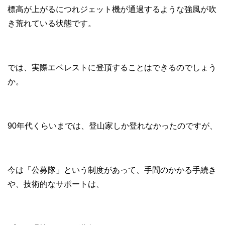
標高が上がるにつれジェット機が通過するような強風が吹
き荒れている状態です。
では、実際エベレストに登頂することはできるのでしょう
か。
90年代くらいまでは、登山家しか登れなかったのですが、
今は「公募隊」という制度があって、手間のかかる手続き
や、技術的なサポートは、