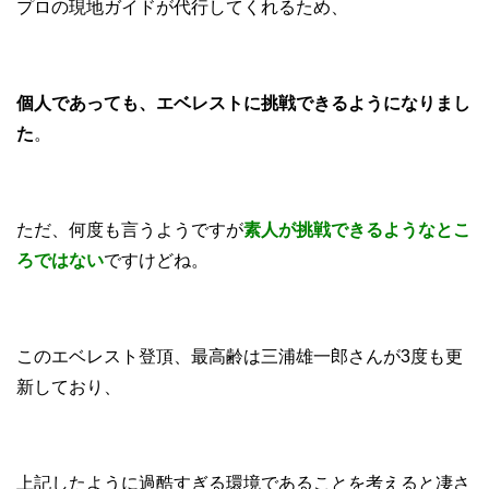
プロの現地ガイドが代行してくれるため、
個人であっても、エベレストに挑戦できるようになりまし
た
。
ただ、何度も言うようですが
素人が挑戦できるようなとこ
ろではない
ですけどね。
このエベレスト登頂、最高齢は三浦雄一郎さんが3度も更
新しており、
上記したように過酷すぎる環境であることを考えると凄さ