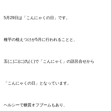
5月29日は「こんにゃくの日」です。
種芋の植えつけが5月に行われることと、
五(こ)二(に)九(く)で「こんにゃく」の語呂合せから
「こんにゃくの日」となっています。
ヘルシーで糖質オフブームもあり、