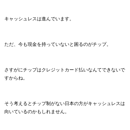
キャッシュレスは進んでいます。
ただ、今も現金を持っていないと困るのがチップ。
さすがにチップはクレジットカード払いなんてできないで
すからね。
そう考えるとチップ制がない日本の方がキャッシュレスは
向いているのかもしれません。