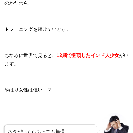
のかたわら、
トレーニングを続けていとか。
ちなみに世界で見ると、
13歳で登頂したインド人少女
がい
ます。
やはり女性は強い！？
ネタがいくらあっても無理。。