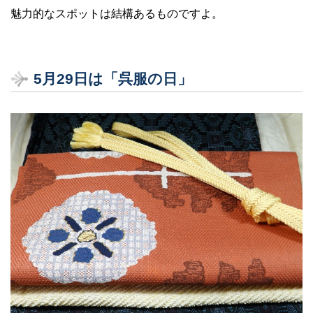
魅力的なスポットは結構あるものですよ。
5月29日は「呉服の日」