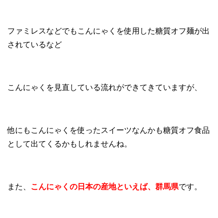
ファミレスなどでもこんにゃくを使用した糖質オフ麺が出
されているなど
こんにゃくを見直している流れができてきていますが、
他にもこんにゃくを使ったスイーツなんかも糖質オフ食品
として出てくるかもしれませんね。
また、
こんにゃくの日本の産地といえば、群馬県
です。