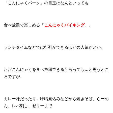
「こんにゃくパーク」の目玉はなんといっても
食べ放題で楽しめる「
こんにゃくバイキング
」。
ランチタイムなどでは行列ができるほどの人気だとか。
ただこんにゃくを食べ放題できると言っても…と思うとこ
ろですが、
カレー味だったり、味噌煮込みなどから焼きそば、らーめ
ん、レバ刺し、ゼリーまで