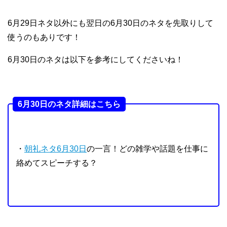
6月29日ネタ以外にも翌日の6月30日のネタを先取りして
使うのもありです！
6月30日のネタは以下を参考にしてくださいね！
6月30日のネタ詳細はこちら
・
朝礼ネタ6月30日
の一言！どの雑学や話題を仕事に
絡めてスピーチする？