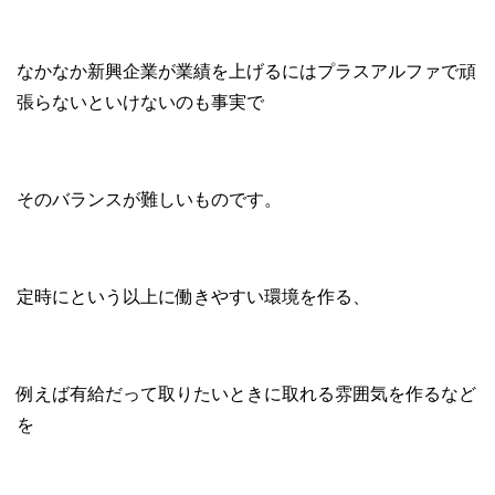
なかなか新興企業が業績を上げるにはプラスアルファで頑
張らないといけないのも事実で
そのバランスが難しいものです。
定時にという以上に働きやすい環境を作る、
例えば有給だって取りたいときに取れる雰囲気を作るなど
を