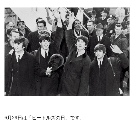
6月29日は「ビートルズの日」です。