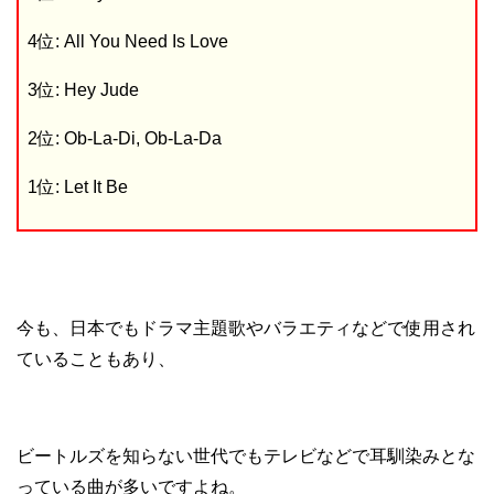
4位: All You Need Is Love
3位: Hey Jude
2位: Ob-La-Di, Ob-La-Da
1位: Let It Be
今も、日本でもドラマ主題歌やバラエティなどで使用され
ていることもあり、
ビートルズを知らない世代でもテレビなどで耳馴染みとな
っている曲が多いですよね。