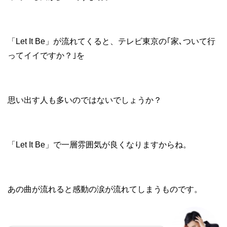
「Let It Be」が流れてくると、テレビ東京の｢家､ついて行
ってイイですか？｣を
思い出す人も多いのではないでしょうか？
「Let It Be」で一層雰囲気が良くなりますからね。
あの曲が流れると感動の涙が流れてしまうものです。