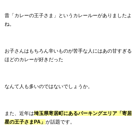
昔「カレーの王子さま」というカレールーがありましたよ
ね。
お子さんはもちろん辛いものが苦手な人にはあの甘すぎる
ほどのカレーが好きだった
なんて人も多いのではないでしょうか。
また、近年は
埼玉県寄居町にあるパーキングエリア「寄居
星の王子さまPA」
が話題です。