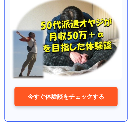
今すぐ体験談をチェックする