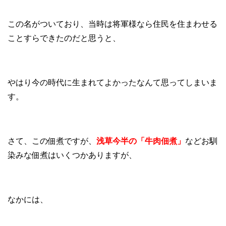
この名がついており、当時は将軍様なら住民を住まわせる
ことすらできたのだと思うと、
やはり今の時代に生まれてよかったなんて思ってしまいま
す。
さて、この佃煮ですが、
浅草今半の「牛肉佃煮」
などお馴
染みな佃煮はいくつかありますが、
なかには、