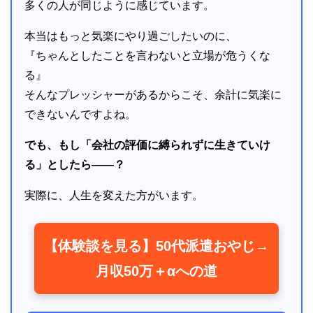
多くの人が同じように感じています。
本当はもっと気楽にやり過ごしたいのに、
『ちゃんとしたことを言わないと立場が危うくな
る』
そんなプレッシャーがあるからこそ、余計に気楽に
できないんですよね。
でも、もし「会社の評価に縛られずに生きていけ
る」としたら――？
実際に、人生を変えた方がいます。
【体験談を見る】50代派遣おやじ→
月収50万＋αへの道