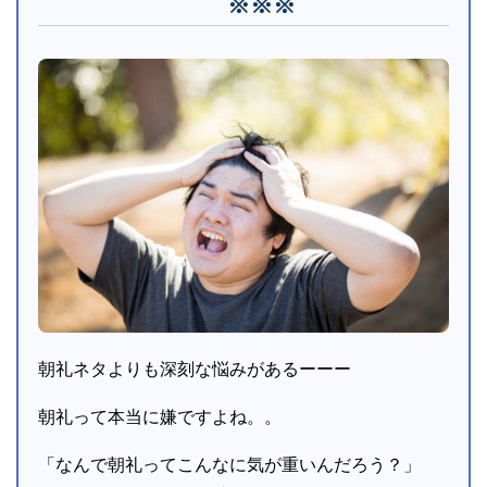
※※※
朝礼ネタよりも深刻な悩みがあるーーー
朝礼って本当に嫌ですよね。。
「なんで朝礼ってこんなに気が重いんだろう？」