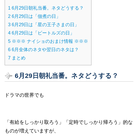
1
6月29日朝礼当番。ネタどうする？
2
6月29日は「佃煮の日」
3
6月29日は「星の王子さまの日」
4
6月29日は「ビートルズの日」
5
※※※ ナイショのおまけ情報 ※※※
6
6月全体のネタや翌日のネタは？
7
まとめ
6月29日朝礼当番。ネタどうする？
ドラマの世界でも
「有給をしっかり取ろう」「定時でしっかり帰ろう」的な
ものが増えていますが、