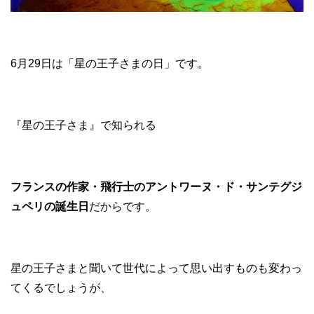
6月29日は「星の王子さまの日」です。
『星の王子さま』で知られる
フランスの作家・飛行士のアントワーヌ・ド・サンテグジ
ュペリの誕生日
だからです。
星の王子さまと聞いて世代によって思い出すものも変わっ
てくるでしょうが、