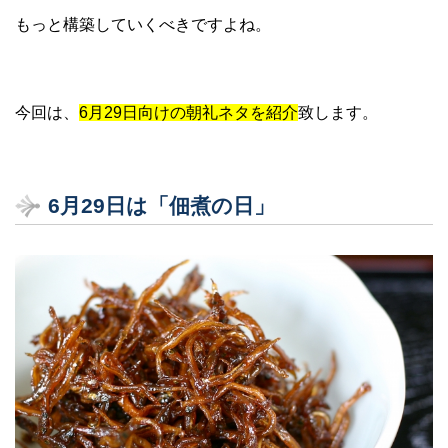
もっと構築していくべきですよね。
今回は、
6月29日向けの朝礼ネタを紹介
致します。
6月29日は「佃煮の日」