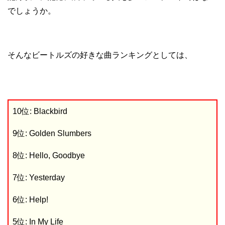
でしょうか。
そんなビートルズの好きな曲ランキングとしては、
10位: Blackbird
9位: Golden Slumbers
8位: Hello, Goodbye
7位: Yesterday
6位: Help!
5位: In My Life