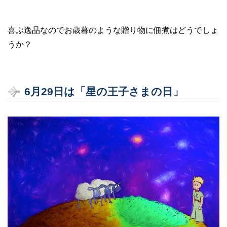
喜ぶ逸品なのでお歳暮のような贈り物に佃煮はどうでしょ
うか？
6月29日は「星の王子さまの日」