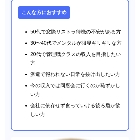
こんな方におすすめ
50代で窓際リストラ待機の不安がある方
30〜40代でメンタルが限界ギリギリな方
20代で管理職クラスの収入を目指したい
方
派遣で報われない日常を抜け出したい方
今の収入では同窓会に行くのが恥ずかし
い方
会社に依存せず食っていける後ろ盾が欲
しい方