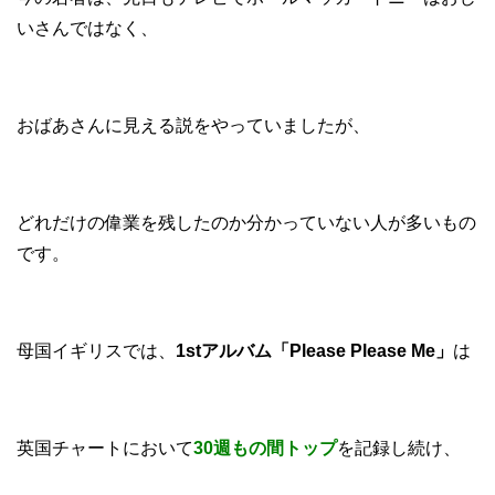
いさんではなく、
おばあさんに見える説をやっていましたが、
どれだけの偉業を残したのか分かっていない人が多いもの
です。
母国イギリスでは、
1stアルバム「Please Please Me」
は
英国チャートにおいて
30週もの間トップ
を記録し続け、