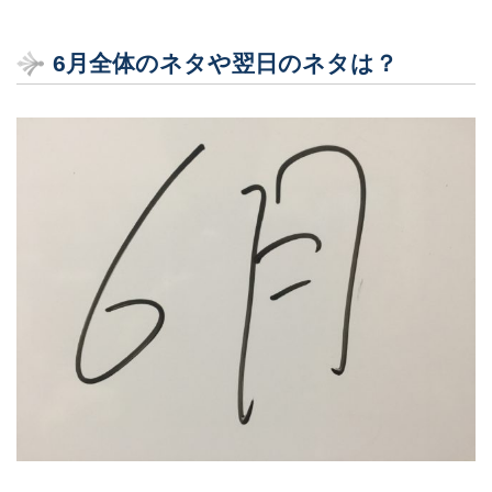
6月全体のネタや翌日のネタは？