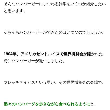
そんなハンバーガーにまつわる雑学をいくつか紹介したい
と思います。
そもそもハンバーガーができたのはいつなのでしょうか。
1904年、アメリカセントルイスで世界博覧会
が開かれた
時にハンバーガーが誕生しました。
フレッチデイビスという男が、その世界博覧会の会場で、
熱々のハンバーグを歩きながら食べられるように
と、