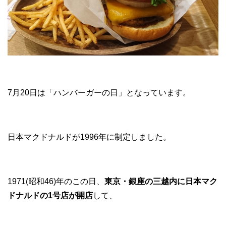
7月20日は「ハンバーガーの日」となっています。
日本マクドナルドが1996年に制定しました。
1971(昭和46)年のこの日、
東京・銀座の三越内に日本マク
ドナルドの1号店が開店
して、