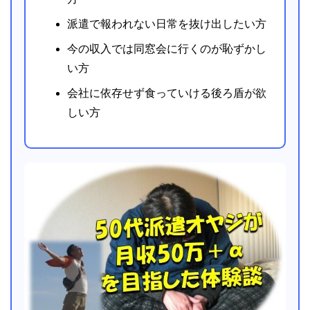
派遣で報われない日常を抜け出したい方
今の収入では同窓会に行くのが恥ずかし
い方
会社に依存せず食っていける後ろ盾が欲
しい方