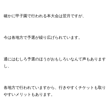
確かに甲子園で行われる本大会は翌月ですが、
今は各地方で予選が繰り広げられています。
通にはむしろ予選のほうがおもしろいなんて声もあります
し、
各地方で行われていますから、行きやすくチケットも取り
やすいメリットもあります。