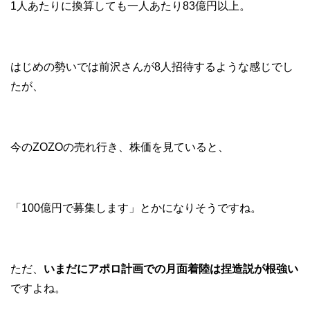
1人あたりに換算しても一人あたり83億円以上。
はじめの勢いでは前沢さんが8人招待するような感じでし
たが、
今のZOZOの売れ行き、株価を見ていると、
「100億円で募集します」とかになりそうですね。
ただ、
いまだにアポロ計画での月面着陸は捏造説が根強い
ですよね。