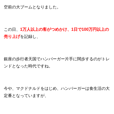
空前の大ブームとなりました。
この日、
1万人以上の客がつめかけ、1日で100万円以上の
売り上げ
を記録し、
銀座の歩行者天国でハンバーガー片手に闊歩するのがトレ
ンドとなった時代ですね。
今や、マクドナルドをはじめ、ハンバーガーは食生活の大
定番となっていますが、