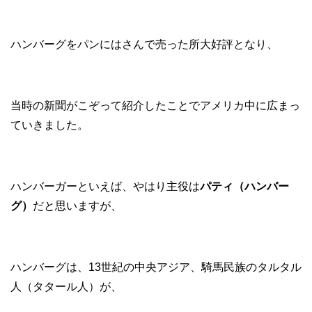
ハンバーグをパンにはさんで売った所大好評となり、
当時の新聞がこぞって紹介したことでアメリカ中に広まっ
ていきました。
ハンバーガーといえば、やはり主役は
パティ（ハンバー
グ）
だと思いますが、
ハンバーグは、13世紀の中央アジア、騎馬民族のタルタル
人（タタール人）が、