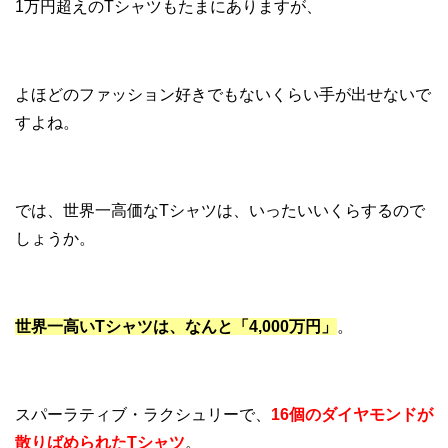
1万円超えのTシャツもたまにありますが、
よほどのファッション好きでもないくらい手が出せないで
すよね。
では、世界一高価なTシャツは、いったいいくらするので
しょうか。
世界一高いTシャツは、なんと「4,000万円」
。
スパーラティブ・ラクシュリーで、
16個のダイヤモンドが
散りばめられたTシャツ
。