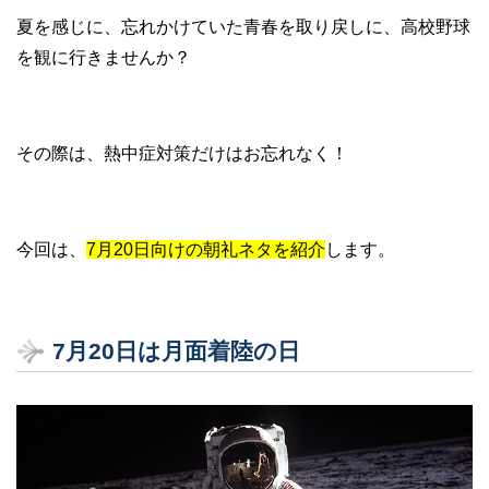
夏を感じに、忘れかけていた青春を取り戻しに、高校野球
を観に行きませんか？
その際は、熱中症対策だけはお忘れなく！
今回は、
7月20日向けの朝礼ネタを紹介
します。
7月20日は月面着陸の日