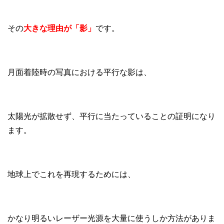
その
大きな理由が「影」
です。
月面着陸時の写真における平行な影は、
太陽光が拡散せず、平行に当たっていることの証明になり
ます。
地球上でこれを再現するためには、
かなり明るいレーザー光源を大量に使うしか方法がありま