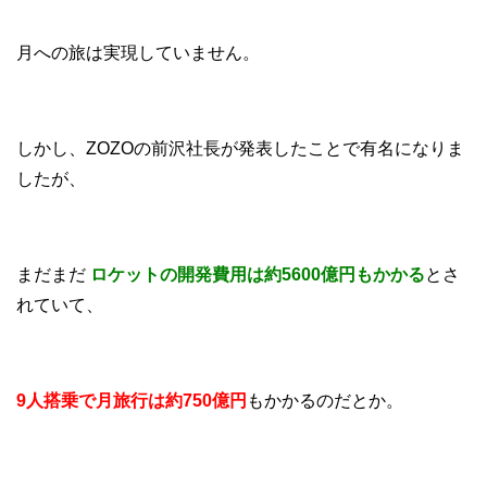
月への旅は実現していません。
しかし、ZOZOの前沢社長が発表したことで有名になりま
したが、
まだまだ
ロケットの開発費用は約5600億円もかかる
とさ
れていて、
9人搭乗で月旅行は約750億円
もかかるのだとか。