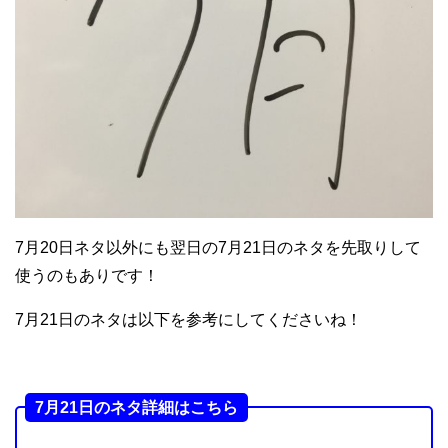
7月20日ネタ以外にも翌日の7月21日のネタを先取りして
使うのもありです！
7月21日のネタは以下を参考にしてくださいね！
7月21日のネタ詳細はこちら