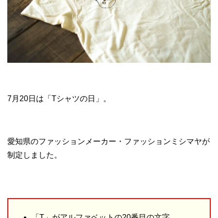
7月20日は「Tシャツの日」。
愛知県のファッションメーカー・ファッションミシマヤが
制定しました。
「T」がアルファベットの20番目の文字