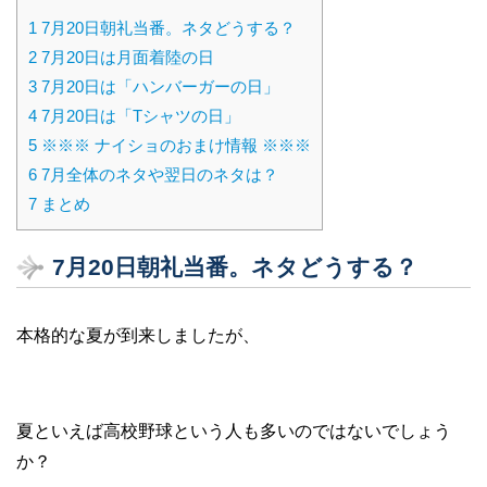
1
7月20日朝礼当番。ネタどうする？
2
7月20日は月面着陸の日
3
7月20日は「ハンバーガーの日」
4
7月20日は「Tシャツの日」
5
※※※ ナイショのおまけ情報 ※※※
6
7月全体のネタや翌日のネタは？
7
まとめ
7月20日朝礼当番。ネタどうする？
本格的な夏が到来しましたが、
夏といえば高校野球という人も多いのではないでしょう
か？