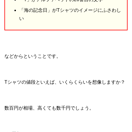
「海の記念日」がTシャツのイメージにふさわし
い
などからということです。
Tシャツの値段といえば、いくらくらいを想像しますか？
数百円が相場、高くても数千円でしょう。