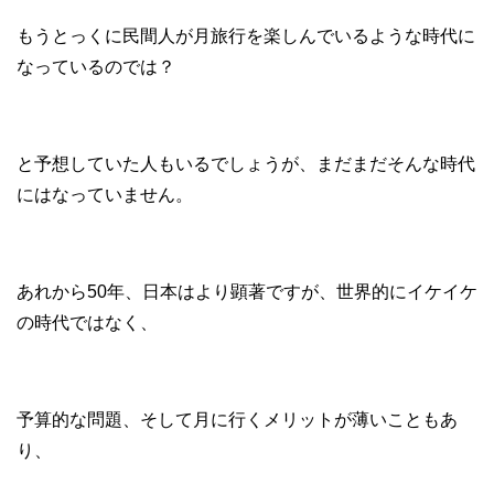
もうとっくに民間人が月旅行を楽しんでいるような時代に
なっているのでは？
と予想していた人もいるでしょうが、まだまだそんな時代
にはなっていません。
あれから50年、日本はより顕著ですが、世界的にイケイケ
の時代ではなく、
予算的な問題、そして月に行くメリットが薄いこともあ
り、