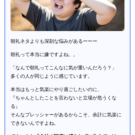
朝礼ネタよりも深刻な悩みがあるーーー
朝礼って本当に嫌ですよね。。
「なんで朝礼ってこんなに気が重いんだろう？」
多くの人が同じように感じています。
本当はもっと気楽にやり過ごしたいのに、
『ちゃんとしたことを言わないと立場が危うくな
る』
そんなプレッシャーがあるからこそ、余計に気楽に
できないんですよね。