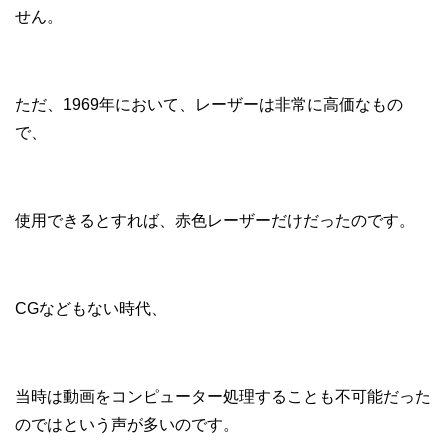
せん。
ただ、1969年において、レーザーは非常に高価なもの
で、
使用できるとすれば、赤色レーザーだけだったのです。
CGなどもない時代、
当時は動画をコンピューター処理することも不可能だった
のではという声が多いのです。