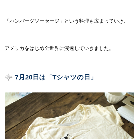
「ハンバーグソーセージ」という料理も広まっていき、
アメリカをはじめ全世界に浸透していきました。
7月20日は「Tシャツの日」