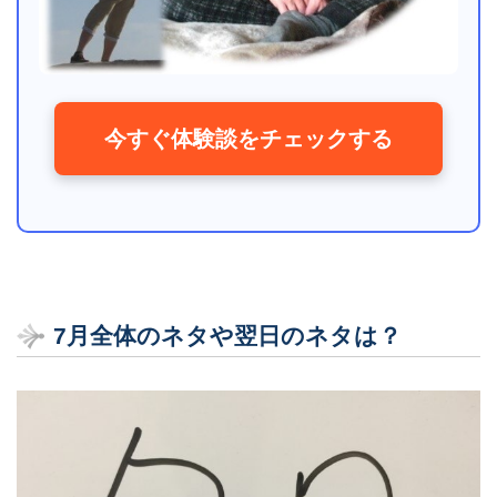
今すぐ体験談をチェックする
7月全体のネタや翌日のネタは？