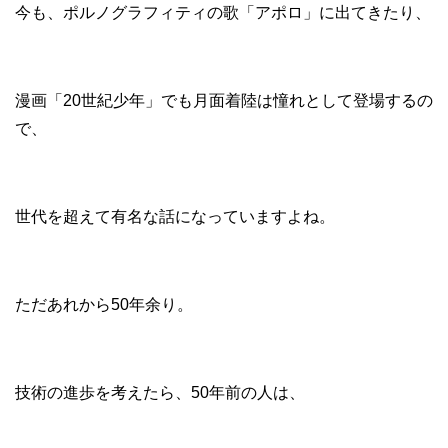
今も、ポルノグラフィティの歌「アポロ」に出てきたり、
漫画「20世紀少年」でも月面着陸は憧れとして登場するの
で、
世代を超えて有名な話になっていますよね。
ただあれから50年余り。
技術の進歩を考えたら、50年前の人は、