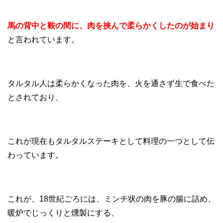
馬の背中と鞍の間に、肉を挟んで柔らかくしたのが始まり
と言われています。
タルタル人は柔らかくなった肉を、火を通さず生で食べた
とされており、
これが現在もタルタルステーキとして料理の一つとして伝
わっています。
これが、18世紀ごろには、ミンチ状の肉を豚の腸に詰め、
暖炉でじっくりと燻製にする、