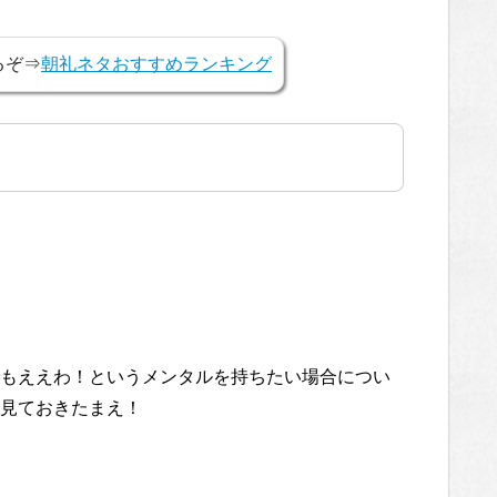
るぞ⇒
朝礼ネタおすすめランキング
もええわ！というメンタルを持ちたい場合につい
見ておきたまえ！