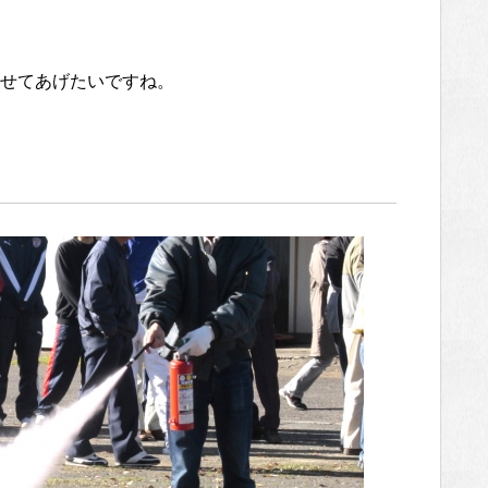
せてあげたいですね。