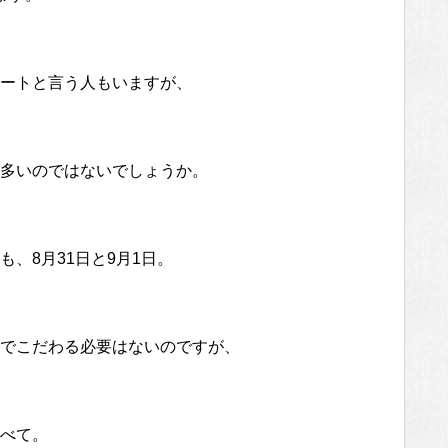
ートと言う人もいますが、
多いのではないでしょうか。
、8月31日と9月1日。
でこだわる必要はないのですが、
べて。