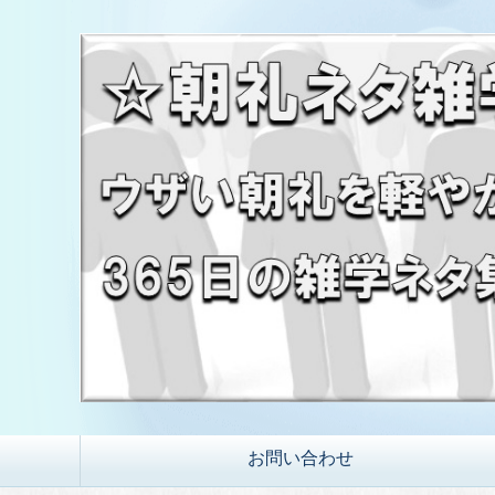
お問い合わせ