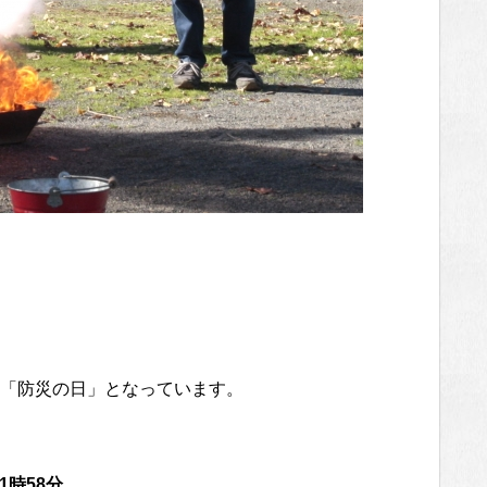
「防災の日」となっています。
1時58分。