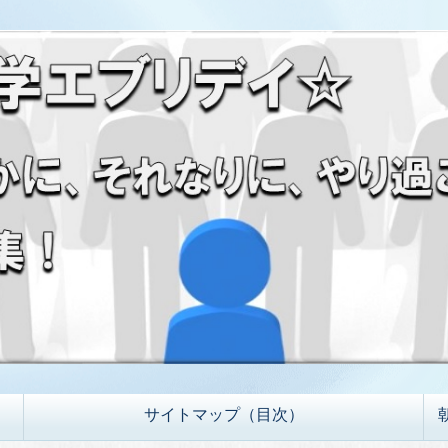
サイトマップ（目次）