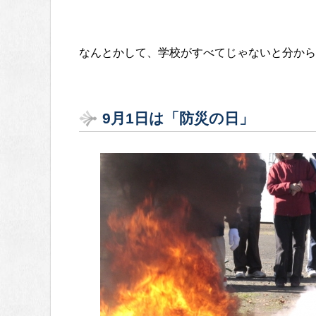
なんとかして、学校がすべてじゃないと分から
9月1日は「防災の日」