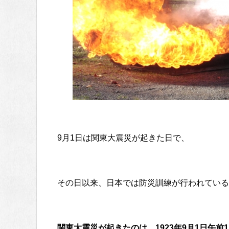
9月1日は関東大震災が起きた日で、
その日以来、日本では防災訓練が行われている
関東大震災が起きたのは、1923年9月1日午前1