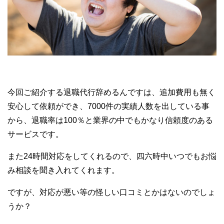
今回ご紹介する退職代行辞めるんですは、追加費用も無く
安心して依頼ができ、7000件の実績人数を出している事
から、退職率は100％と業界の中でもかなり信頼度のある
サービスです。
また24時間対応をしてくれるので、四六時中いつでもお悩
み相談を聞き入れてくれます。
ですが、対応が悪い等の怪しい口コミとかはないのでしょ
うか？