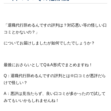
「退職代行辞めるんですの評判は？対応悪い等の怪しい口
コミとかないの？」
についてお届けしましたが如何でしたでしょうか？
最後におさらいとしてQ＆A形式でまとめますね！
Q：退職代行辞めるんですの評判とは※口コミが悪評だら
けで怪しい？
A：悪評は見当たらず、良い口コミが多かったので試して
みてもいいかもしれませんね！