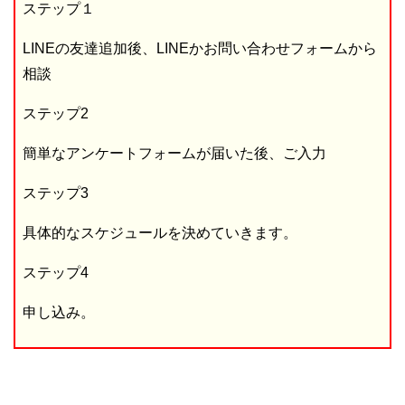
ステップ１
LINEの友達追加後、LINEかお問い合わせフォームから
相談
ステップ2
簡単なアンケートフォームが届いた後、ご入力
ステップ3
具体的なスケジュールを決めていきます。
ステップ4
申し込み。