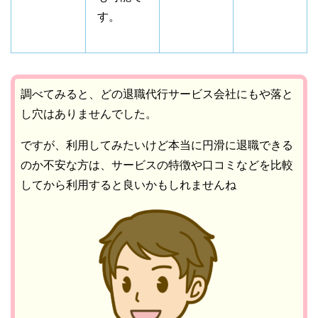
す。
調べてみると、どの退職代行サービス会社にもや落と
し穴はありませんでした。
ですが、利用してみたいけど本当に円滑に退職できる
のか不安な方は、サービスの特徴や口コミなどを比較
してから利用すると良いかもしれませんね