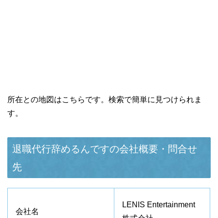
所在との地図はこちらです。検索で簡単に見つけられま
す。
退職代行辞めるんですの会社概要・問合せ
先
LENIS Entertainment
会社名