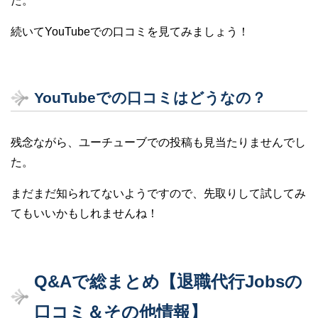
た。
続いてYouTubeでの口コミを見てみましょう！
YouTubeでの口コミはどうなの？
残念ながら、ユーチューブでの投稿も見当たりませんでし
た。
まだまだ知られてないようですので、先取りして試してみ
てもいいかもしれませんね！
Q&Aで総まとめ【退職代行Jobsの
口コミ＆その他情報】