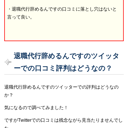
・退職代行辞めるんですの口コミに落とし穴はないと
言って良い。
退職代行辞めるんですのツイッタ
ーでの口コミ評判はどうなの？
退職代行辞めるんですのツイッターでの評判はどうなの
か？
気になるので調べてみました！
ですがTwitterでの口コミは残念ながら見当たりませんでし