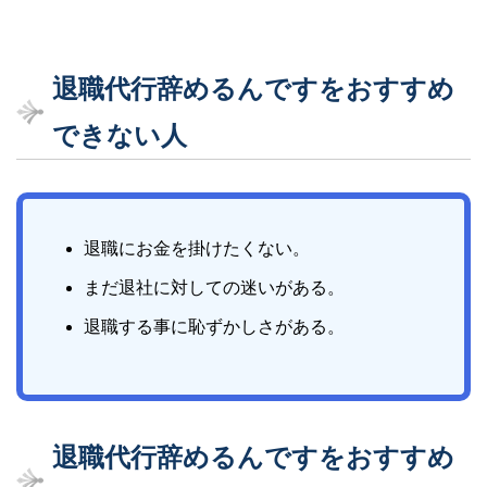
退職代行辞めるんですを
おすすめ
できない人
退職にお金を掛けたくない。
まだ退社に対しての迷いがある。
退職する事に恥ずかしさがある。
退職代行辞めるんですを
おすすめ