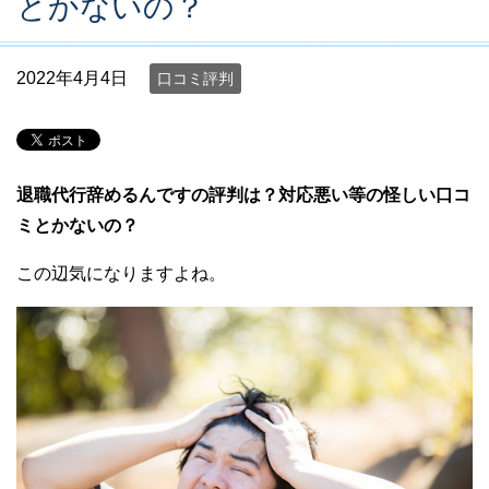
とかないの？
2022年4月4日
口コミ評判
退職代行辞めるんですの評判は？対応悪い等の怪しい口コ
ミとかないの？
この辺気になりますよね。