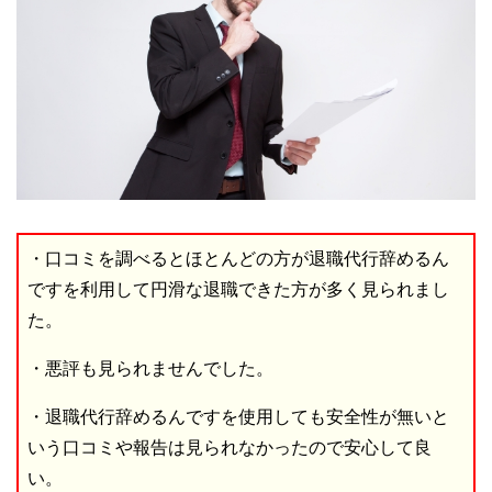
・口コミを調べるとほとんどの方が退職代行辞めるん
ですを利用して円滑な退職できた方が多く見られまし
た。
・悪評も見られませんでした。
・退職代行辞めるんですを使用しても安全性が無いと
いう口コミや報告は見られなかったので安心して良
い。