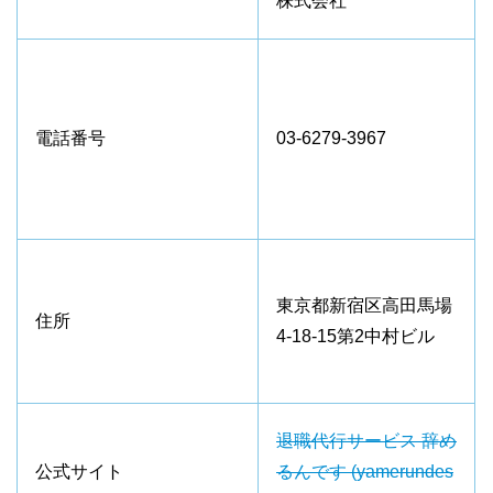
株式会社
電話番号
03-6279-3967
東京都新宿区高田馬場
住所
4-18-15第2中村ビル
退職代行サービス 辞め
公式サイト
るんです (yamerundes