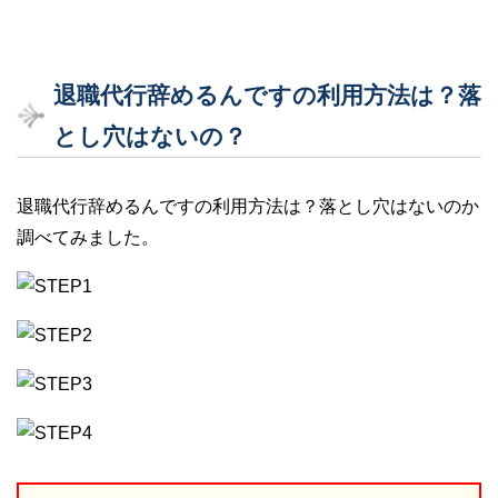
退職代行辞めるんですの利用方法は？落
とし穴はないの？
退職代行辞めるんですの利用方法は？落とし穴はないのか
調べてみました。