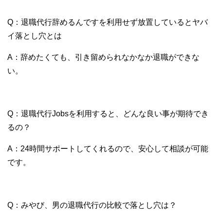
Q：退職代行辞めるんですを利用せず放置しているとヤバ
イ落とし穴とは
A：辞めたくても、引き留められなかなか退職ができな
い。
Q：退職代行Jobsを利用すると、どんな良い事が期待でき
るの？
A：24時間サポートしてくれるので、安心して相談が可能
です。
Q：みやび、男の退職代行の比較で落とし穴は？