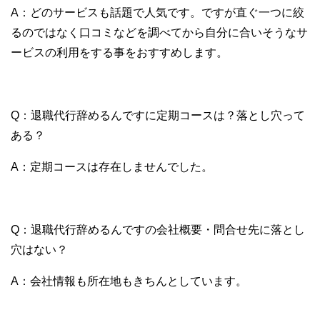
A：どのサービスも話題で人気です。ですが直ぐ一つに絞
るのではなく口コミなどを調べてから自分に合いそうなサ
ービスの利用をする事をおすすめします。
Q：退職代行辞めるんですに定期コースは？落とし穴って
ある？
A：定期コースは存在しませんでした。
Q：退職代行辞めるんですの会社概要・問合せ先に落とし
穴はない？
A：会社情報も所在地もきちんとしています。