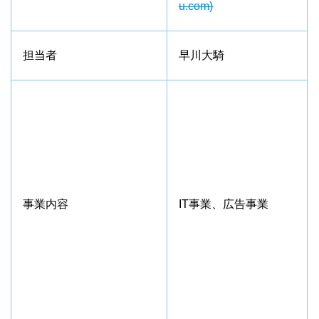
u.com)
担当者
早川大騎
事業内容
IT事業、広告事業