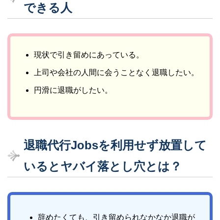
できる人
現状で引き留めにあっている。
上司や会社の人間に会うことなく退職したい。
円滑に退職がしたい。
退職代行Jobsを利用せず放置して
いるとヤバイ落とし穴とは？
辞めたくても、引き留められなかなか退職が