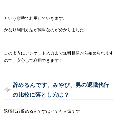
という順番で利用していきます。
かなり利用方法が簡単なのが分かりました！
このようにアンケート入力まで無料相談から始められます
ので、安心して利用できます！
辞めるんです、みやび、男の退職代行
の比較に落とし穴は？
退職代行辞めるんですはとても人気です！