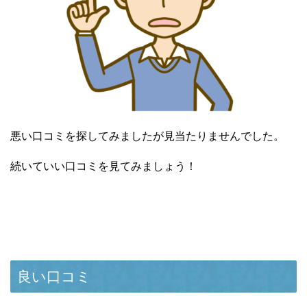
悪い口コミを探してみましたが見当たりませんでした。
続いていい口コミを見てみましょう！
良い口コミ