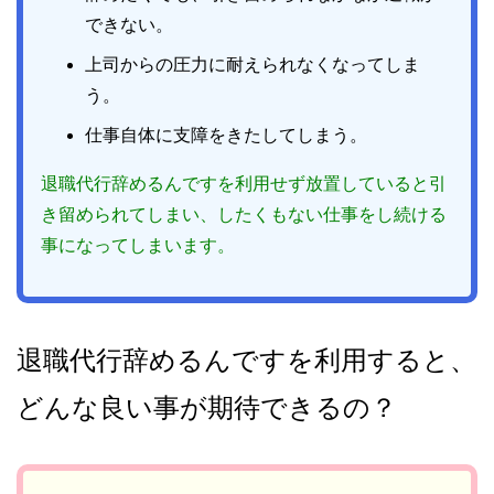
できない。
上司からの圧力に耐えられなくなってしま
う。
仕事自体に支障をきたしてしまう。
退職代行辞めるんですを利用せず放置していると引
き留められてしまい、したくもない仕事をし続ける
事になってしまいます。
退職代行辞めるんですを利用すると、
どんな良い事が期待できるの？