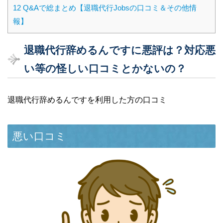
12
Q&Aで総まとめ【退職代行Jobsの口コミ＆その他情
報】
退職代行辞めるんですに悪評は？対応悪
い等の怪しい口コミとかないの？
退職代行辞めるんですを利用した方の口コミ
悪い口コミ