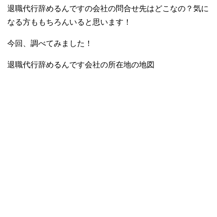
退職代行辞めるんですの会社の問合せ先はどこなの？気に
なる方ももちろんいると思います！
今回、調べてみました！
退職代行辞めるんです会社の所在地の地図