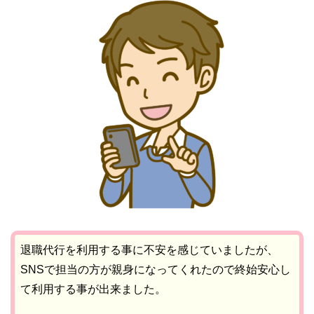
退職代行を利用する事に不安を感じていましたが、
SNSで担当の方が親身になってくれたので終始安心し
て利用する事が出来ました。