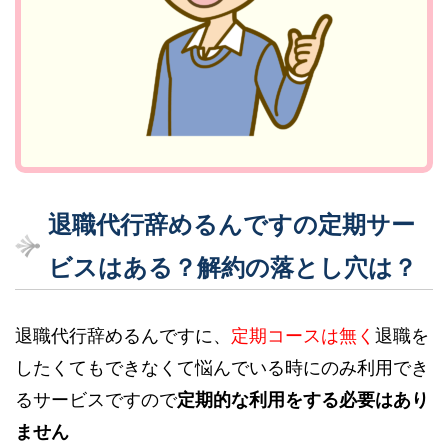
退職代行辞めるんですの定
期サー
ビスはある？解約の落とし穴
は？
退職代行辞めるんですに、
定期コースは無く
退職を
したくてもできなくて悩んでいる時にのみ利用でき
るサービスですので
定期的な利用をする必要はあり
ません