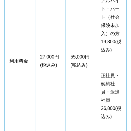
アルバイ
ト・パー
ト（社会
保険未加
入）の方
19,800(税
込み)
27,000円
55,000円
利用料金
(税込み)
(税込み)
正社員・
契約社
員・派遣
社員
26,800(税
込み)