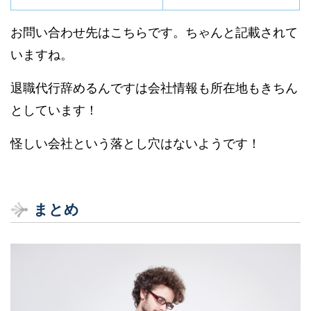
お問い合わせ先はこちらです。ちゃんと記載されて
いますね。
退職代行辞めるんですは会社情報も所在地もきちん
としています！
怪しい会社という落とし穴はないようです！
まとめ