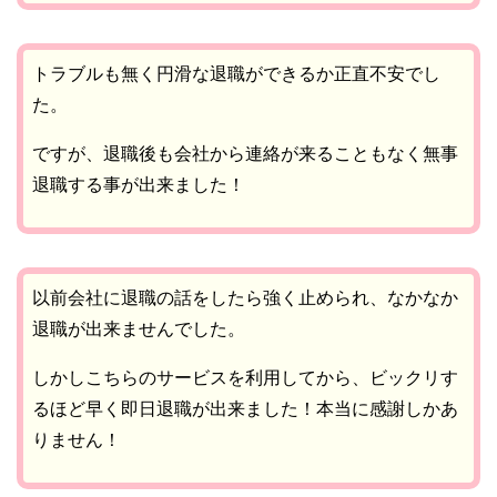
トラブルも無く円滑な退職ができるか正直不安でし
た。
ですが、退職後も会社から連絡が来ることもなく無事
退職する事が出来ました！
以前会社に退職の話をしたら強く止められ、なかなか
退職が出来ませんでした。
しかしこちらのサービスを利用してから、ビックリす
るほど早く即日退職が出来ました！本当に感謝しかあ
りません！