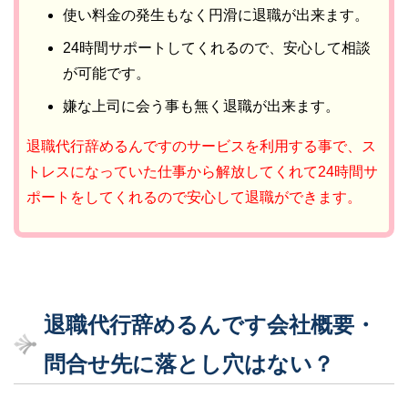
使い料金の発生もなく円滑に退職が出来ます。
24時間サポートしてくれるので、安心して相談
が可能です。
嫌な上司に会う事も無く退職が出来ます。
退職代行辞めるんですのサービスを利用する事で、ス
トレスになっていた仕事から解放してくれて24時間サ
ポートをしてくれるので安心して退職ができます。
退職代行辞めるんです会社概要・
問合せ先に落とし穴はない？