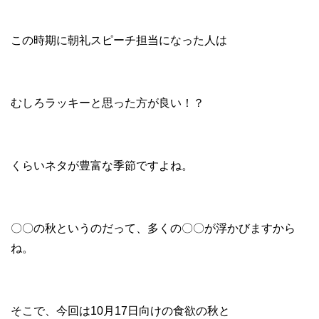
この時期に朝礼スピーチ担当になった人は
むしろラッキーと思った方が良い！？
くらいネタが豊富な季節ですよね。
〇〇の秋というのだって、多くの〇〇が浮かびますから
ね。
そこで、今回は10月17日向けの食欲の秋と