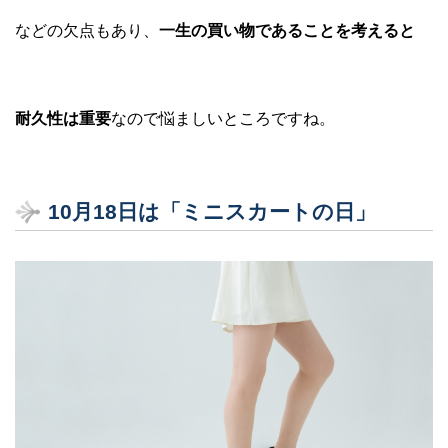
などの欠点もあり、
一生の買い物であることを考えると
耐久性は重要
なので悩ましいところですね。
10月18日は「ミニスカートの日」