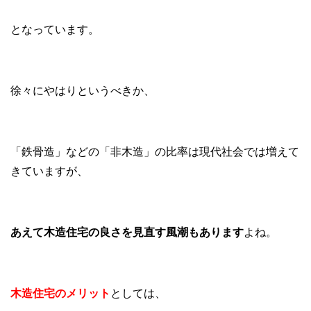
となっています。
徐々にやはりというべきか、
「鉄骨造」などの「非木造」の比率は現代社会では増えて
きていますが、
あえて木造住宅の良さを見直す風潮もあります
よね。
木造住宅のメリット
としては、