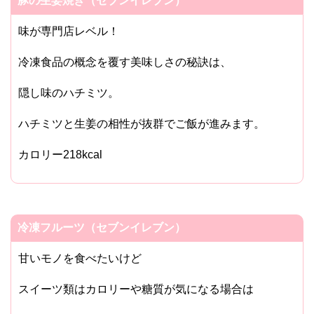
豚の生姜焼き（セブンイレブン）
味が専門店レベル！
冷凍食品の概念を覆す美味しさの秘訣は、
隠し味のハチミツ。
ハチミツと生姜の相性が抜群でご飯が進みます。
カロリー218kcal
冷凍フルーツ（セブンイレブン）
甘いモノを食べたいけど
スイーツ類はカロリーや糖質が気になる場合は