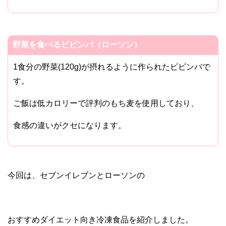
野菜を食べるビビンバ（ローソン）
1食分の野菜(120g)が摂れるように作られたビビンバで
す。
ご飯は低カロリーで評判のもち麦を使用しており、
食感の違いがクセになります。
今回は、セブンイレブンとローソンの
おすすめダイエット向き冷凍食品を紹介しました。