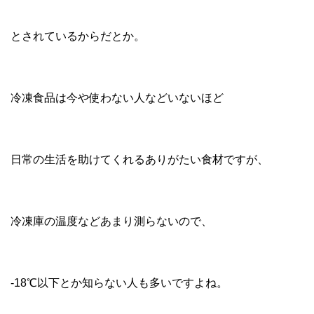
とされているからだとか。
冷凍食品は今や使わない人などいないほど
日常の生活を助けてくれるありがたい食材ですが、
冷凍庫の温度などあまり測らないので、
-18℃以下とか知らない人も多いですよね。