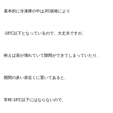
基本的に冷凍庫の中はJIS規格により
-18℃以下となっているので、大丈夫ですが、
例えば扉が壊れていて隙間ができてしまっていたり、
開閉の多い扉近くに置いてあると、
常時-18℃以下にはならないので、