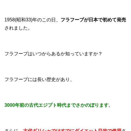
1958(昭和33)年のこの日、
フラフープが日本で初めて発売
されました。
フラフープはいつからあるか知っていますか？
フラフープには長い歴史があり、
3000年前の古代エジプト時代までさかのぼります
。
さらに、
古代ギリシャではすでにダイエット目的で使用
さ