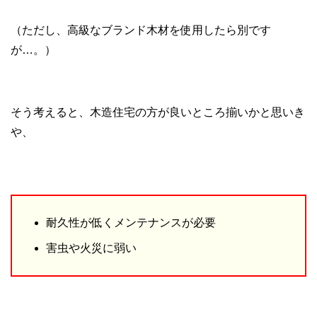
（ただし、高級なブランド木材を使用したら別です
が…。）
そう考えると、木造住宅の方が良いところ揃いかと思いき
や、
耐久性が低くメンテナンスが必要
害虫や火災に弱い