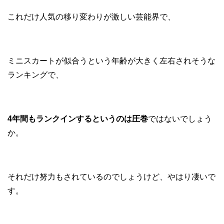
これだけ人気の移り変わりが激しい芸能界で、
ミニスカートが似合うという年齢が大きく左右されそうな
ランキングで、
4年間もランクインするというのは圧巻
ではないでしょう
か。
それだけ努力もされているのでしょうけど、やはり凄いで
す。