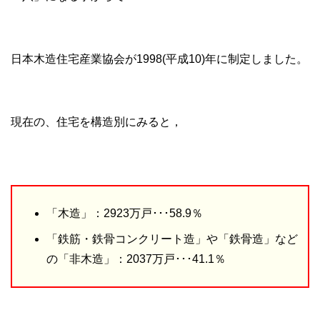
日本木造住宅産業協会が1998(平成10)年に制定しました。
現在の、住宅を構造別にみると，
「木造」：2923万戸･･･58.9％
「鉄筋・鉄骨コンクリート造」や「鉄骨造」など
の「非木造」：2037万戸･･･41.1％