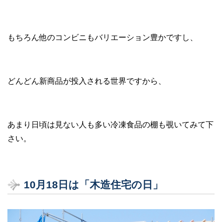
もちろん他のコンビニもバリエーション豊かですし、
どんどん新商品が投入される世界ですから、
あまり日頃は見ない人も多い冷凍食品の棚も覗いてみて下
さい。
10月18日は「木造住宅の日」