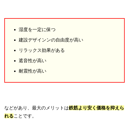
湿度を一定に保つ
建設デザインンの自由度が高い
リラックス効果がある
遮音性が高い
耐震性が高い
などがあり、最大のメリットは
鉄筋より安く価格を抑えら
れる
ことです。