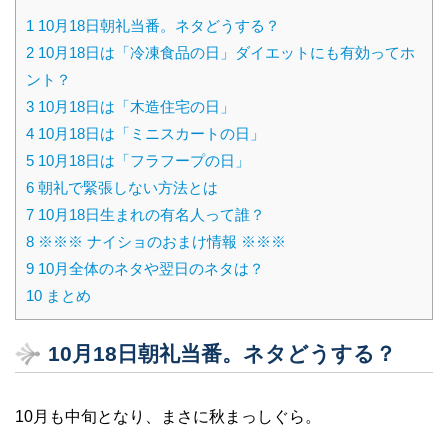
1
10月18日朝礼当番。ネタどうする？
2
10月18日は「冷凍食品の日」ダイエットにも有効ってホ
ント？
3
10月18日は「木造住宅の日」
4
10月18日は「ミニスカートの日」
5
10月18日は「フラフープの日」
6
朝礼で緊張しない方法とは
7
10月18日生まれの有名人って誰？
8
※※※ ナイショのおまけ情報 ※※※
9
10月全体のネタや翌日のネタは？
10
まとめ
10月18日朝礼当番。ネタどうする？
10月も中旬となり、まさに秋まっしぐら。