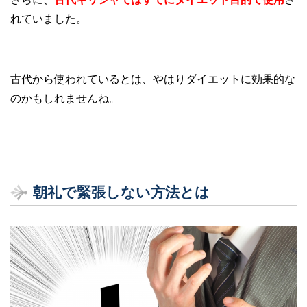
れていました。
古代から使われているとは、やはりダイエットに効果的な
のかもしれませんね。
朝礼で緊張しない方法とは