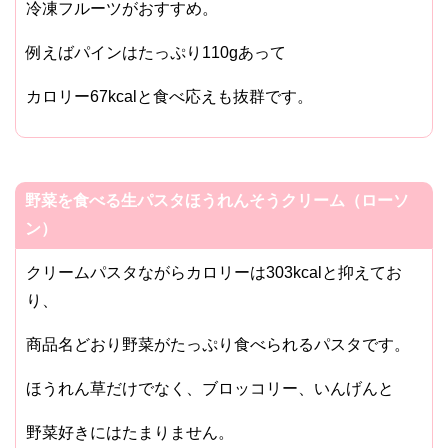
冷凍フルーツがおすすめ。
例えばパインはたっぷり110gあって
カロリー67kcalと食べ応えも抜群です。
野菜を食べる生パスタほうれんそうクリーム（ローソ
ン）
クリームパスタながらカロリーは303kcalと抑えてお
り、
商品名どおり野菜がたっぷり食べられるパスタです。
ほうれん草だけでなく、ブロッコリー、いんげんと
野菜好きにはたまりません。