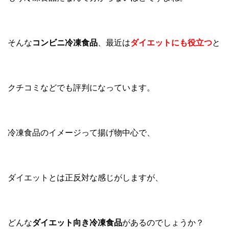
そんな
コンビニ冷凍食品
、最近は
ダイエットにも役立つ
と
クチコミなどでも評判になっています。
冷凍食品のイメージって揚げ物中心で、
ダイエットとは正反対な感じがしますが、
どんな
ダイエット向き冷凍食品
があるのでしょうか？