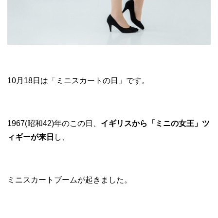
10月18日は「ミニスカートの日」です。
1967(昭和42)年のこの日、
イギリスから「ミニの女王」ツ
ィギーが来日
し、
ミニスカートブームが起きました。