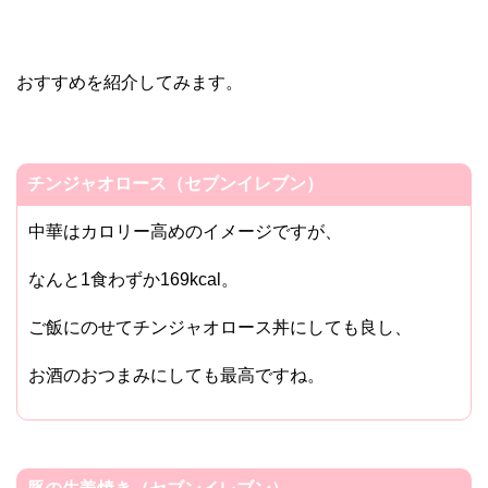
おすすめを紹介してみます。
チンジャオロース（セブンイレブン）
中華はカロリー高めのイメージですが、
なんと1食わずか169kcal。
ご飯にのせてチンジャオロース丼にしても良し、
お酒のおつまみにしても最高ですね。