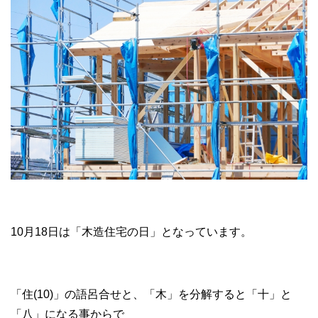
10月18日は「木造住宅の日」となっています。
「住(10)」の語呂合せと、「木」を分解すると「十」と
「八」になる事からで