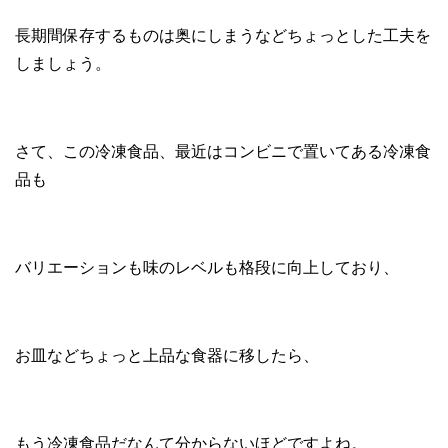
長期間保存するものは奥にしまうなどちょっとした工夫を
しましょう。
さて、この冷凍食品、最近はコンビニで置いてある冷凍食
品も
バリエーションも味のレベルも格段に向上しており、
お皿などちょっと上品な食器に移したら、
もう冷凍食品だなんて分からないほどですよね。