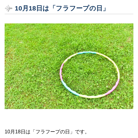
10月18日は「フラフープの日」
10月18日は「フラフープの日」です。