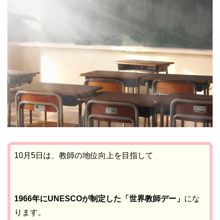
10月5日は、教師の地位向上を目指して
1966年にUNESCOが制定した「世界教師デー」
にな
ります。