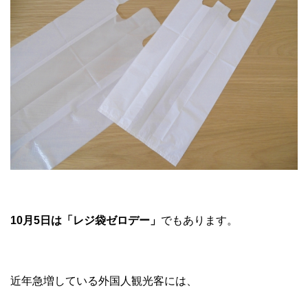
10月5日は「レジ袋ゼロデー」
でもあります。
近年急増している外国人観光客には、