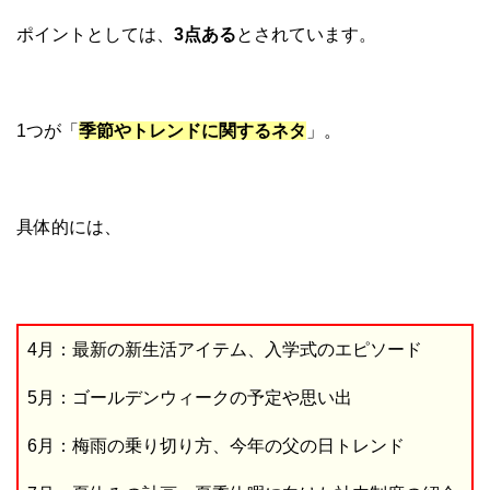
ポイントとしては、
3点ある
とされています。
1つが「
季節やトレンドに関するネタ
」。
具体的には、
4月：最新の新生活アイテム、入学式のエピソード
5月：ゴールデンウィークの予定や思い出
6月：梅雨の乗り切り方、今年の父の日トレンド