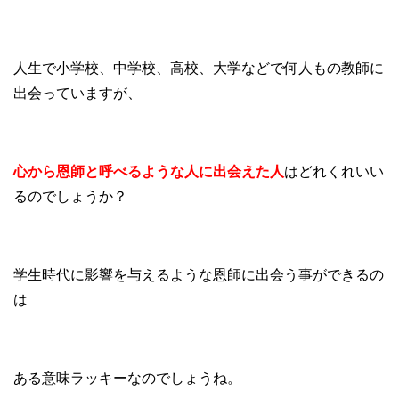
人生で小学校、中学校、高校、大学などで何人もの教師に
出会っていますが、
心から恩師と呼べるような人に出会えた人
はどれくれいい
るのでしょうか？
学生時代に影響を与えるような恩師に出会う事ができるの
は
ある意味ラッキーなのでしょうね。