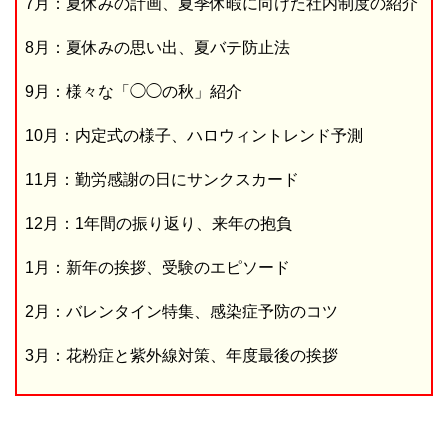
7月：夏休みの計画、夏季休暇に向けた社内制度の紹介
8月：夏休みの思い出、夏バテ防止法
9月：様々な「◯◯の秋」紹介
10月：内定式の様子、ハロウィントレンド予測
11月：勤労感謝の日にサンクスカード
12月：1年間の振り返り、来年の抱負
1月：新年の挨拶、受験のエピソード
2月：バレンタイン特集、感染症予防のコツ
3月：花粉症と紫外線対策、年度最後の挨拶