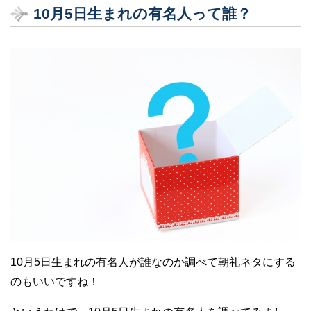
10月5日生まれの有名人って誰？
10月5日生まれの有名人が誰なのか調べて朝礼ネタにする
のもいいですね！