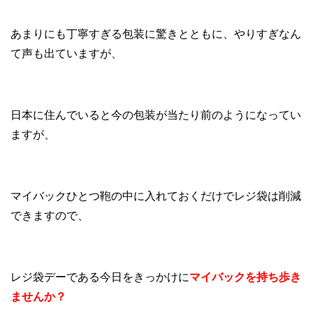
あまりにも丁寧すぎる包装に驚きとともに、やりすぎなん
て声も出ていますが、
日本に住んでいると今の包装が当たり前のようになってい
ますが、
マイバックひとつ鞄の中に入れておくだけでレジ袋は削減
できますので、
レジ袋デーである今日をきっかけに
マイバックを持ち歩き
ませんか？