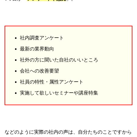
社内調査アンケート
最新の業界動向
社外の方に聞いた自社のいいところ
会社への改善要望
社員の特性・属性アンケート
実施して欲しいセミナーや講座特集
などのように実際の社内の声は、自分たちのことですから