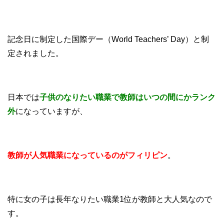
記念日に制定した国際デー（World Teachers’ Day）と制
定されました。
日本では
子供のなりたい職業で教師はいつの間にかランク
外
になっていますが、
教師が人気職業になっているのがフィリピン
。
特に女の子は長年なりたい職業1位が教師と大人気なので
す。