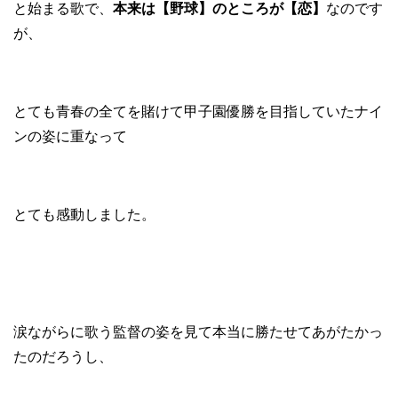
と始まる歌で、
本来は【野球】のところが【恋】
なのです
が、
とても青春の全てを賭けて甲子園優勝を目指していたナイ
ンの姿に重なって
とても感動しました。
涙ながらに歌う監督の姿を見て本当に勝たせてあがたかっ
たのだろうし、