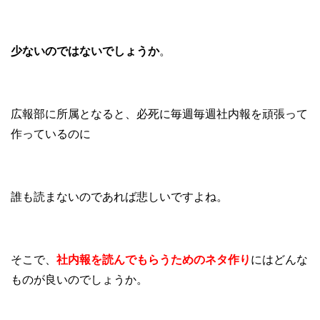
少ないのではないでしょうか
。
広報部に所属となると、必死に毎週毎週社内報を頑張って
作っているのに
誰も読まないのであれば悲しいですよね。
そこで、
社内報を読んでもらうためのネタ作り
にはどんな
ものが良いのでしょうか。