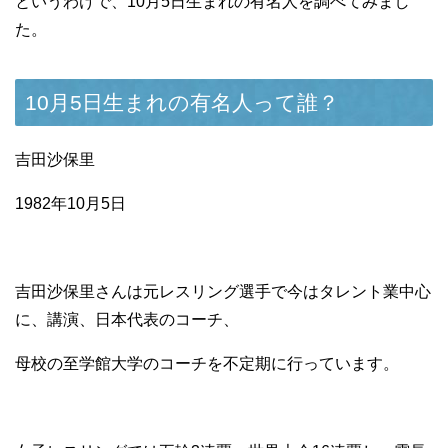
というわけで、10月5日生まれの有名人を調べてみまし
た。
10月5日生まれの有名人って誰？
吉田沙保里
1982年10月5日
吉田沙保里さんは元レスリング選手で今はタレント業中心
に、講演、日本代表のコーチ、
母校の至学館大学のコーチを不定期に行っています。