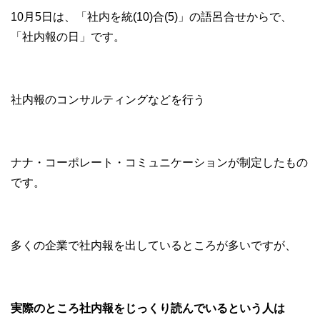
10月5日は、「社内を統(10)合(5)」の語呂合せからで、
「社内報の日」です。
社内報のコンサルティングなどを行う
ナナ・コーポレート・コミュニケーションが制定したもの
です。
多くの企業で社内報を出しているところが多いですが、
実際のところ社内報をじっくり読んでいるという人は