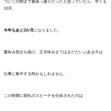
ついこの間まで夏真っ盛りだったと思っていたら、早くも
10月、
今年もあと2か月
になりました。
夏休み気分も抜け、正月休みまではまだだいぶある今は
仕事に集中する時かもしれません。
この時期に朝礼のスピーチを任命されたのは