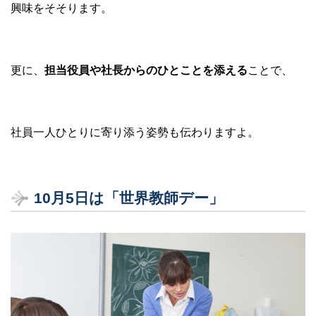
興味をそそります。
更に、
担当役員や社長からのひとことを添える
ことで、
社員一人ひとりに寄り添う姿勢も伝わりますよ。
10月5日は「世界教師デー」