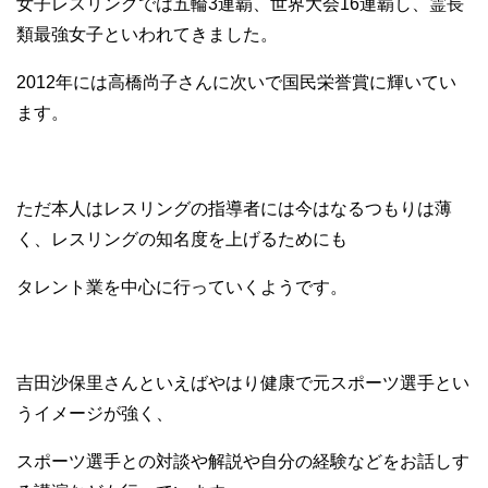
女子レスリングでは五輪3連覇、世界大会16連覇し、霊長
類最強女子といわれてきました。
2012年には高橋尚子さんに次いで国民栄誉賞に輝いてい
ます。
ただ本人はレスリングの指導者には今はなるつもりは薄
く、レスリングの知名度を上げるためにも
タレント業を中心に行っていくようです。
吉田沙保里さんといえばやはり健康で元スポーツ選手とい
うイメージが強く、
スポーツ選手との対談や解説や自分の経験などをお話しす