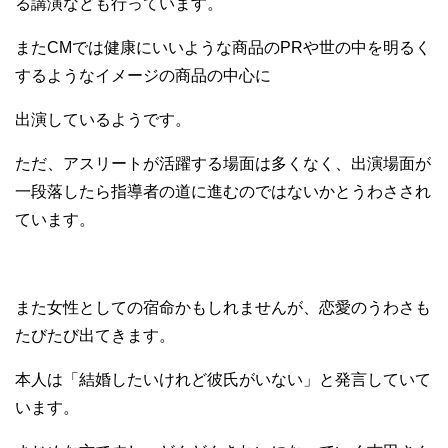
る講演なども行っています。
またCMでは健康にいいような商品のPRや世の中を明るく
するようなイメージの商品の中心に
出演しているようです。
ただ、アスリートが活躍する場面は多くなく、出演場面が
一段落したら指導者の道に進むのではないかとうわさされ
ています。
また女性としての宿命かもしれませんが、恋愛のうわさも
たびたび出てきます。
本人は「結婚したいけれど彼氏がいない」と発言していて
います。