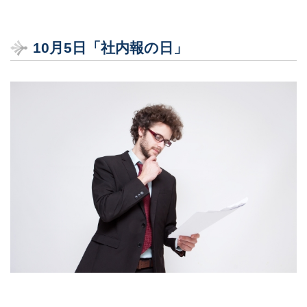
10月5日「社内報の日」