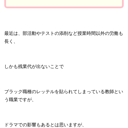
最近は、部活動やテストの添削など授業時間以外の労働も
長く、
しかも残業代が出ないことで
ブラック職種のレッテルを貼られてしまっている教師とい
う職業ですが、
ドラマでの影響もあるとは思いますが、