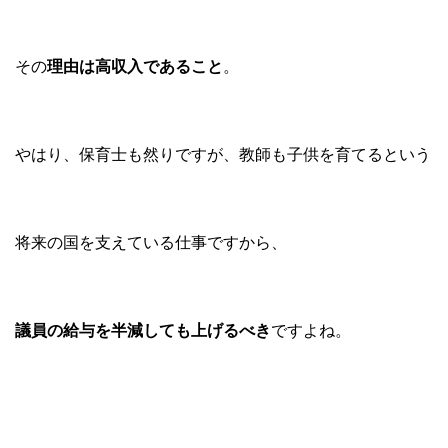
その
理由は高収入であること
。
やはり、保育士も然りですが、教師も子供を育てるという
将来の国を支えている仕事ですから、
議員の給与を半減しても上げるべき
ですよね。