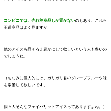
コンビニでは、売れ筋商品しか置かない
のもあり、これら
王道商品はよく見ますが、
他のアイスも品ぞろえ豊かにして欲しいという人も多いの
でしょうね。
（ちなみに個人的には、ガリガリ君のグレープフルーツ味
を常備して欲しいです。
個々人そんなフェイバリットアイスってありますよね。）