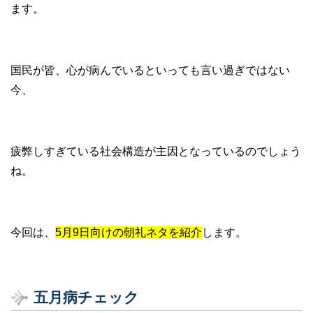
ます。
国民が皆、心が病んでいるといっても言い過ぎではない
今、
疲弊しすぎている社会構造が主因となっているのでしょう
ね。
今回は、
5月9日向けの朝礼ネタを紹介
します。
五月病チェック