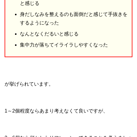
と感じる
身だしなみを整えるのも面倒だと感じて手抜きを
するようになった
なんとなくだるいと感じる
集中力が落ちてイライラしやすくなった
が挙げられています。
1～2個程度ならあまり考えなくて良いですが、