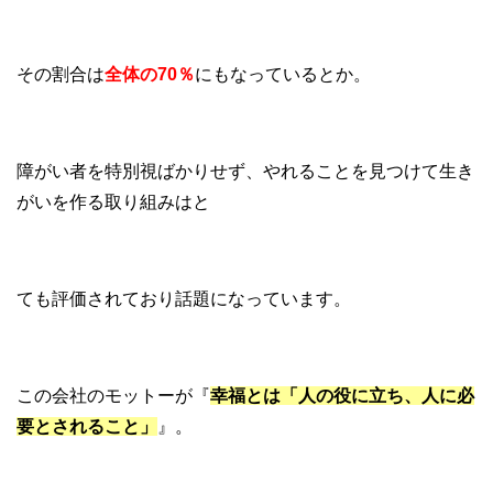
その割合は
全体の70％
にもなっているとか。
障がい者を特別視ばかりせず、やれることを見つけて生き
がいを作る取り組みはと
ても評価されており話題になっています。
この会社のモットーが『
幸福とは「人の役に立ち、人に必
要とされること」
』。