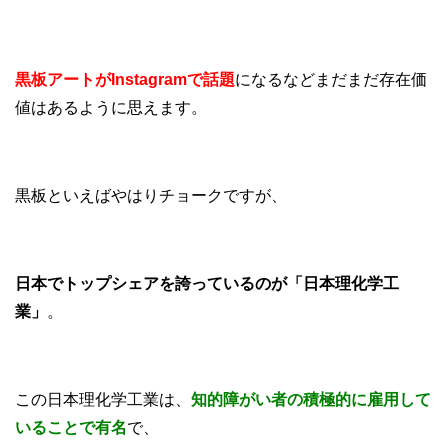
黒板アートがInstagramで話題
になるなどまだまだ存在価
値はあるように思えます。
黒板といえばやはりチョークですが、
日本でトップシェアを誇っているのが「日本理化学工
業」
。
この日本理化学工業は、
知的障がい者の積極的に雇用して
いることで有名
で、