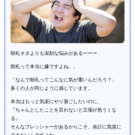
朝礼ネタよりも深刻な悩みがあるーーー
朝礼って本当に嫌ですよね。。
「なんで朝礼ってこんなに気が重いんだろう？」
多くの人が同じように感じています。
本当はもっと気楽にやり過ごしたいのに、
『ちゃんとしたことを言わないと立場が危うくな
る』
そんなプレッシャーがあるからこそ、余計に気楽に