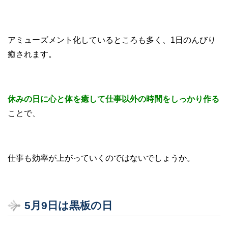
アミューズメント化しているところも多く、1日のんびり
癒されます。
休みの日に心と体を癒して仕事以外の時間をしっかり作る
ことで、
仕事も効率が上がっていくのではないでしょうか。
5月9日は黒板の日