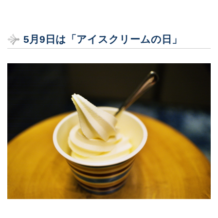
5月9日は「アイスクリームの日」