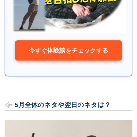
今すぐ体験談をチェックする
5月全体のネタや翌日のネタは？