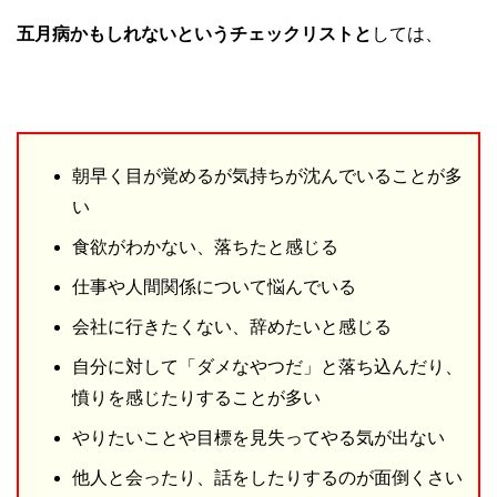
五月病かもしれないというチェックリストと
しては、
朝早く目が覚めるが気持ちが沈んでいることが多
い
食欲がわかない、落ちたと感じる
仕事や人間関係について悩んでいる
会社に行きたくない、辞めたいと感じる
自分に対して「ダメなやつだ」と落ち込んだり、
憤りを感じたりすることが多い
やりたいことや目標を見失ってやる気が出ない
他人と会ったり、話をしたりするのが面倒くさい