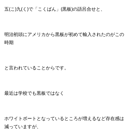
五(こ)九(く)で「こくばん」(黒板)の語呂合せと、
明治初頭にアメリカから黒板が初めて輸入されたのがこの
時期
と言われていることからです。
最近は学校でも黒板ではなく
ホワイトボートとなっているところが増えるなど存在感は
減っていますが、