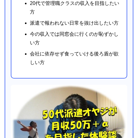
20代で管理職クラスの収入を目指したい
方
派遣で報われない日常を抜け出したい方
今の収入では同窓会に行くのが恥ずかし
い方
会社に依存せず食っていける後ろ盾が欲
しい方