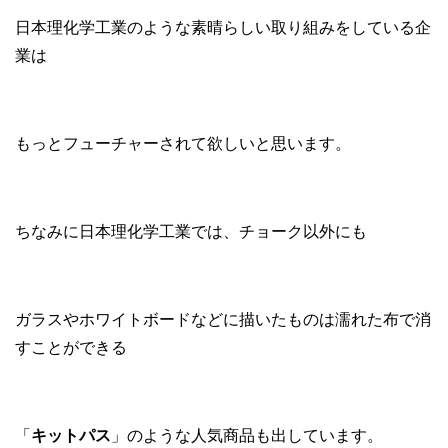
日本理化学工業のような素晴らしい取り組みをしている企
業は
もっとフューチャーされて欲しいと思います。
ちなみに日本理化学工業では、チョーク以外にも
ガラスやホワイトボードなどに描いたものは濡れた布で消
すことができる
「
キットパス
」のような人気商品も出しています。