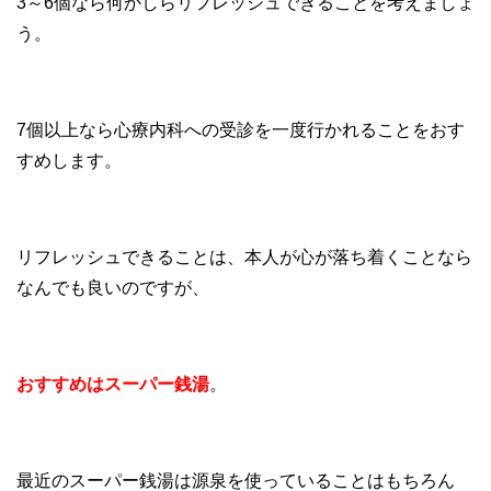
3～6個なら何かしらリフレッシュできることを考えましょ
う。
7個以上なら心療内科への受診を一度行かれることをおす
すめします。
リフレッシュできることは、本人が心が落ち着くことなら
なんでも良いのですが、
おすすめはスーパー銭湯
。
最近のスーパー銭湯は源泉を使っていることはもちろん