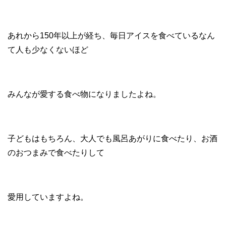
あれから150年以上が経ち、毎日アイスを食べているなん
て人も少なくないほど
みんなが愛する食べ物になりましたよね。
子どもはもちろん、大人でも風呂あがりに食べたり、お酒
のおつまみで食べたりして
愛用していますよね。