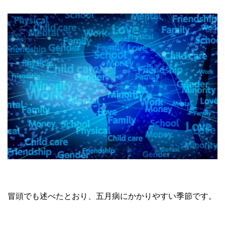
冒頭でも述べたとおり、五月病にかかりやすい季節です。