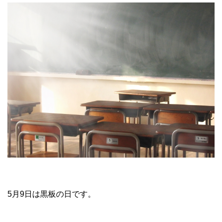
5月9日は黒板の日です。