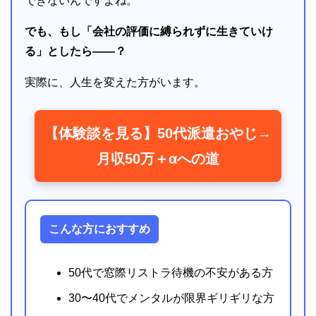
できないんですよね。
でも、もし「会社の評価に縛られずに生きていけ
る」としたら――？
実際に、人生を変えた方がいます。
【体験談を見る】50代派遣おやじ→
月収50万＋αへの道
こんな方におすすめ
50代で窓際リストラ待機の不安がある方
30〜40代でメンタルが限界ギリギリな方