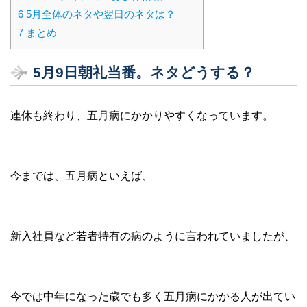
6
5月全体のネタや翌日のネタは？
7
まとめ
5月9日朝礼当番。ネタどうする？
連休も終わり、五月病にかかりやすくなっています。
今までは、五月病といえば、
新入社員など若者特有の病のように言われていましたが、
今では中年になった歳でも多く五月病にかかる人が出てい