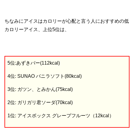
ちなみにアイスはカロリーが心配と言う人におすすめの低
カロリーアイス、上位5位は、
5位:あずきバー(112kcal)
4位: SUNAO バニラソフト(80kcal)
3位: ガツン、とみかん(75kcal)
2位: ガリガリ君ソーダ(70kcal)
1位: アイスボックス グレープフルーツ（12kcal）