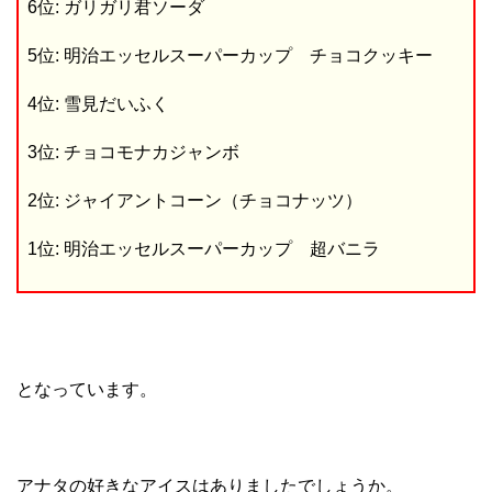
6位: ガリガリ君ソーダ
5位: 明治エッセルスーパーカップ チョコクッキー
4位: 雪見だいふく
3位: チョコモナカジャンボ
2位: ジャイアントコーン（チョコナッツ）
1位: 明治エッセルスーパーカップ 超バニラ
となっています。
アナタの好きなアイスはありましたでしょうか。