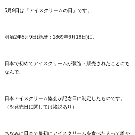
5月9日は「アイスクリームの日」です。
明治2年5月9日(新暦：1869年6月18日)に、
日本で初めてアイスクリームが製造・販売されたことにち
なんで、
日本アイスクリーム協会が記念日に制定したものです。
（※発売日に関しては諸説あり）
ちなみに日本で最初にアイスクリームを食べた人って誰か