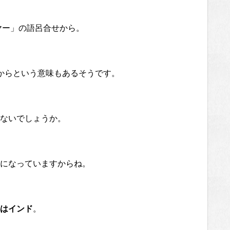
ーヤー」の語呂合せから。
からという意味もあるそうです。
ないでしょうか。
になっていますからね。
はインド
。