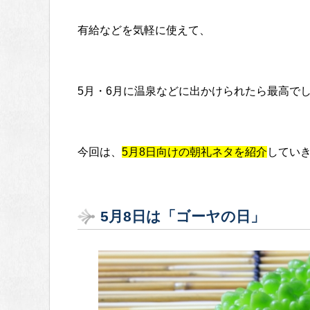
有給などを気軽に使えて、
5月・6月に温泉などに出かけられたら最高で
今回は、
5月8日向けの朝礼ネタを紹介
してい
5月8日は「ゴーヤの日」