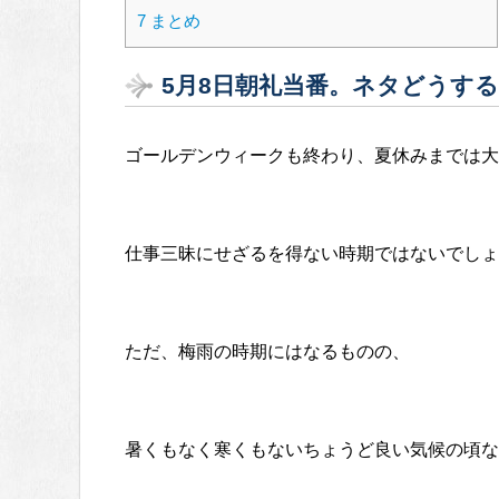
7
まとめ
5月8日朝礼当番。ネタどうす
ゴールデンウィークも終わり、夏休みまでは大
仕事三昧にせざるを得ない時期ではないでしょ
ただ、梅雨の時期にはなるものの、
暑くもなく寒くもないちょうど良い気候の頃な