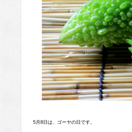
5月8日は、ゴーヤの日です。