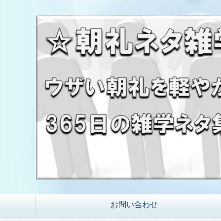
お問い合わせ