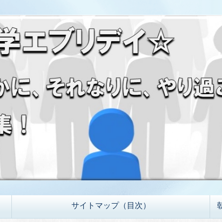
サイトマップ（目次）