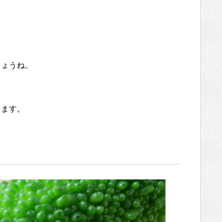
しょうね。
きます。