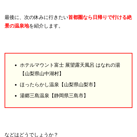
最後に、次の休みに行きたい
首都圏なら日帰りで行ける絶
景の温泉地
を紹介します。
ホテルマウント富士 展望露天風呂 はなれの湯
【山梨県山中湖村】
ほったらかし温泉【山梨県山梨市】
湯郷三島温泉【静岡県三島市】
などはどうでしょうか？