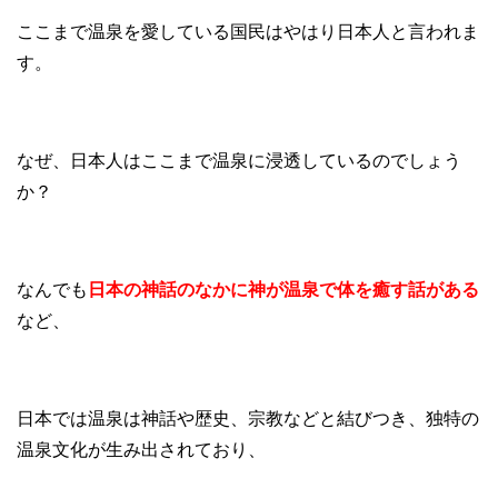
ここまで温泉を愛している国民はやはり日本人と言われま
す。
なぜ、日本人はここまで温泉に浸透しているのでしょう
か？
なんでも
日本の神話のなかに神が温泉で体を癒す話がある
など、
日本では温泉は神話や歴史、宗教などと結びつき、独特の
温泉文化が生み出されており、