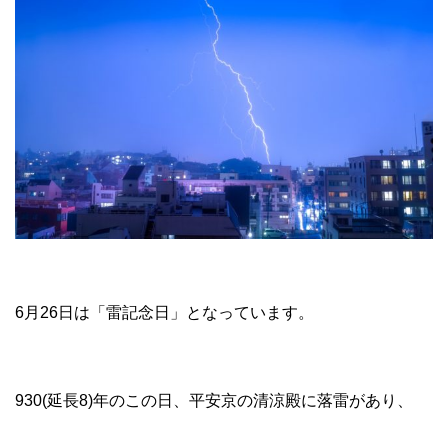
6月26日は「雷記念日」となっています。
930(延長8)年のこの日、平安京の清涼殿に落雷があり、