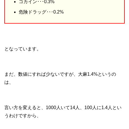
コカイン･･･0.3%
危険ドラッグ･･･0.2%
となっています。
まだ、数値にすれば少ないですが、大麻1.4%というの
は、
言い方を変えると、1000人いて14人、100人に1.4人とい
うわけですから、