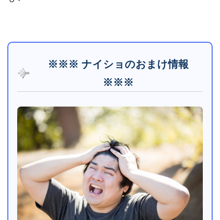
※※※ ナイショのおまけ情報
※※※