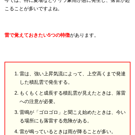
今では、特に夏場などゲリラ豪雨が急に発生し、落雷が起
こることが多いですよね。
雷で覚えておきたい5つの特徴
があります。
雷は、強い上昇気流によって、上空高くまで発達
した積乱雲で発生する。
もくもくと成長する積乱雲が見えたときは、落雷
への注意が必要。
雷鳴が「ゴロゴロ」と聞こえ始めたときは、今い
る場所にも落雷する危険がある。
雷が鳴っているときは雨が降ることが多い。