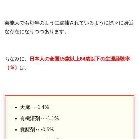
芸能人でも毎年のように逮捕されているように徐々に身近
な存在になりつつあります。
ちなみに、
日本人の全国15歳以上64歳以下の生涯経験率
（％）
は、
大麻･･･1.4%
有機溶剤･･･1.1%
覚醒剤･･･0.5%