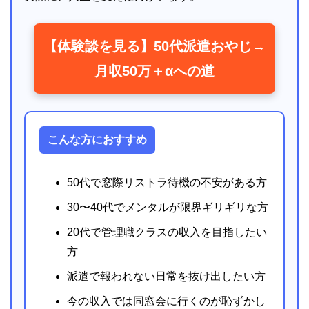
【体験談を見る】50代派遣おやじ→
月収50万＋αへの道
こんな方におすすめ
50代で窓際リストラ待機の不安がある方
30〜40代でメンタルが限界ギリギリな方
20代で管理職クラスの収入を目指したい
方
派遣で報われない日常を抜け出したい方
今の収入では同窓会に行くのが恥ずかし