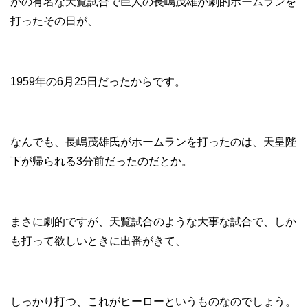
かの有名な天覧試合で巨人の長嶋茂雄が劇的ホームランを
打ったその日が、
1959年の6月25日だったからです。
なんでも、長嶋茂雄氏がホームランを打ったのは、天皇陛
下が帰られる3分前だったのだとか。
まさに劇的ですが、天覧試合のような大事な試合で、しか
も打って欲しいときに出番がきて、
しっかり打つ、これがヒーローというものなのでしょう。