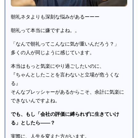
朝礼ネタよりも深刻な悩みがあるーーー
朝礼って本当に嫌ですよね。。
「なんで朝礼ってこんなに気が重いんだろう？」
多くの人が同じように感じています。
本当はもっと気楽にやり過ごしたいのに、
『ちゃんとしたことを言わないと立場が危うくな
る』
そんなプレッシャーがあるからこそ、余計に気楽に
できないんですよね。
でも、もし「会社の評価に縛られずに生きていけ
る」としたら――？
実際に、人生を変えた方がいます。