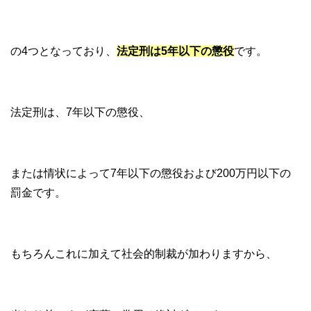
の4つとなっており、
法定刑は5年以下の懲役
です。
法定刑は、7年以下の懲役、
または情状によって7年以下の懲役および200万円以下の
罰金です。
もちろんこれに加えて社会的制裁が加わりますから、