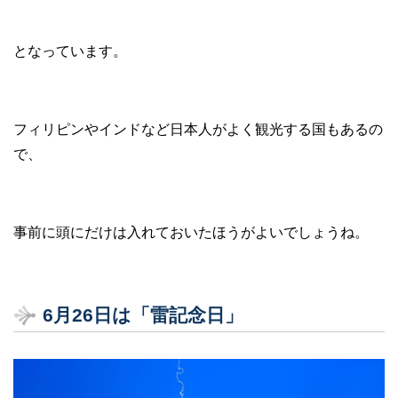
となっています。
フィリピンやインドなど日本人がよく観光する国もあるの
で、
事前に頭にだけは入れておいたほうがよいでしょうね。
6月26日は「雷記念日」