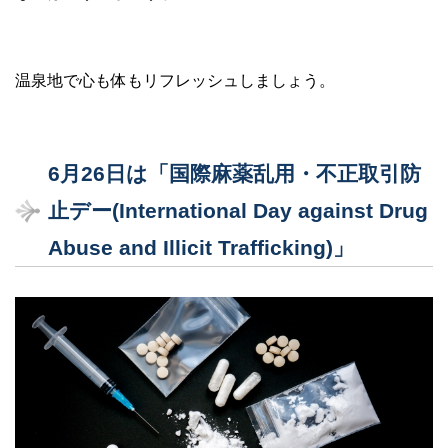
温泉地で心も体もリフレッシュしましょう。
6月26日は「国際麻薬乱用・不正取引防
止デー(International Day against Drug
Abuse and Illicit Trafficking)」