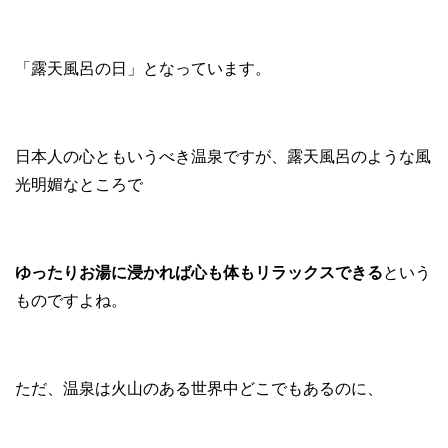
「露天風呂の日」となっています。
日本人の心ともいうべき温泉ですが、露天風呂のような風
光明媚なところで
ゆったりお湯に浸かれば心も体もリラックスできる
という
ものですよね。
ただ、温泉は火山のある世界中どこでもあるのに、