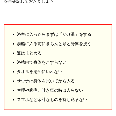
を再確認しておきましょう。
浴室に入ったらまずは「かけ湯」をする
湯船に入る前にきちんと頭と身体を洗う
髪はまとめる
浴槽内で身体をこすらない
タオルを湯船にいれない
サウナは身体を拭いてから入る
生理や腹痛、吐き気の時は入らない
スマホなど余計なものを持ち込まない