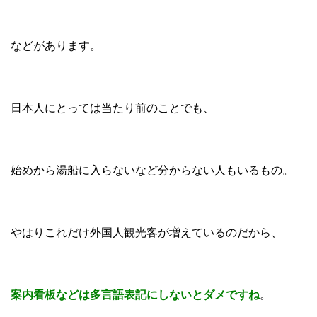
などがあります。
日本人にとっては当たり前のことでも、
始めから湯船に入らないなど分からない人もいるもの。
やはりこれだけ外国人観光客が増えているのだから、
案内看板などは多言語表記にしないとダメですね
。