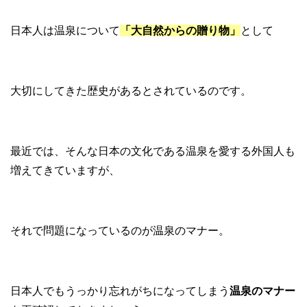
日本人は温泉について
「大自然からの贈り物」
として
大切にしてきた歴史があるとされているのです。
最近では、そんな日本の文化である温泉を愛する外国人も
増えてきていますが、
それで問題になっているのが温泉のマナー。
日本人でもうっかり忘れがちになってしまう
温泉のマナー