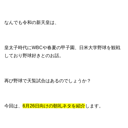
なんでも令和の新天皇は、
皇太子時代にWBCや春夏の甲子園、日米大学野球を観戦
しており野球好きとのお話。
再び野球で天覧試合はあるのでしょうか？
今回は、
6月26日向けの朝礼ネタを紹介
します。