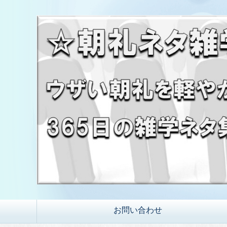
お問い合わせ