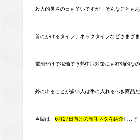
殺人的暑さの日も多いですが、そんなこともあ
首にかけるタイプ、ネックタイプなどさまざま
電池だけで稼働でき熱中症対策にも有効的なの
外に出ることが多い人は手に入れるべき商品だ
今回は、
6月27日向けの朝礼ネタを紹介
します