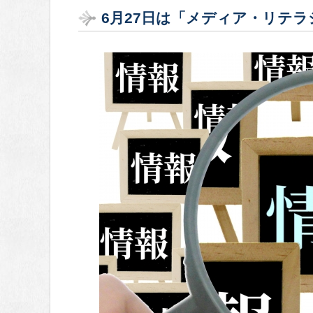
6月27日は「メディア・リテラ