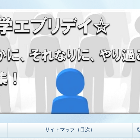
サイトマップ（目次）