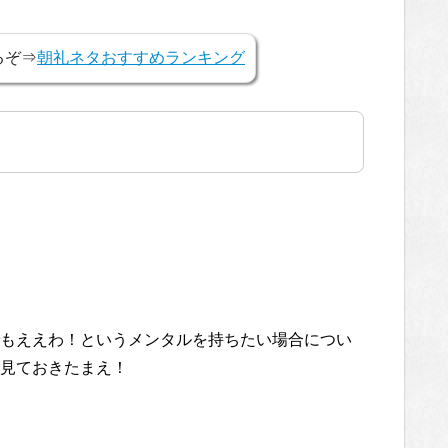
るぞ⇒
朝礼ネタおすすめランキング
もええわ！というメンタルを持ちたい場合につい
見ておきたまえ！