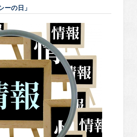
シーの日」