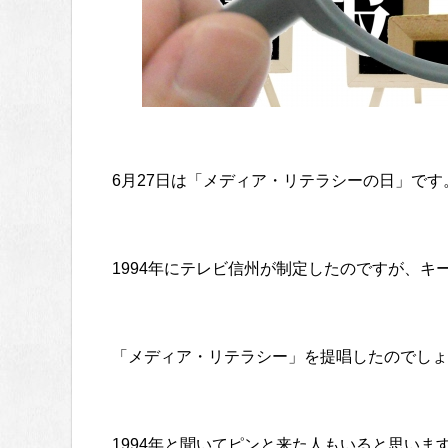
6月27日は「メディア・リテラシーの日」です
1994年にテレビ信州が制定したのですが、
「メディア・リテラシー」を提唱したのでしょ
1994年と聞いてピンと来た人もいると思いま