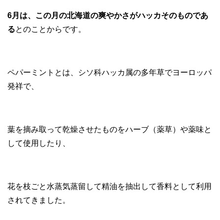
6月は、この月の北海道の爽やかさがハッカそのものであ
る
とのことからです。
ペパーミントとは、シソ科ハッカ属の多年草でヨーロッパ
発祥で、
葉を摘み取って乾燥させたものをハーブ（薬草）や薬味と
して使用したり、
花を枝ごと水蒸気蒸留して精油を抽出して香料として利用
されてきました。