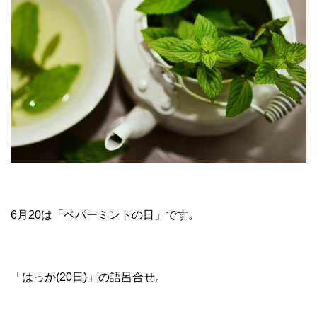
6月20は「ペパーミントの日」です。
「はっか(20日)」の語呂合せ。