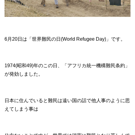
6月20日は「世界難民の日(World Refugee Day)」です。
1974(昭和49)年のこの日、「アフリカ統一機構難民条約」
が発効しました。
日本に住んでいると難民は遠い国の話で他人事のように思
えてしまう事は