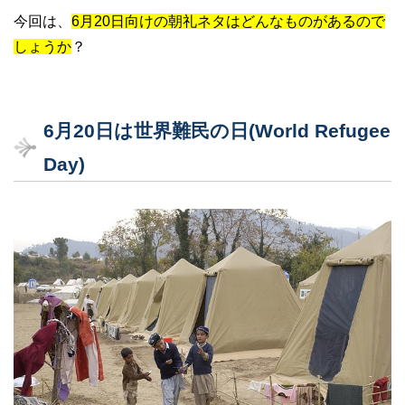
今回は、
6月20日向けの朝礼ネタはどんなものがあるので
しょうか
？
6月20日は世界難民の日(World Refugee
Day)