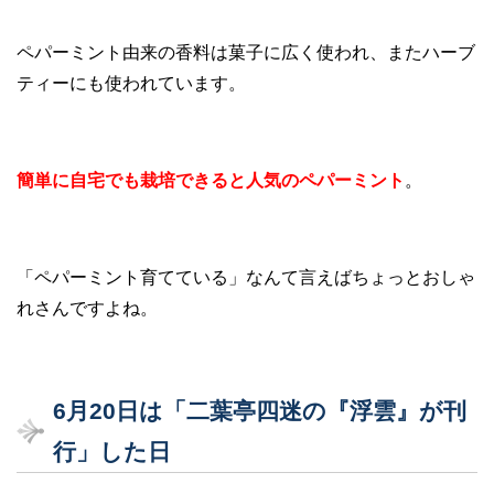
ペパーミント由来の香料は菓子に広く使われ、またハーブ
ティーにも使われています。
簡単に自宅でも栽培できると人気のペパーミント
。
「ペパーミント育てている」なんて言えばちょっとおしゃ
れさんですよね。
6月20日は「二葉亭四迷の『浮雲』が刊
行」した日