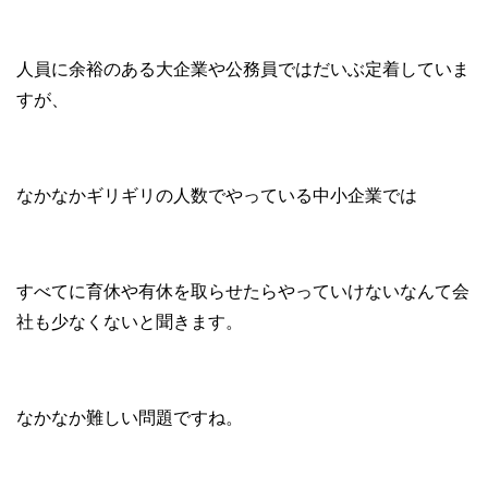
人員に余裕のある大企業や公務員ではだいぶ定着していま
すが、
なかなかギリギリの人数でやっている中小企業では
すべてに育休や有休を取らせたらやっていけないなんて会
社も少なくないと聞きます。
なかなか難しい問題ですね。