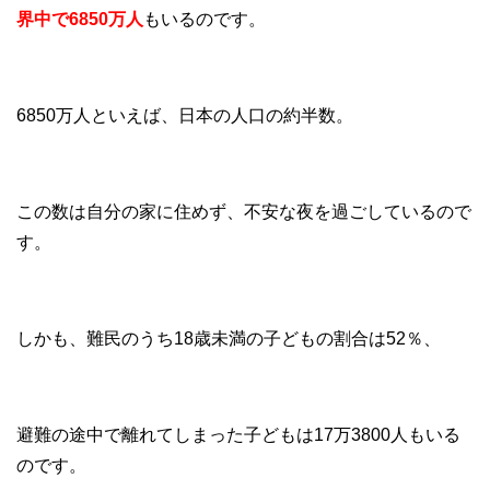
界中で6850万人
もいるのです。
6850万人といえば、日本の人口の約半数。
この数は自分の家に住めず、不安な夜を過ごしているので
す。
しかも、難民のうち18歳未満の子どもの割合は52％、
避難の途中で離れてしまった子どもは17万3800人もいる
のです。