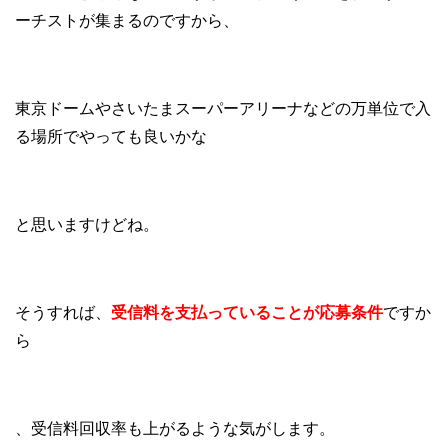
ーチストが集まるのですから、
東京ドームやさいたまスーパーアリーナなどの万単位で入
る場所でやっても良いかな
と思いますけどね。
そうすれば、
受信料を支払っていることが応募条件
ですか
ら
、受信料回収率も上がるような気がします。