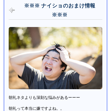
※※※ ナイショのおまけ情報
※※※
朝礼ネタよりも深刻な悩みがあるーーー
朝礼って本当に嫌ですよね。。