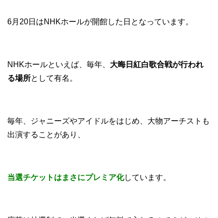
6月20日はNHKホールが開館した日となっています。
NHKホールといえば、毎年、
大晦日紅白歌合戦が行われ
る場所
として有名。
毎年、ジャニーズやアイドルをはじめ、大物アーチストも
出演することがあり、
当選チケットはまさにプレミア化
しています。