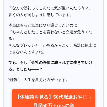
「なんで朝礼ってこんなに気が重いんだろう？」
多くの人が同じように感じています。
本当はもっと気楽にやり過ごしたいのに、
『ちゃんとしたことを言わないと立場が危うくな
る』
そんなプレッシャーがあるからこそ、余計に気楽に
できないんですよね。
でも、もし「会社の評価に縛られずに生きていけ
る」としたら――？
実際に、人生を変えた方がいます。
【体験談を見る】50代派遣おやじ→
月収50万＋αへの道