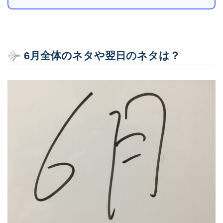
6月全体のネタや翌日のネタは？