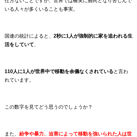
仕方ないことですが、世界では確実に難民となり苦しんで
いる人々が多くいることも事実。
国連の統計によると、
2秒に1人が強制的に家を追われる生
活をしていて
、
110人に1人が世界中で移動を余儀なくされている
と言わ
れています。
この数字を見てどう思うのでしょうか？
また、
紛争や暴力、迫害によって移動を強いられた人は世