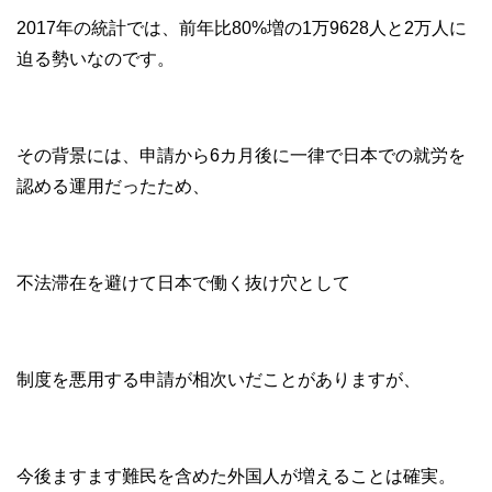
2017年の統計では、前年比80%増の1万9628人と2万人に
迫る勢いなのです。
その背景には、申請から6カ月後に一律で日本での就労を
認める運用だったため、
不法滞在を避けて日本で働く抜け穴として
制度を悪用する申請が相次いだことがありますが、
今後ますます難民を含めた外国人が増えることは確実。