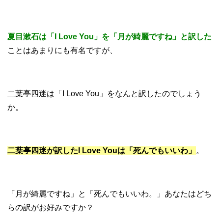
夏目漱石は「I Love You」を「月が綺麗ですね」と訳した
ことはあまりにも有名ですが、
二葉亭四迷は「I Love You」をなんと訳したのでしょう
か。
二葉亭四迷が訳したI Love Youは「死んでもいいわ」
。
「月が綺麗ですね」と「死んでもいいわ。」あなたはどち
らの訳がお好みですか？