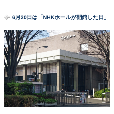
6月20日は「NHKホールが開館した日」