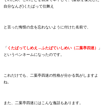
自分なんざ)くたばって仕舞え
と言った悔恨の念を忘れないように付けた名前で、
「
くたばってしめえ→ふたばていしめい（二葉亭四迷）
」
というペンネームになったのです。
これだけでも、二葉亭四迷の性格が分かる気がしますよ
ね。
また、二葉亭四迷にはこんな逸話もあります。