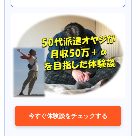
今すぐ体験談をチェックする