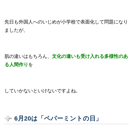
先日も外国人へのいじめが小学校で表面化して問題になり
ましたが、
肌の違いはもちろん、
文化の違いも受け入れる多様性のあ
る人間作り
を
していかないといけないですよね。
6月20は「ペパーミントの日」