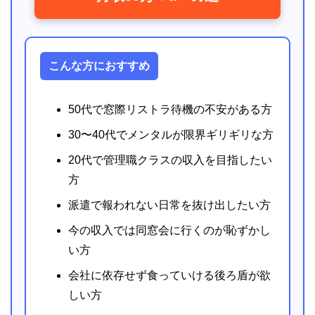
こんな方におすすめ
50代で窓際リストラ待機の不安がある方
30〜40代でメンタルが限界ギリギリな方
20代で管理職クラスの収入を目指したい
方
派遣で報われない日常を抜け出したい方
今の収入では同窓会に行くのが恥ずかし
い方
会社に依存せず食っていける後ろ盾が欲
しい方