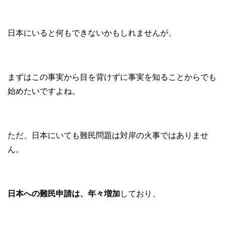
日本にいると何もできないかもしれませんが、
まずはこの事実から目を背けずに事実を知ることからでも
始めたいですよね。
ただ、日本にいても難民問題は対岸の火事ではありませ
ん。
日本への難民申請は、年々増加
しており、