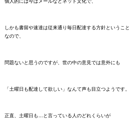
個人的には今はメールなどネット文化で、
しかも書留や速達は従来通り毎日配達する方針ということ
なので、
問題ないと思うのですが、世の中の意見では意外にも
「土曜日も配達して欲しい」なんて声も目立つようです。
正直、土曜日も…と言っている人のどれくらいが