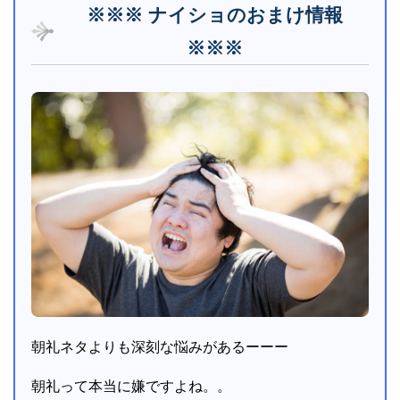
※※※ ナイショのおまけ情報
※※※
朝礼ネタよりも深刻な悩みがあるーーー
朝礼って本当に嫌ですよね。。