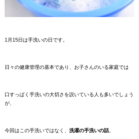
1月15日は手洗いの日です。
日々の健康管理の基本であり、お子さんのいる家庭では
口すっぱく手洗いの大切さを説いている人も多いでしょう
が、
今回はこの手洗いではなく、
洗濯の手洗いの話
。