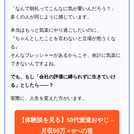
「なんで朝礼ってこんなに気が重いんだろう？」
多くの人が同じように感じています。
本当はもっと気楽にやり過ごしたいのに、
『ちゃんとしたことを言わないと立場が危うくな
る』
そんなプレッシャーがあるからこそ、余計に気楽に
できないんですよね。
でも、もし「会社の評価に縛られずに生きていけ
る」としたら――？
実際に、人生を変えた方がいます。
【体験談を見る】50代派遣おやじ→
月収50万＋αへの道