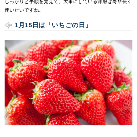
しっかりと手順を覚えて、大事にしている洋服は寿命長く
使いたいですね。
1月15日は「いちごの日」