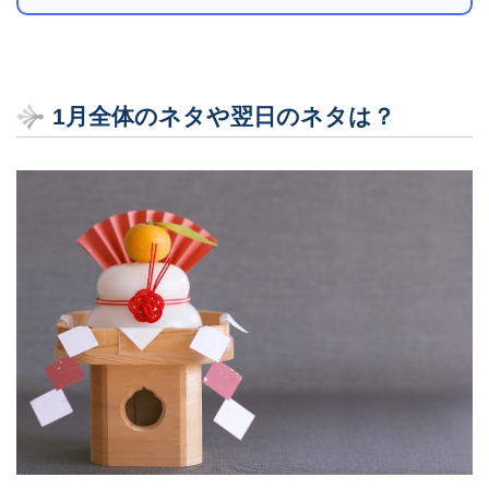
1月全体のネタや翌日のネタは？