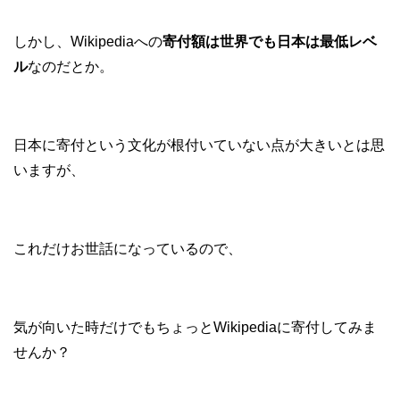
しかし、Wikipediaへの
寄付額は世界でも日本は最低レベ
ル
なのだとか。
日本に寄付という文化が根付いていない点が大きいとは思
いますが、
これだけお世話になっているので、
気が向いた時だけでもちょっとWikipediaに寄付してみま
せんか？