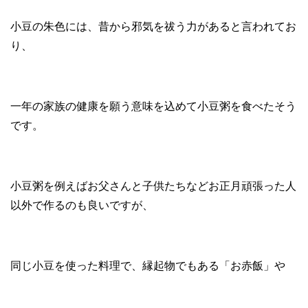
小豆の朱色には、昔から邪気を祓う力があると言われてお
り、
一年の家族の健康を願う意味を込めて小豆粥を食べたそう
です。
小豆粥を例えばお父さんと子供たちなどお正月頑張った人
以外で作るのも良いですが、
同じ小豆を使った料理で、縁起物でもある「お赤飯」や