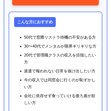
こんな方におすすめ
50代で窓際リストラ待機の不安がある方
30〜40代でメンタルが限界ギリギリな方
20代で管理職クラスの収入を目指したい
方
派遣で報われない日常を抜け出したい方
今の収入では同窓会に行くのが恥ずかし
い方
会社に依存せず食っていける後ろ盾が欲
しい方