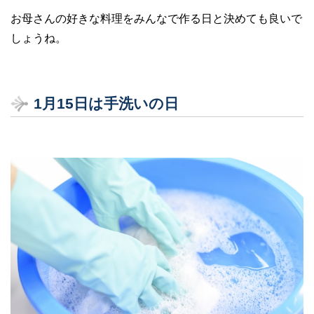
お母さんの好きな料理をみんなで作る日と決めても良いで
しょうね。
1
月15
日は手洗いの日