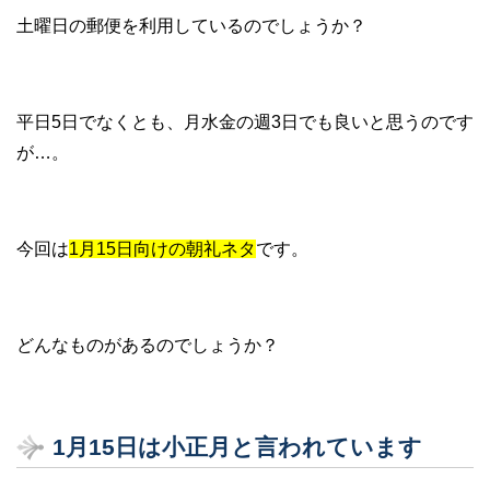
土曜日の郵便を利用しているのでしょうか？
平日5日でなくとも、月水金の週3日でも良いと思うのです
が…。
今回は
1月15日向けの朝礼ネタ
です。
どんなものがあるのでしょうか？
1
月15
日は小正月と言われています