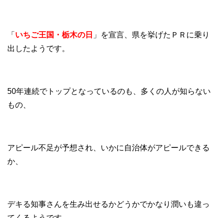
「
いちご王国・栃木の日
」を宣言、県を挙げたＰＲに乗り
出したようです。
50年連続でトップとなっているのも、多くの人が知らない
もの、
アピール不足が予想され、いかに自治体がアピールできる
か、
デキる知事さんを生み出せるかどうかでかなり潤いも違っ
てくるようです。