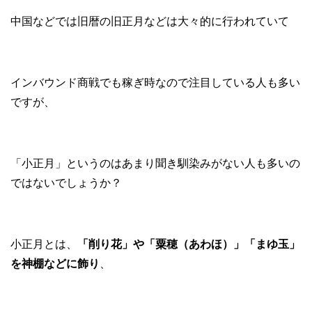
中国などでは旧暦の旧正月などは大々的に行われていて
インバウンド商戦でも稼ぎ時なので注目している人も多い
ですが、
「小正月」というのはあまり聞き馴染みがない人も多いの
ではないでしょうか？
小正月とは、
「削り花」や「粟穂（あわほ）」「まゆ玉」
を神棚などに飾り
、