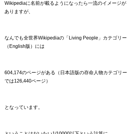
Wikipediaに名前が載るようになったら一流のイメージが
ありますが、
なんでも全世界Wikipediaの「Living People」カテゴリー
（English版）には
604,174のページがある（日本語版の存命人物カテゴリー
では126,440ページ）
となっています。
ということはだいたい1/10000以下という計算に。