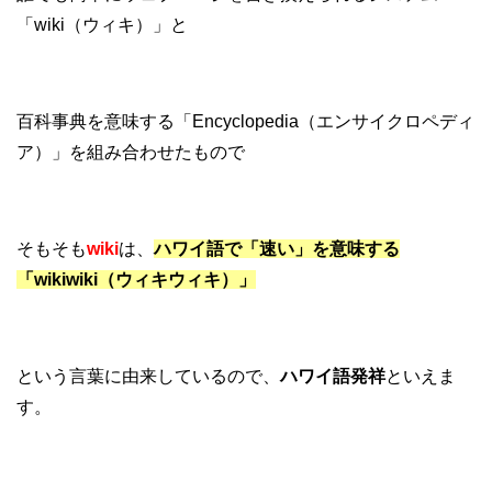
「wiki（ウィキ）」と
百科事典を意味する「Encyclopedia（エンサイクロペディ
ア）」を組み合わせたもので
そもそも
wiki
は、
ハワイ語で「速い」を意味する
「wikiwiki（ウィキウィキ）」
という言葉に由来しているので、
ハワイ語発祥
といえま
す。