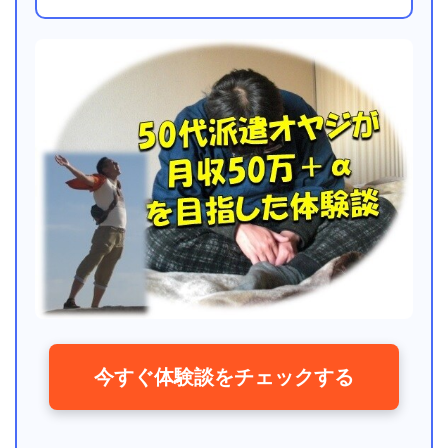
今すぐ体験談をチェックする