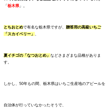
「
栃木県
」。
とちおとめ
で有名な栃木県ですが、
贈答用の高級いちご
「スカイベリー」
、
夏イチゴの「なつおとめ」
などさまざまな品種がありま
す。
しかし、50年もの間、栃木県はいちご生産地のアピールを
自治体が行っていなかったそうで、