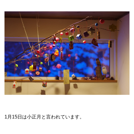
1月15日は小正月と言われています。