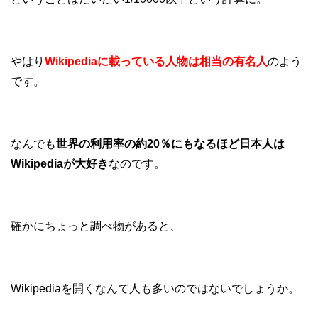
やはり
Wikipediaに載っている人物は相当の有名人
のよう
です。
なんでも
世界の利用率の約20％にもなるほど日本人は
Wikipediaが大好き
なのです。
確かにちょっと調べ物があると、
Wikipediaを開くなんて人も多いのではないでしょうか。