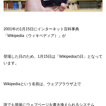
2001年の1月15日にインターネット百科事典
「Wikipedia（ウィキペディア）」が
登場した日のため、1月15日は「Wikipediaの日」となって
います。
Wikipediaという名前は、ウェブブラウザ上で
誰でも簡単にウェブページを書き換えられるシステム