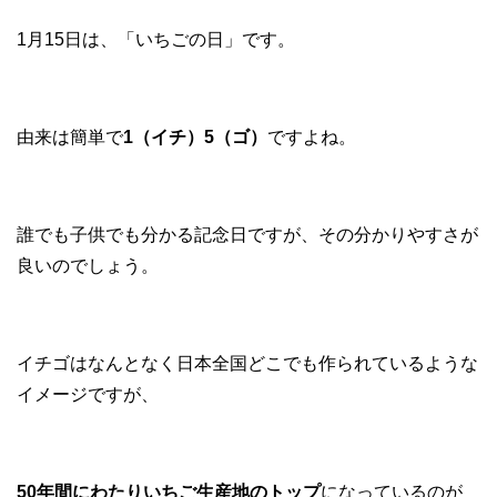
1月15日は、「いちごの日」です。
由来は簡単で
1（イチ）5（ゴ）
ですよね。
誰でも子供でも分かる記念日ですが、その分かりやすさが
良いのでしょう。
イチゴはなんとなく日本全国どこでも作られているような
イメージですが、
50年間にわたりいちご生産地のトップ
になっているのが