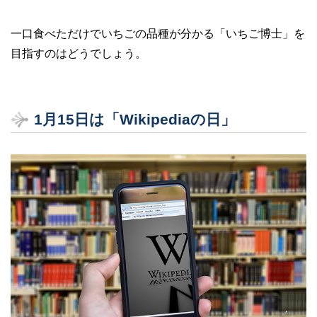
一口食べただけでいちごの品種が分かる「いちご博士」を
目指すのはどうでしょう。
1月15日は「Wikipediaの日」