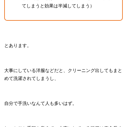
てしまうと効果は半減してしまう）
とあります。
大事にしている洋服などだと、クリーニング出してもまと
めて洗濯されてしまうし、
自分で手洗いなんて人も多いはず。