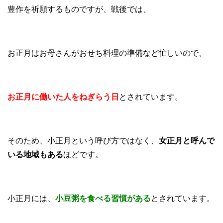
豊作を祈願するものですが、戦後では、
お正月はお母さんがおせち料理の準備など忙しいので、
お正月に働いた人をねぎらう日
とされています。
そのため、小正月という呼び方ではなく、
女正月と呼んで
いる地域もある
ほどです。
小正月には、
小豆粥を食べる習慣がある
とされています。