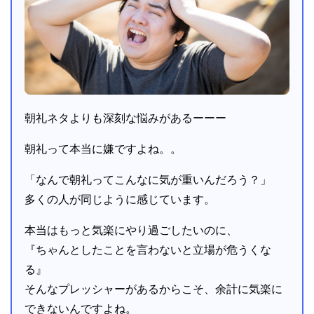
朝礼ネタよりも深刻な悩みがあるーーー
朝礼って本当に嫌ですよね。。
「なんで朝礼ってこんなに気が重いんだろう？」
多くの人が同じように感じています。
本当はもっと気楽にやり過ごしたいのに、
『ちゃんとしたことを言わないと立場が危うくな
る』
そんなプレッシャーがあるからこそ、余計に気楽に
できないんですよね。