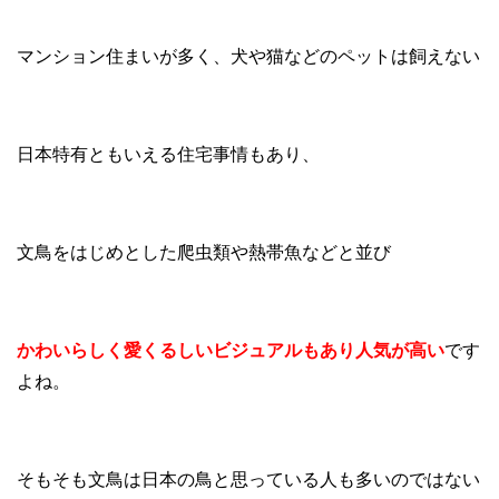
マンション住まいが多く、犬や猫などのペットは飼えない
日本特有ともいえる住宅事情もあり、
文鳥をはじめとした爬虫類や熱帯魚などと並び
かわいらしく愛くるしいビジュアルもあり人気が高い
です
よね。
そもそも文鳥は日本の鳥と思っている人も多いのではない