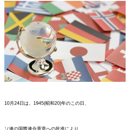
10月24日は、1945(昭和20)年のこの日、
ソ連の国際連合憲章への批准により、