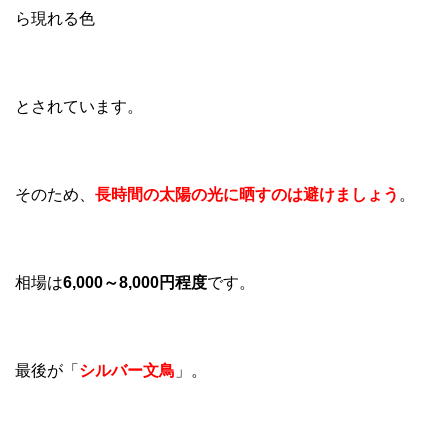
ら現れる色
とされています。
そのため、
長時間の太陽の光に晒すのは避けましょう
。
相場は
6,000～8,000円程度
です。
最後が「
シルバー文鳥
」。