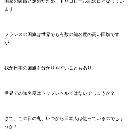
国家の象徴と定めたため、トリコロール記念日となってい
ます。
フランスの国旗は世界でも有数の知名度の高い国旗です
が、
我が日本の国旗も分かりやすいこともあり、
世界での知名度はトップレベルではないでしょうか？
さて、この日の丸、いつから日本人は使っているのでしょ
うか?