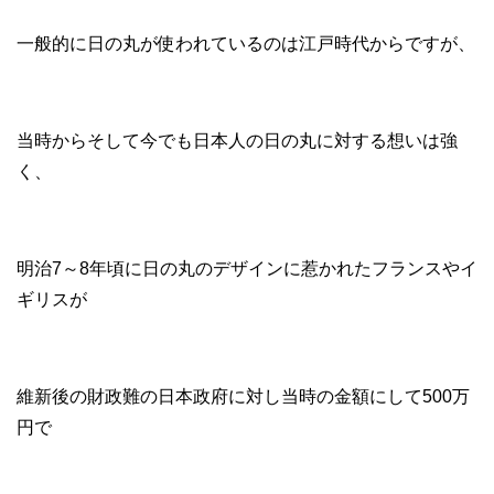
一般的に日の丸が使われているのは江戸時代からですが、
当時からそして今でも日本人の日の丸に対する想いは強
く、
明治7～8年頃に日の丸のデザインに惹かれたフランスやイ
ギリスが
維新後の財政難の日本政府に対し当時の金額にして500万
円で