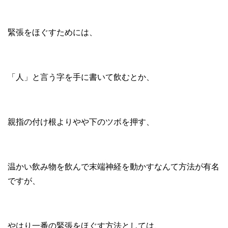
緊張をほぐすためには、
「人」と言う字を手に書いて飲むとか、
親指の付け根よりやや下のツボを押す、
温かい飲み物を飲んで末端神経を動かすなんて方法が有名
ですが、
やはり一番の緊張をほぐす方法としては、