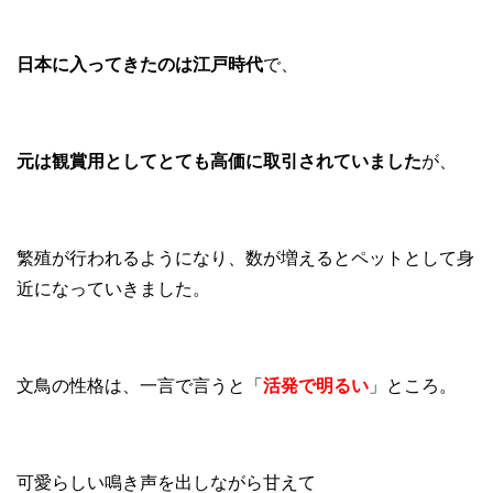
日本に入ってきたのは江戸時代
で、
元は観賞用としてとても高価に取引されていました
が、
繁殖が行われるようになり、数が増えるとペットとして身
近になっていきました。
文鳥の性格は、一言で言うと「
活発で明るい
」ところ。
可愛らしい鳴き声を出しながら甘えて