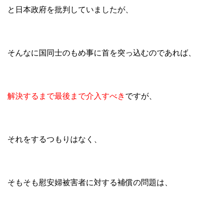
と日本政府を批判していましたが、
そんなに国同士のもめ事に首を突っ込むのであれば、
解決するまで最後まで介入すべき
ですが、
それをするつもりはなく、
そもそも慰安婦被害者に対する補償の問題は、