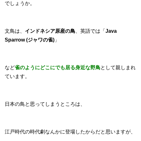
でしょうか。
文鳥は、
インドネシア原産の鳥
、英語では「
Java
Sparrow (ジャワの雀)
」
など
雀のようにどこにでも居る身近な野鳥
として親しまれ
ています。
日本の鳥と思ってしまうところは、
江戸時代の時代劇なんかに登場したからだと思いますが、