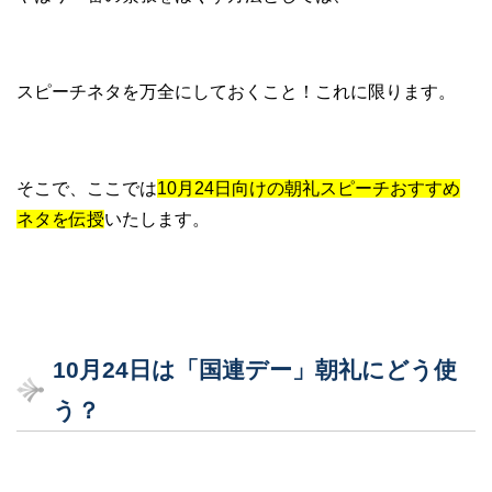
スピーチネタを万全にしておくこと！これに限ります。
そこで、ここでは
10月24日向けの朝礼スピーチおすすめ
ネタを伝授
いたします。
10
月24
日は「国連デー」朝礼にどう使
う？