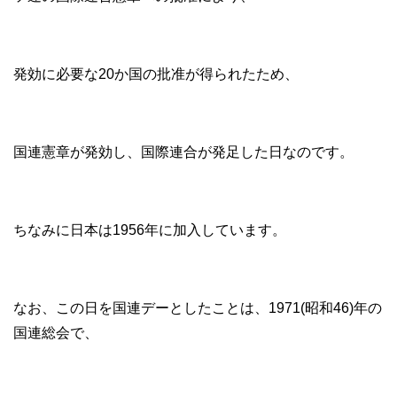
発効に必要な20か国の批准が得られたため、
国連憲章が発効し、国際連合が発足した日なのです。
ちなみに日本は1956年に加入しています。
なお、この日を国連デーとしたことは、1971(昭和46)年の
国連総会で、