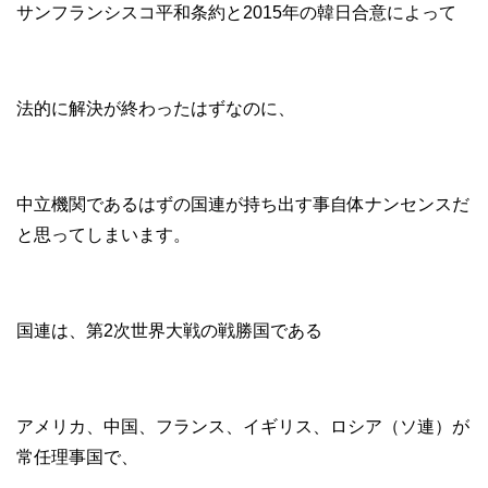
サンフランシスコ平和条約と2015年の韓日合意によって
法的に解決が終わったはずなのに、
中立機関であるはずの国連が持ち出す事自体ナンセンスだ
と思ってしまいます。
国連は、第2次世界大戦の戦勝国である
アメリカ、中国、フランス、イギリス、ロシア（ソ連）が
常任理事国で、