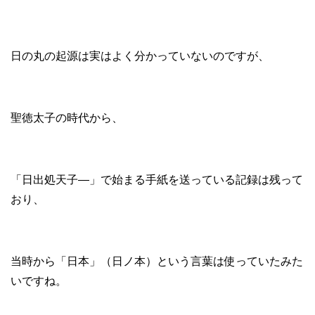
日の丸の起源は実はよく分かっていないのですが、
聖徳太子の時代から、
「日出処天子―」で始まる手紙を送っている記録は残って
おり、
当時から「日本」（日ノ本）という言葉は使っていたみた
いですね。