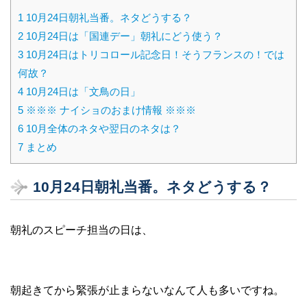
1
10月24日朝礼当番。ネタどうする？
2
10月24日は「国連デー」朝礼にどう使う？
3
10月24日はトリコロール記念日！そうフランスの！では
何故？
4
10月24日は「文鳥の日」
5
※※※ ナイショのおまけ情報 ※※※
6
10月全体のネタや翌日のネタは？
7
まとめ
10月24日朝礼当番。ネタどうする？
朝礼のスピーチ担当の日は、
朝起きてから緊張が止まらないなんて人も多いですね。