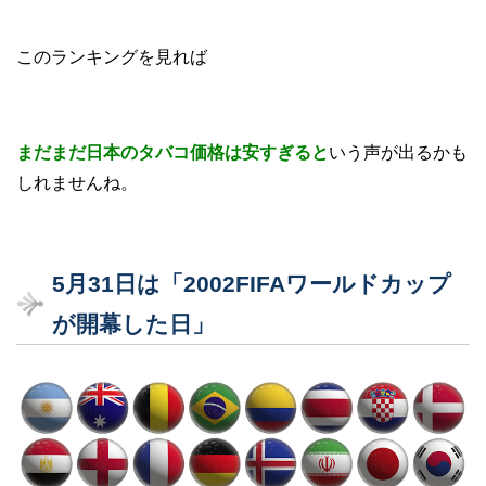
このランキングを見れば
まだまだ日本のタバコ価格は安すぎると
いう声が出るかも
しれませんね。
5月31日は「2002FIFAワールドカップ
が開幕した日」