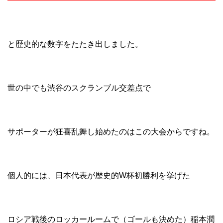
と歴史的な数字をたたき出しました。
世の中でも渋谷のスクランブル交差点で
サポーターが狂喜乱舞し始めたのはこの大会からですね。
個人的には、日本代表が歴史的W杯初勝利を挙げた
ロシア戦後のロッカールームで（ゴールも決めた）稲本潤