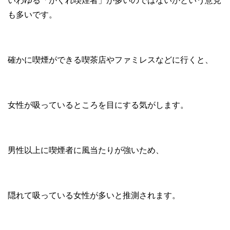
いわゆる「かくれ喫煙者」が多いのではないかという意見
も多いです。
確かに喫煙ができる喫茶店やファミレスなどに行くと、
女性が吸っているところを目にする気がします。
男性以上に喫煙者に風当たりが強いため、
隠れて吸っている女性が多いと推測されます。