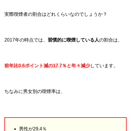
実際喫煙者の割合はどれくらいなのでしょうか？
2017年の時点では、
習慣的に喫煙している人
の割合は、
前年比0.6ポイント減の17.7％と年々減少
しています。
ちなみに男女別の喫煙率は、
男性が29.4％