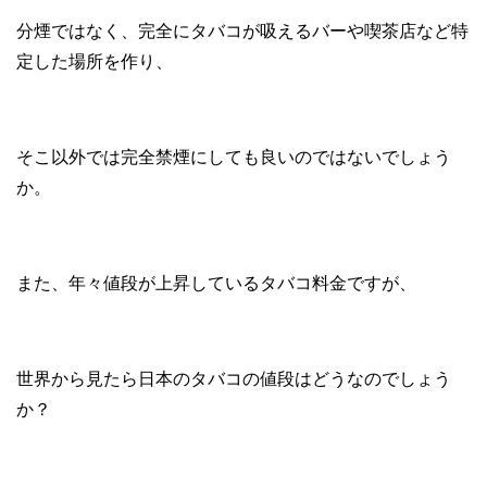
分煙ではなく、完全にタバコが吸えるバーや喫茶店など特
定した場所を作り、
そこ以外では完全禁煙にしても良いのではないでしょう
か。
また、年々値段が上昇しているタバコ料金ですが、
世界から見たら日本のタバコの値段はどうなのでしょう
か？