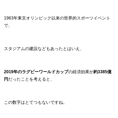
1963年東京オリンピック以来の世界的スポーツイベント
で、
スタジアムの建設などもあったとはいえ、
2019年のラグビーワールドカップ
の経済効果が
約3385億
円
だったことを考えると、
この数字はとてつもないですね。