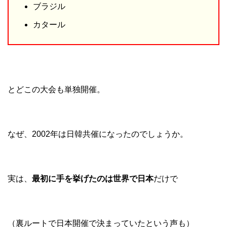
ブラジル
カタール
とどこの大会も単独開催。
なぜ、2002年は日韓共催になったのでしょうか。
実は、
最初に手を挙げたのは世界で日本
だけで
（裏ルートで日本開催で決まっていたという声も）