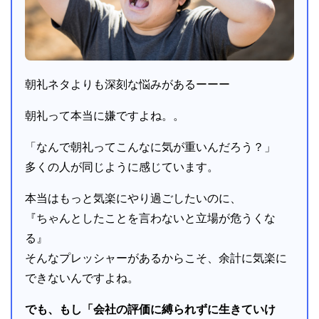
朝礼ネタよりも深刻な悩みがあるーーー
朝礼って本当に嫌ですよね。。
「なんで朝礼ってこんなに気が重いんだろう？」
多くの人が同じように感じています。
本当はもっと気楽にやり過ごしたいのに、
『ちゃんとしたことを言わないと立場が危うくな
る』
そんなプレッシャーがあるからこそ、余計に気楽に
できないんですよね。
でも、もし「会社の評価に縛られずに生きていけ