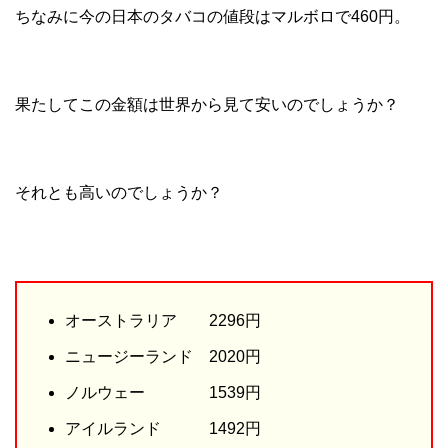
ちなみに今の日本のタバコの値段はマルボロで460円。
果たしてこの金額は世界から見て安いのでしょうか？
それとも高いのでしょうか？
オーストラリア 2296円
ニュージーランド 2020円
ノルウェー 1539円
アイルランド 1492円