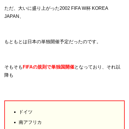
ただ、大いに盛り上がった2002 FIFA W杯 KOREA
JAPAN、
もともとは日本の単独開催予定だったのです。
そもそも
FIFAの規則で単独国開催
となっており、それ以
降も
ドイツ
南アフリカ