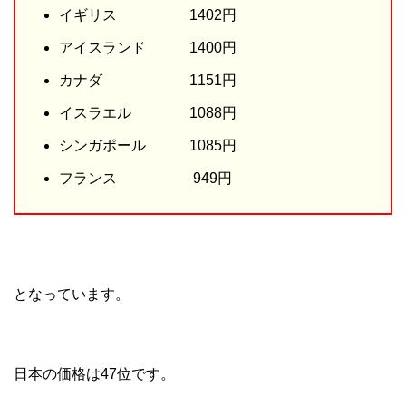
イギリス 1402円
アイスランド 1400円
カナダ 1151円
イスラエル 1088円
シンガポール 1085円
フランス 949円
となっています。
日本の価格は47位です。