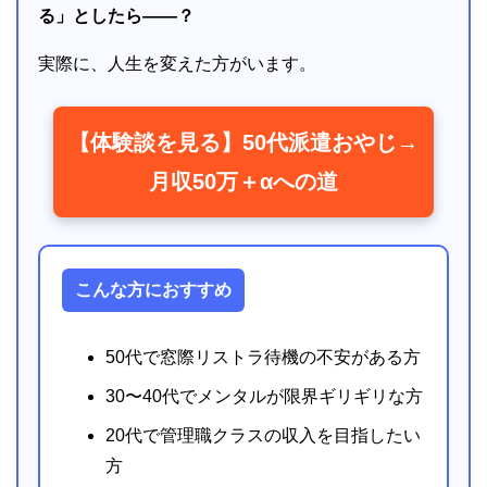
る」としたら――？
実際に、人生を変えた方がいます。
【体験談を見る】50代派遣おやじ→
月収50万＋αへの道
こんな方におすすめ
50代で窓際リストラ待機の不安がある方
30〜40代でメンタルが限界ギリギリな方
20代で管理職クラスの収入を目指したい
方