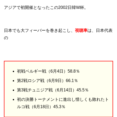
アジアで初開催となったこの2002日韓W杯。
日本でも大フィーバーを巻き起こし、
視聴率
は、日本代表
の
初戦ベルギー戦（6月4日）58.8％
第2戦ロシア戦（6月9日）66.1％
第3戦チュニジア戦（6月14日）45.5％
初の決勝トーナメントに進出し惜しくも敗れたト
ルコ戦（6月18日）45.3％