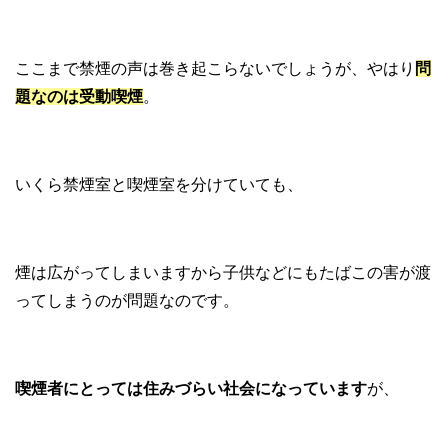
ここまで禁煙の声は巻き起こらないでしょうが、やはり
問
題なのは受動喫煙
。
いくら禁煙室と喫煙室を分けていても、
煙は広がってしまいますから子供などにもたばこの害が渡
ってしまうのが問題なのです。
喫煙者にとっては住みづらい社会になっています
が、