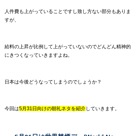
人件費も上がっていることですし致し方ない部分もありま
すが、
給料の上昇が比例して上がっていないのでどんどん精神的
にきつくなっていきますよね。
日本は今後どうなってしまうのでしょうか？
今回は
5月31日向けの朝礼ネタを紹介
していきます。