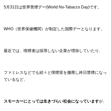
5月31日は世界禁煙デー(World No-Tabacco Day)です。
WHO（世界保健機関）が制定した国際デーとなります。
最近では、喫煙者は採用しない企業が増加していたり、
ファミレスなどでも続々と喫煙室を撤廃し終日禁煙になっ
ているなど、
スモーカーにとっては生きづらい社会になっています
が、