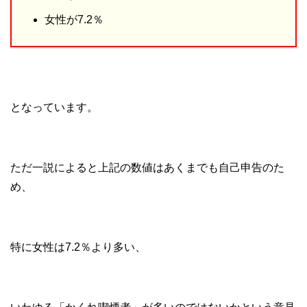
女性が7.2％
となっています。
ただ一説によると上記の数値はあくまでも自己申告のた
め、
特に女性は7.2％より多い、