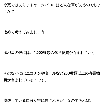
今更ではありますが、タバコにはどんな害があるのでしょ
うか？
改めて考えてみましょう。
タバコの煙には、4,000種類の化学物質
が含まれており、
そのなかには
ニコチンやタールなど200種類以上の有害物
質
が含まれているのです。
喫煙している自分が害に侵されるだけなのであれば、