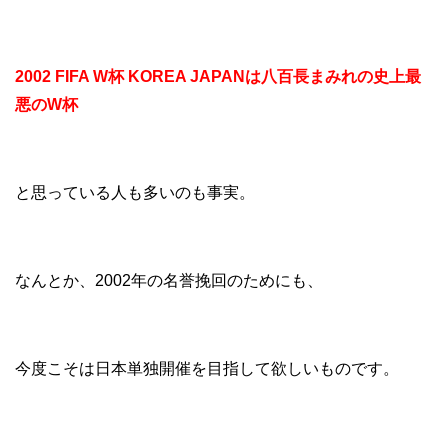
2002 FIFA W杯 KOREA JAPANは八百長まみれの史上最
悪のW杯
と思っている人も多いのも事実。
なんとか、2002年の名誉挽回のためにも、
今度こそは日本単独開催を目指して欲しいものです。