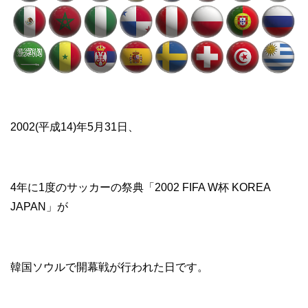
2002(平成14)年5月31日、
4年に1度のサッカーの祭典「2002 FIFA W杯 KOREA
JAPAN」が
韓国ソウルで開幕戦が行われた日です。