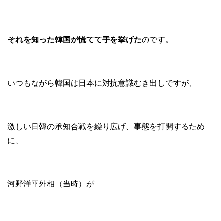
それを知った韓国が慌てて手を挙げた
のです。
いつもながら韓国は日本に対抗意識むき出しですが、
激しい日韓の承知合戦を繰り広げ、事態を打開するため
に、
河野洋平外相（当時）が