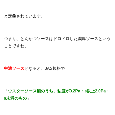
と定義されています。
つまり、とんかつソースはドロドロした濃厚ソースという
ことですね。
中濃ソース
となると、JAS規格で
「
ウスターソース類のうち、粘度が0.2Pa・s以上2.0Pa・
s未満のもの
」