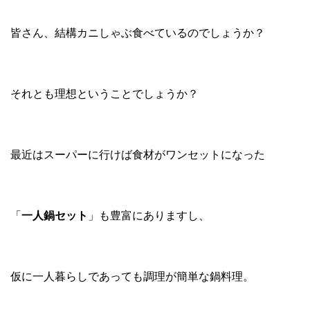
皆さん、結構カニしゃぶ食べているのでしょうか？
それとも理想ということでしょうか？
最近はスーパーに行けば食材がワンセットになった
「
一人鍋セット
」も豊富にありますし、
仮に一人暮らしであっても調理が簡単な鍋料理。