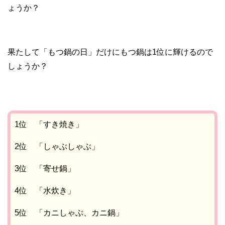
ょうか？
果たして「もつ鍋の日」だけにもつ鍋は1位に輝けるので
しょうか？
1位 「すき焼き」
2位 「しゃぶしゃぶ」
3位 「寄せ鍋」
4位 「水炊き」
5位 「カニしゃぶ、カニ鍋」