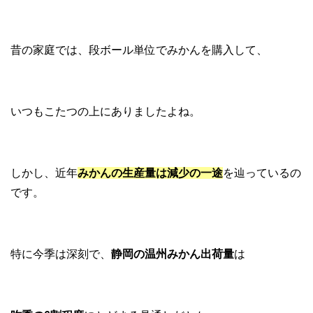
昔の家庭では、段ボール単位でみかんを購入して、
いつもこたつの上にありましたよね。
しかし、近年
みかんの生産量は減少の一途
を辿っているの
です。
特に今季は深刻で、
静岡の温州みかん出荷量
は