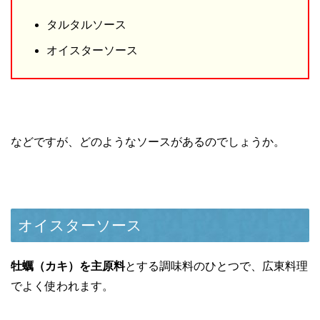
タルタルソース
オイスターソース
などですが、どのようなソースがあるのでしょうか。
オイスターソース
牡蠣（カキ）を主原料
とする調味料のひとつで、広東料理
でよく使われます。