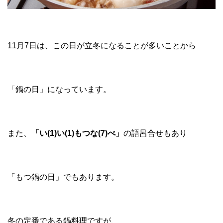
11月7日は、この日が立冬になることが多いことから
「鍋の日」になっています。
また、
「い(1)い(1)もつな(7)べ」
の語呂合せもあり
「もつ鍋の日」でもあります。
冬の定番である鍋料理ですが、