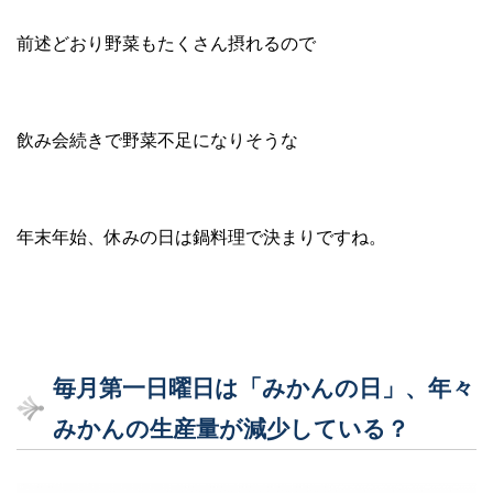
前述どおり野菜もたくさん摂れるので
飲み会続きで野菜不足になりそうな
年末年始、休みの日は鍋料理で決まりですね。
毎月第一日曜日は「みかんの日」、年々
みかんの生産量が減少している？