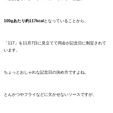
100gあたり約117kcal
となっていることから、
「117」を11月7日に見立てて同会が記念日に制定されて
います。
ちょっとおしゃれな記念日の決め方ですよね。
とんかつやフライなどに欠かせないソースですが、