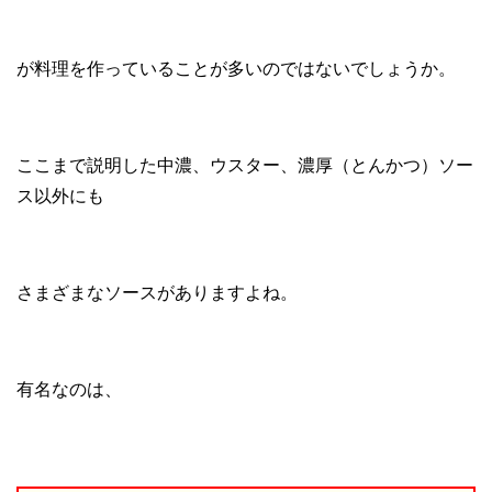
が料理を作っていることが多いのではないでしょうか。
ここまで説明した中濃、ウスター、濃厚（とんかつ）ソー
ス以外にも
さまざまなソースがありますよね。
有名なのは、