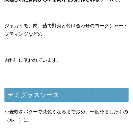
ジャガイモ、肉、茹で野菜と付け合わせのヨークシャー・
プディングなどの
肉料理に使われています。
デミグラスソース
小麦粉をバターで茶色くなるまで炒め、一度冷ましたもの
（ルー）に、