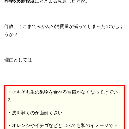
昨季の6割程度
にとどまる見通しだとか。
何故、ここまでみかんの消費量が減ってしまったのでしょ
うか？
理由としては
・そもそも生の果物を食べる習慣がなくなってきてい
る
・皮を剥くのが面倒くさい
・オレンジやイチゴなどと比べても和のイメージでト