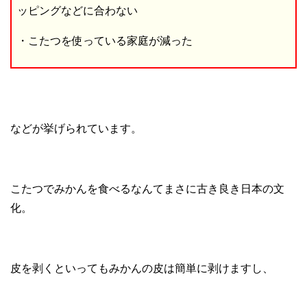
ッピングなどに合わない
・こたつを使っている家庭が減った
などが挙げられています。
こたつでみかんを食べるなんてまさに古き良き日本の文
化。
皮を剥くといってもみかんの皮は簡単に剥けますし、