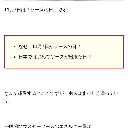
11月7日は「ソースの日」です。
なぜ、11月7日がソースの日？
日本ではじめてソースが出来た日？
なんて想像するところですが、由来はまったく違ってい
て、
一般的なウスターソースのエネルギー量は、