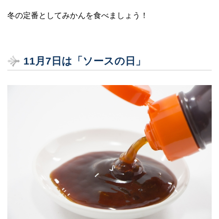
冬の定番としてみかんを食べましょう！
11月7日は「ソースの日」