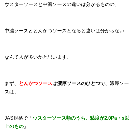
ウスターソースと中濃ソースの違いは分かるものの、
中濃ソースととんかつソースとなると違いは分からない
なんて人が多いかと思います。
まず、
とんかつソース
は
濃厚ソースのひとつ
で、濃厚ソー
スは、
JAS規格で「
ウスターソース類のうち、粘度が2.0Pa・s以
上のもの
」