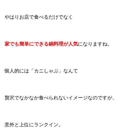
やはりお店で食べるだけでなく
家でも簡単にできる鍋料理が人気
になりますね。
個人的には「カニしゃぶ」なんて
贅沢でなかなか食べられないイメージなのですが、
意外と上位にランクイン。