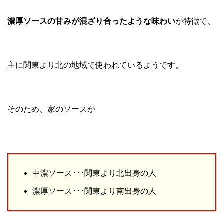
濃厚ソースの甘みが混ざり合ったような味わい
が特徴で、
主に関東より北の地域で使われているようです。
そのため、家のソースが
中濃ソース･･･関東より北出身の人
濃厚ソース･･･関東より南出身の人