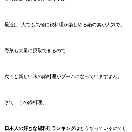
最近は1人でも気軽に鍋料理が楽しめる鍋の素が人気で、
野菜も大量に摂取できるので
次々と新しい味の鍋料理がブームになっていますよね。
さて、この鍋料理、
日本人の好きな鍋料理ランキング
はどうなっているのでし