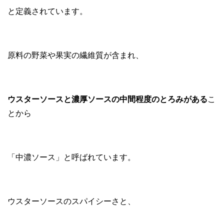
と定義されています。
原料の野菜や果実の繊維質が含まれ、
ウスターソースと濃厚ソースの中間程度のとろみがある
こ
とから
「中濃ソース」と呼ばれています。
ウスターソースのスパイシーさと、