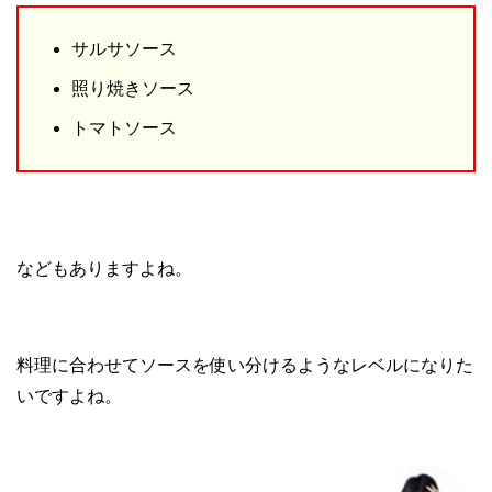
サルサソース
照り焼きソース
トマトソース
などもありますよね。
料理に合わせてソースを使い分けるようなレベルになりた
いですよね。