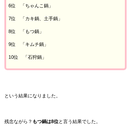
6位 「ちゃんこ鍋」
7位 「カキ鍋、土手鍋」
8位 「もつ鍋」
9位 「キムチ鍋」
10位 「石狩鍋」
という結果になりました。
残念ながら？
もつ鍋は8位
と言う結果でした。