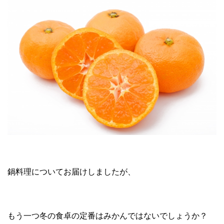
鍋料理についてお届けしましたが、
もう一つ冬の食卓の定番はみかんではないでしょうか？