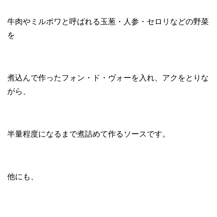
牛肉やミルポワと呼ばれる玉葱・人参・セロリなどの野菜
を
煮込んで作ったフォン・ド・ヴォーを入れ、アクをとりな
がら、
半量程度になるまで煮詰めて作るソースです。
他にも、