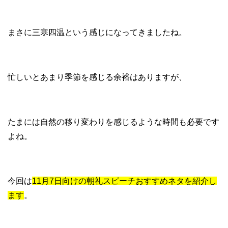
まさに三寒四温という感じになってきましたね。
忙しいとあまり季節を感じる余裕はありますが、
たまには自然の移り変わりを感じるような時間も必要です
よね。
今回は
11月7日向けの朝礼スピーチおすすめネタを紹介し
ます
。